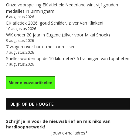
Onze voorspelling EK atletiek: Nederland wint vijf gouden
medailles in Birmingham
6 augustus 2026
EK atletiek 2026: goud Schilder, zilver Van Klinken!
10 augustus 2026
WK onder 20 jaar in Eugene (zilver voor Mikai Snoek)
9 augustus 2026
7 vragen over hartritmestoornissen
7 augustus 2026
Sneller worden op de 10 kilometer? 6 trainingen van topatleten
7 augustus 2026
Meer nieuwsartikelen
BLIJF OP DE HOOGTE
Schrijf je in voor de nieuwsbrief en mis niks van
hardloopnetwerk!
Jouw e-mailadres*