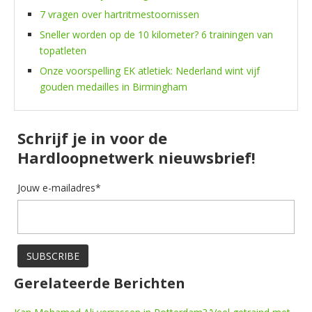
7 vragen over hartritmestoornissen
Sneller worden op de 10 kilometer? 6 trainingen van
topatleten
Onze voorspelling EK atletiek: Nederland wint vijf
gouden medailles in Birmingham
Schrijf je in voor de
Hardloopnetwerk nieuwsbrief!
Jouw e-mailadres*
Gerelateerde Berichten