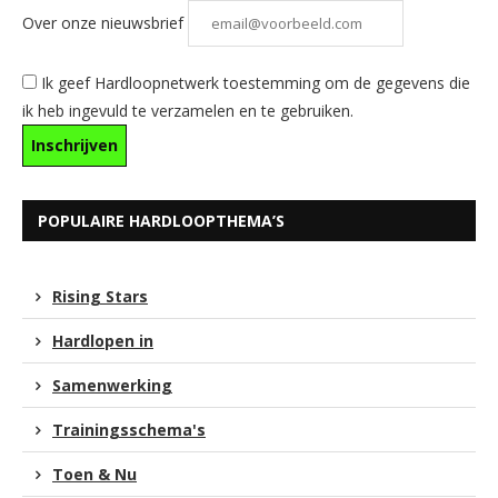
Over onze nieuwsbrief
Ik geef Hardloopnetwerk toestemming om de gegevens die
ik heb ingevuld te verzamelen en te gebruiken.
POPULAIRE HARDLOOPTHEMA’S
Rising Stars
Hardlopen in
Samenwerking
Trainingsschema's
Toen & Nu