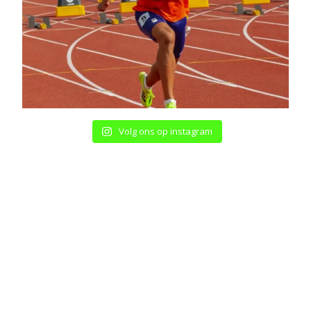
Volg ons op instagram