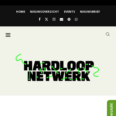
HOME
NIEUWSOVERZICHT
EVENTS
NIEUWSBRIEF