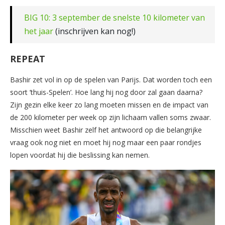
BIG 10: 3 september de snelste 10 kilometer van
het jaar
(inschrijven kan nog!)
REPEAT
Bashir zet vol in op de spelen van Parijs. Dat worden toch een
soort ’thuis-Spelen’. Hoe lang hij nog door zal gaan daarna?
Zijn gezin elke keer zo lang moeten missen en de impact van
de 200 kilometer per week op zijn lichaam vallen soms zwaar.
Misschien weet Bashir zelf het antwoord op die belangrijke
vraag ook nog niet en moet hij nog maar een paar rondjes
lopen voordat hij die beslissing kan nemen.