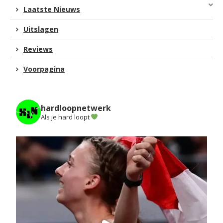
Laatste Nieuws
Uitslagen
Reviews
Voorpagina
hardloopnetwerk
Als je hard loopt