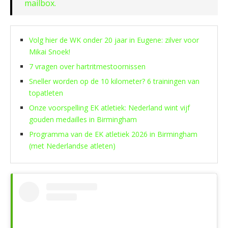
mailbox.
Volg hier de WK onder 20 jaar in Eugene: zilver voor
Mikai Snoek!
7 vragen over hartritmestoornissen
Sneller worden op de 10 kilometer? 6 trainingen van
topatleten
Onze voorspelling EK atletiek: Nederland wint vijf
gouden medailles in Birmingham
Programma van de EK atletiek 2026 in Birmingham
(met Nederlandse atleten)