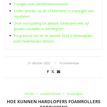
7 vragen over hartritmestoornissen
Sneller worden op de 10 kilometer? 6 trainingen van
topatleten
Onze voorspelling EK atletiek: Nederland wint vijf
gouden medailles in Birmingham
Programma van de EK atletiek 2026 in Birmingham
(met Nederlandse atleten)
31 oktober 2025
0 commentaar
Herstel
Laatste Nieuws
Voorpagina
HOE KUNNEN HARDLOPERS FOAMROLLERS