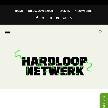
HOME
NIEUWSOVERZICHT
EVENTS
NIEUWSBRIEF