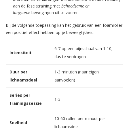
aan de fasciatraining met
behoedzame en
langzame
bewegingen uit te voeren.
Bij de volgende toepassing kan het gebruik van een foamroller
een positief effect hebben op je beweeglijkheid.
6-7 op een pijnschaal van 1-10,
Intensiteit
dus te verdragen
Duur per
1-3 minuten (naar eigen
lichaamsdeel
aanvoelen)
Series per
1-3
trainingssessie
10-60 rollen per minuut per
Snelheid
lichaamsdeel