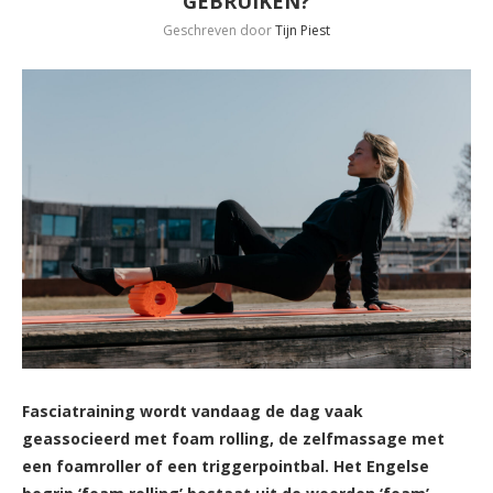
GEBRUIKEN?
Geschreven door
Tijn Piest
Fasciatraining wordt vandaag de dag vaak
geassocieerd met foam rolling, de zelfmassage met
een foamroller of een triggerpointbal. Het Engelse