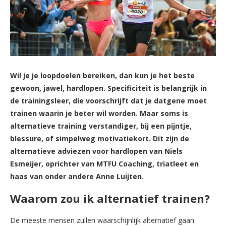
Wil je je loopdoelen bereiken, dan kun je het beste
gewoon, jawel, hardlopen. Specificiteit is belangrijk in
de trainingsleer, die voorschrijft dat je datgene moet
trainen waarin je beter wil worden. Maar soms is
alternatieve training verstandiger, bij een pijntje,
blessure, of simpelweg motivatiekort. Dit zijn de
alternatieve adviezen voor hardlopen van Niels
Esmeijer, oprichter van MTFU Coaching, triatleet en
haas van onder andere Anne Luijten.
Waarom zou ik alternatief trainen?
De meeste mensen zullen waarschijnlijk alternatief gaan