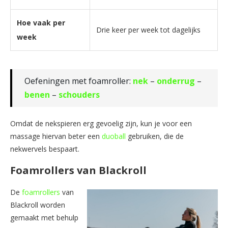
Hoe vaak per
Drie keer per week tot dagelijks
week
Oefeningen met foamroller:
nek
–
onderrug
–
benen
–
schouders
Omdat de nekspieren erg gevoelig zijn, kun je voor een
massage hiervan beter een
duoball
gebruiken, die de
nekwervels bespaart.
Foamrollers van Blackroll
De
foamrollers
van
Blackroll worden
gemaakt met behulp