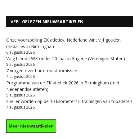
VEEL GELEZEN NIEUWSARTIKELEN
Onze voorspelling EK atletiek: Nederland wint vijf gouden
medailles in Birmingham
6 augustus 2026
Volg hier de WK onder 20 jaar in Eugene (Verenigde Staten)
8 augustus 2026
7 vragen over hartritmestoornissen
7 augustus 2026
Programma van de EK atletiek 2026 in Birmingham (met
Nederlandse atleten)
5 augustus 2026
Sneller worden op de 10 kilometer? 6 trainingen van topatleten
7 augustus 2026
Meer nieuwsartikelen