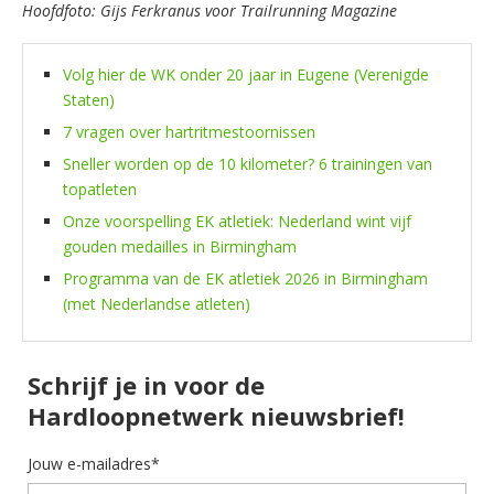
Hoofdfoto: Gijs Ferkranus voor Trailrunning Magazine
Volg hier de WK onder 20 jaar in Eugene (Verenigde
Staten)
7 vragen over hartritmestoornissen
Sneller worden op de 10 kilometer? 6 trainingen van
topatleten
Onze voorspelling EK atletiek: Nederland wint vijf
gouden medailles in Birmingham
Programma van de EK atletiek 2026 in Birmingham
(met Nederlandse atleten)
Schrijf je in voor de
Hardloopnetwerk nieuwsbrief!
Jouw e-mailadres*