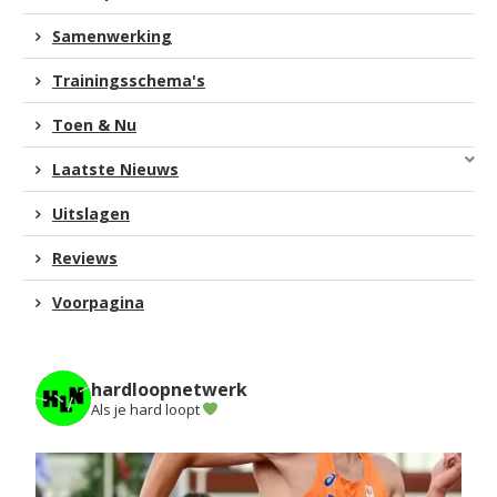
Samenwerking
Trainingsschema's
Toen & Nu
Laatste Nieuws
Uitslagen
Reviews
Voorpagina
hardloopnetwerk
Als je hard loopt