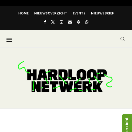
HOME
NIEUWSOVERZICHT
EVENTS
NIEUWSBRIEF