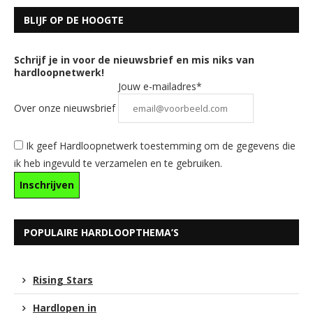
BLIJF OP DE HOOGTE
Schrijf je in voor de nieuwsbrief en mis niks van
hardloopnetwerk!
Jouw e-mailadres*
Over onze nieuwsbrief
Ik geef Hardloopnetwerk toestemming om de gegevens die
ik heb ingevuld te verzamelen en te gebruiken.
POPULAIRE HARDLOOPTHEMA’S
Rising Stars
Hardlopen in