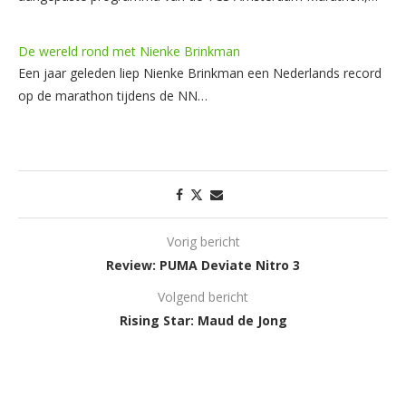
De wereld rond met Nienke Brinkman
Een jaar geleden liep Nienke Brinkman een Nederlands record
op de marathon tijdens de NN…
Vorig bericht
Review: PUMA Deviate Nitro 3
Volgend bericht
Rising Star: Maud de Jong