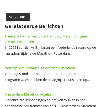
Gerelateerde Berichten
Nienke Brinkman valt uit in Hamburg Marathon: geen
Olympische Spelen
In 2022 liep Nienke Brinkman een Nederlands record op de
marathon tijdens de Marathon Rotterdam:…
Belangrijkste uitslagen Amsterdam Marathon
Vandaag stond in Amsterdam de marathon op het
programma. Wij hebben de belangrijkste uitslagen op…
Amsterdam Marathon afgelast
Ondanks alle inspanningen en het vertrouwen in het
aangepaste programma van de TCS Amsterdam Marathon,…