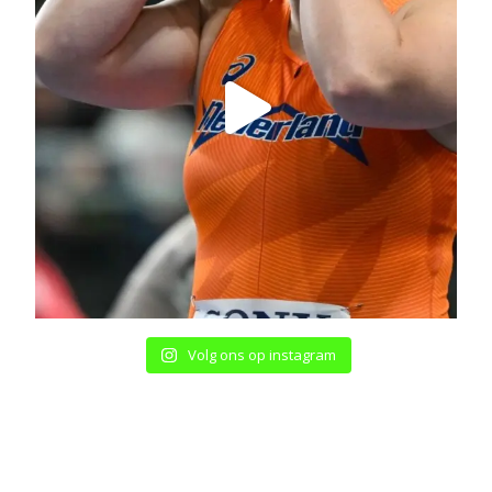
Volg ons op instagram