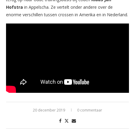
Hofstra
in Appelscha. Ze vertelt onder andere over de
enorme verschillen tussen crossen in Amerika en in Nederland.
20 december 2019
0 commentaar