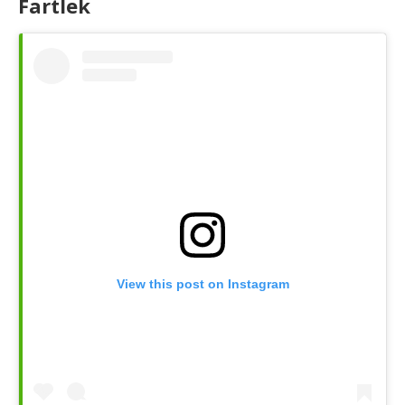
Fartlek
View this post on Instagram