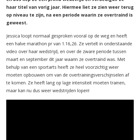
haar titel van vorig jaar. Hiermee liet ze zien weer terug
op niveau te zijn, na een periode waarin ze overtraind is
geweest.
Jessica loopt normaal gesproken vooral op de weg en heeft
een halve marathon pr van 1.16,26. Ze vertelt in onderstaande
video over haar wedstrijd, en over de zware periode tussen
maart en september dit jaar waarin ze overtraind was. Met
behulp van een sportarts heeft ze heel voorzichtig weer
moeten opbouwen om van de overtrainingsverschijnselen af
te komen. Ze heeft lang op lage intensiteit moeten trainen,
maar kan nu dus weer wedstrijden lopen!