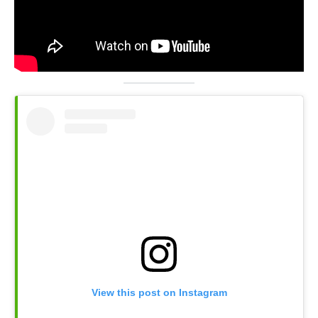
View this post on Instagram