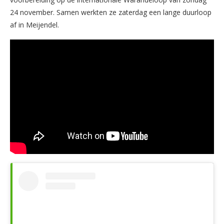
24 november. Samen werkten ze zaterdag een lange duurloop
af in Meijendel.