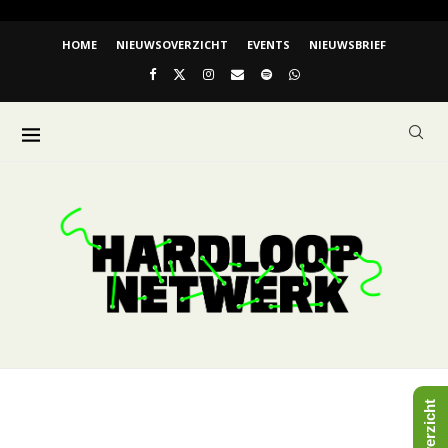
HOME
NIEUWSOVERZICHT
EVENTS
NIEUWSBRIEF