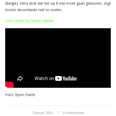
(België). Extra druk dat het op 8 mei moet gaan gebeuren, zegt
Koster desondanks niet te voelen.
Lees verder bij Studio Alphen.
Foto: Bjorn Parée
7 januari 2020
0 commentaar