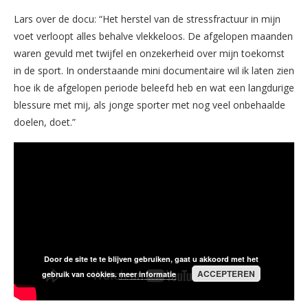
Lars over de docu: “Het herstel van de stressfractuur in mijn
voet verloopt alles behalve vlekkeloos. De afgelopen maanden
waren gevuld met twijfel en onzekerheid over mijn toekomst
in de sport. In onderstaande mini documentaire wil ik laten zien
hoe ik de afgelopen periode beleefd heb en wat een langdurige
blessure met mij, als jonge sporter met nog veel onbehaalde
doelen, doet.”
Door de site te te blijven gebruiken, gaat u akkoord met het
ACCEPTEREN
gebruik van cookies.
meer informatie