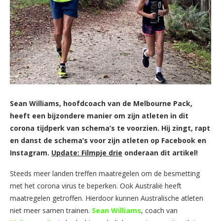
Sean Williams, hoofdcoach van de Melbourne Pack,
heeft een bijzondere manier om zijn atleten in dit
corona tijdperk van schema’s te voorzien. Hij zingt, rapt
en danst de schema’s voor zijn atleten op Facebook en
Instagram.
Update: Filmpje drie
onderaan dit artikel!
Steeds meer landen treffen maatregelen om de besmetting
met het corona virus te beperken. Ook Australië heeft
maatregelen getroffen. Hierdoor kunnen Australische atleten
niet meer samen trainen.
Sean Williams
, coach van