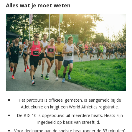
Alles wat je moet weten
Het parcours is officieel gemeten, is aangemeld bij de
Atletiekunie en krijgt een World Athletics registratie.
De BIG 10 is opgebouwd uit meerdere heats. Heats zijn
ingedeeld op basis van streeftijd.
Voor deelname aan de snelste heat (onder de 33 minuten)