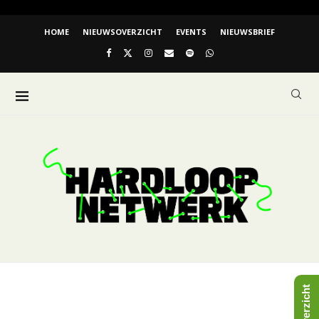
HOME
NIEUWSOVERZICHT
EVENTS
NIEUWSBRIEF