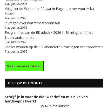
6 augustus 2026
Volg hier de WK onder 20 jaar in Eugene: zilver voor Mikai
Snoek!
9 augustus 2026
7 vragen over hartritmestoornissen
7 augustus 2026
Programma van de EK atletiek 2026 in Birmingham (met
Nederlandse atleten)
5 augustus 2026
Sneller worden op de 10 kilometer? 6 trainingen van topatleten
7 augustus 2026
Meer nieuwsartikelen
BLIJF OP DE HOOGTE
Schrijf je in voor de nieuwsbrief en mis niks van
hardloopnetwerk!
Jouw e-mailadres*