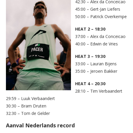
42:30 – Alex da Conceicao
45:00 – Gert-Jan Liefers
50:00 – Patrick Overkempe
HEAT 2 – 18:30
37:00 – Alex da Conceicao
40:00 – Edwin de Vries
HEAT 3 – 19:30
33:00 – Lauran Bijens
35:00 – Jeroen Bakker
HEAT 4 – 20:30
28:10 – Tim Verbaandert
29:59 – Luuk Verbaandert
30:30 – Bram Druten
32:30 – Tom de Gelder
Aanval Nederlands record