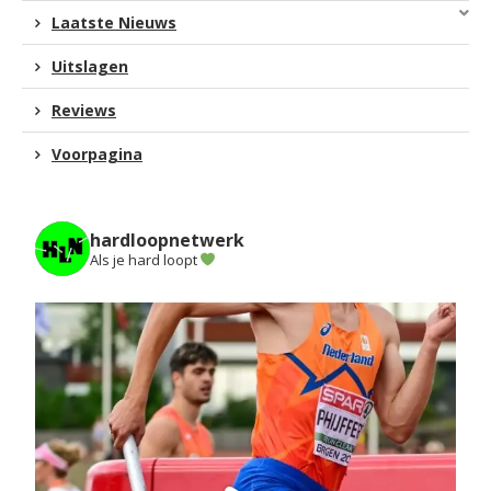
Laatste Nieuws
Uitslagen
Reviews
Voorpagina
hardloopnetwerk
Als je hard loopt