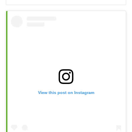
View this post on Instagram