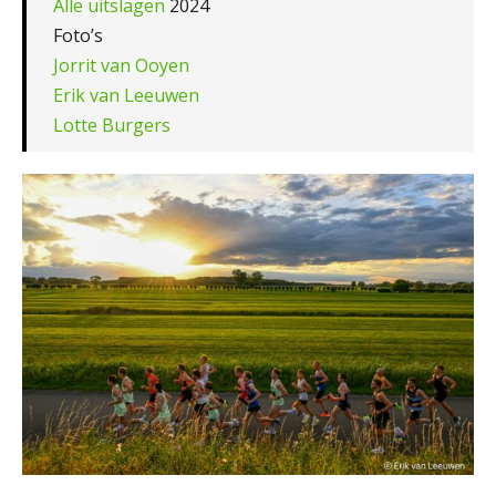
Alle uitslagen
2024
Foto’s
Jorrit van Ooyen
Erik van Leeuwen
Lotte Burgers