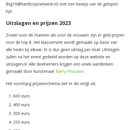
(big10@hardloopnetwerk.nl) met een bewijs van de gelopen
tijd.
Uitslagen en prijzen 2023
Zowel voor de mannen als voor de vrouwen zijn er geld prijzen
voor de top 8. Het klassement wordt gemaakt op basis van
alle heats bij elkaar. Er is dus geen uitslag per heat. Uitslagen
zullen na het event gedeeld worden op deze website en
uitslagen.nl. Alle deelnemers krijgen een uniek aandenken
gemaakt door kunstenaar
Barry Pirovano
.
Het voorlopig prijzenschema ziet er als volgt uit;
600 euro
400 euro
300 euro
250 euro