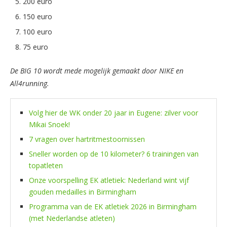
200 euro
150 euro
100 euro
75 euro
De BIG 10 wordt mede mogelijk gemaakt door NIKE en
All4running.
Volg hier de WK onder 20 jaar in Eugene: zilver voor
Mikai Snoek!
7 vragen over hartritmestoornissen
Sneller worden op de 10 kilometer? 6 trainingen van
topatleten
Onze voorspelling EK atletiek: Nederland wint vijf
gouden medailles in Birmingham
Programma van de EK atletiek 2026 in Birmingham
(met Nederlandse atleten)