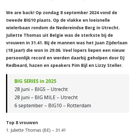
We are back! Op zondag 8 september 2024 vond de
tweede BIG10 plaats. Op de vlakke en loeisnelle
wielerbaan rondom de Nedereindse Berg in Utrecht.
Juliette Thomas uit Belgie was de sterkste bij de
vrouwen in 31.41. Bij de mannen was het Juan Zijderlaan
(18 jaar!) die won in 29.06. Veel lopers liepen een nieuw
persoonlijk record en werden daarbij geholpen door DJ
Redbeard, hazen en speakers Pim Bijl en Lizzy Steller.
BIG SERIES in 2025
28 juni – BIG5 – Utrecht
28 juni – BIG MILE – Utrecht
6 september – BIG10 – Rotterdam
Top 8 vrouwen
1. Juliette Thomas (BE) – 31.41