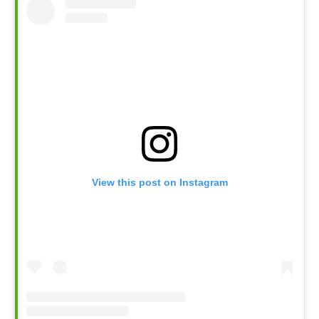
View this post on Instagram