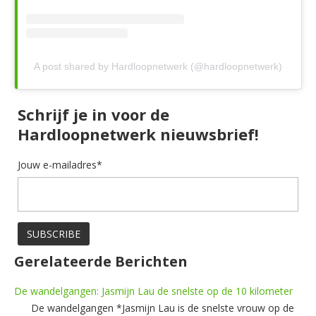
A post shared by Hardloopnetwerk (@hardloopnetwerk)
Schrijf je in voor de
Hardloopnetwerk nieuwsbrief!
Jouw e-mailadres*
Gerelateerde Berichten
De wandelgangen: Jasmijn Lau de snelste op de 10 kilometer
De wandelgangen *Jasmijn Lau is de snelste vrouw op de