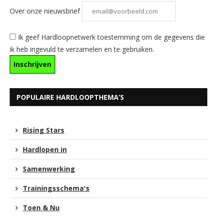
Over onze nieuwsbrief
Ik geef Hardloopnetwerk toestemming om de gegevens die
ik heb ingevuld te verzamelen en te gebruiken.
POPULAIRE HARDLOOPTHEMA’S
Rising Stars
Hardlopen in
Samenwerking
Trainingsschema's
Toen & Nu