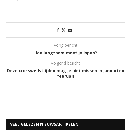
Vorig bericht
Hoe langzaam moet je lopen?
Volgend bericht
Deze crosswedstrijden mag je niet missen in januari en
februari
VEEL GELEZEN NIEUWSARTIKELEN