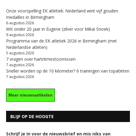
Onze voorspelling EK atletiek: Nederland wint vijf gouden
medailles in Birmingham
6 augustus 2026
WK onder 20 jaar in Eugene (zilver voor Mikai Snoek)
9 augustus 2026
Programma van de EK atletiek 2026 in Birmingham (met
Nederlandse atleten)
5 augustus 2026
7 vragen over hartritmestoornissen
7 augustus 2026
Sneller worden op de 10 kilometer? 6 trainingen van topatleten
7 augustus 2026
Meer nieuwsartikelen
BLIJF OP DE HOOGTE
Schrijf je in voor de nieuwsbrief en mis niks van