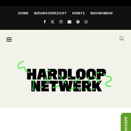
HOME
NIEUWSOVERZICHT
EVENTS
NIEUWSBRIEF