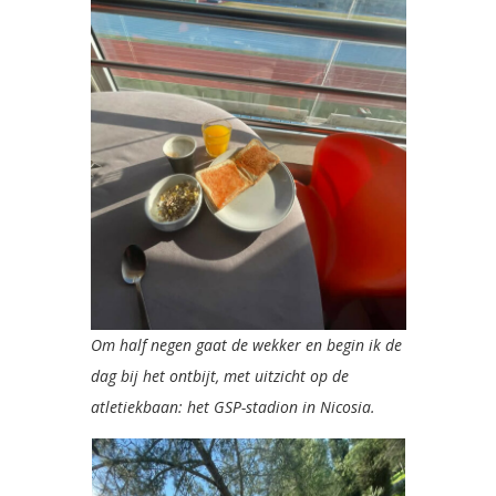
Om half negen gaat de wekker en begin ik de
dag bij het ontbijt, met uitzicht op de
atletiekbaan: het GSP-stadion in Nicosia.