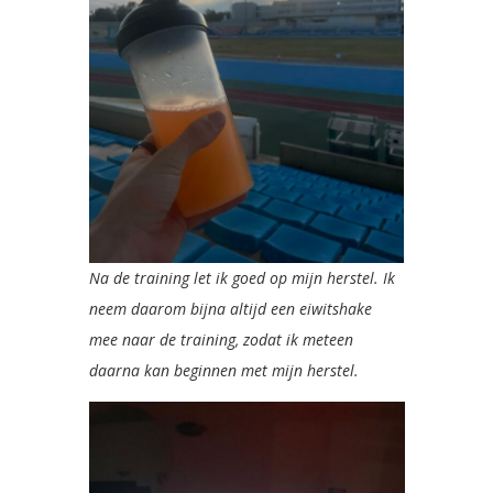
Na de training let ik goed op mijn herstel. Ik
neem daarom bijna altijd een eiwitshake
mee naar de training, zodat ik meteen
daarna kan beginnen met mijn herstel.