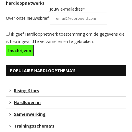
hardloopnetwerk!
Jouw e-mailadres*
Over onze nieuwsbrief
Ik geef Hardloopnetwerk toestemming om de gegevens die
ik heb ingevuld te verzamelen en te gebruiken.
POPULAIRE HARDLOOPTHEMA’S
Rising Stars
Hardlopen in
Samenwerking
Trainingsschema's