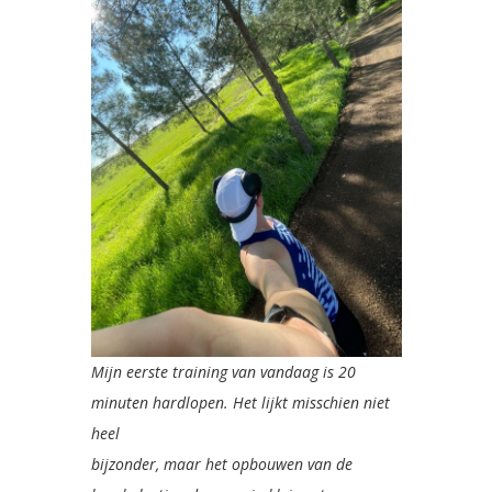
Mijn eerste training van vandaag is 20
minuten hardlopen. Het lijkt misschien niet
heel
bijzonder, maar het opbouwen van de