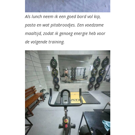
Als lunch neem ik een goed bord vol kip,
pasta en wat pitabroodjes. Een voedzame
maaltijd, zodat ik genoeg energie heb voor
de volgende training.