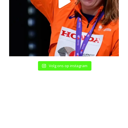
Volg ons op instagram