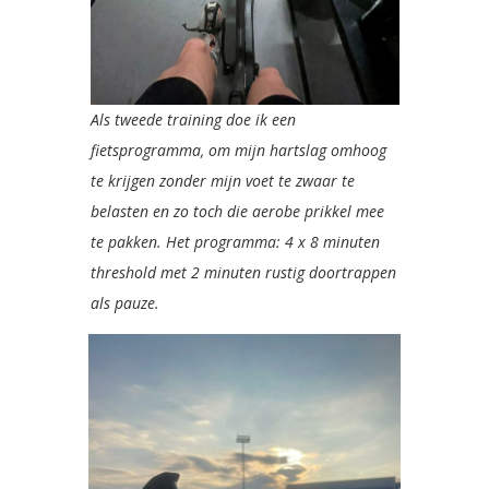
Als tweede training doe ik een
fietsprogramma, om mijn hartslag omhoog
te krijgen zonder mijn voet te zwaar te
belasten en zo toch die aerobe prikkel mee
te pakken. Het programma: 4 x 8 minuten
threshold met 2 minuten rustig doortrappen
als pauze.