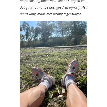
loopbelasting doen we in kleine stappen en
dat gaat tot nu toe heel goed en pijnvrij. Het
duurt lang, maar met weinig tegenslagen.