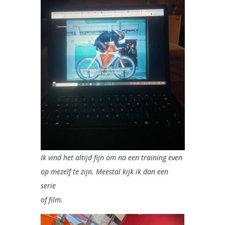
Ik vind het altijd fijn om na een training even
op mezelf te zijn. Meestal kijk ik dan een
serie
of film.