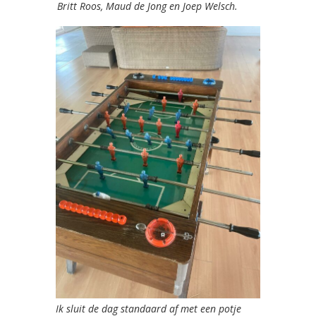
Britt Roos, Maud de Jong en Joep Welsch.
Ik sluit de dag standaard af met een potje