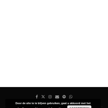
Door de site te te blijven gebruiken, gaat u akkoord met het