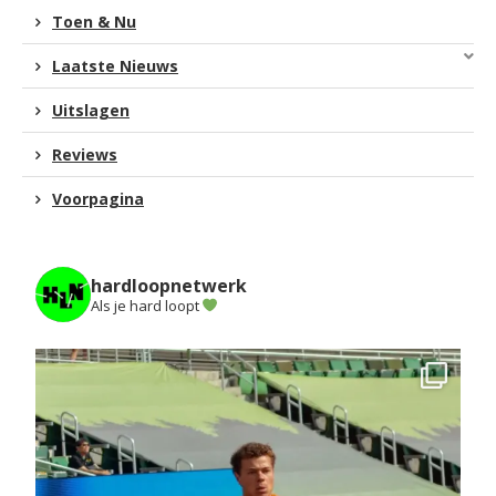
Toen & Nu
Laatste Nieuws
Uitslagen
Reviews
Voorpagina
hardloopnetwerk
Als je hard loopt