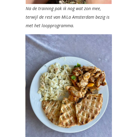
Na de training pak ik nog wat zon mee,
terwijl de rest van MiLa Amsterdam bezig is
met het loopprogramma.