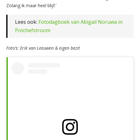
Zolang ik maar heel blijf.’
Lees ook:
Fotodagboek van Abigail Noruwa in
Potchefstroom
Foto’s: Erik van Leeuwen & eigen bezit