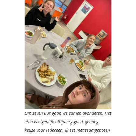
Om zeven uur gaan we samen avondeten. Het
eten is eigenlijk altijd erg goed, genoeg
keuze voor iedereen. Ik eet met teamgenoten