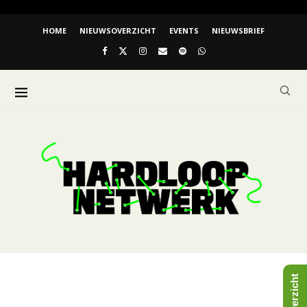
HOME
NIEUWSOVERZICHT
EVENTS
NIEUWSBRIEF