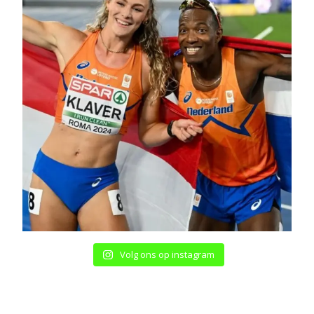
Volg ons op instagram