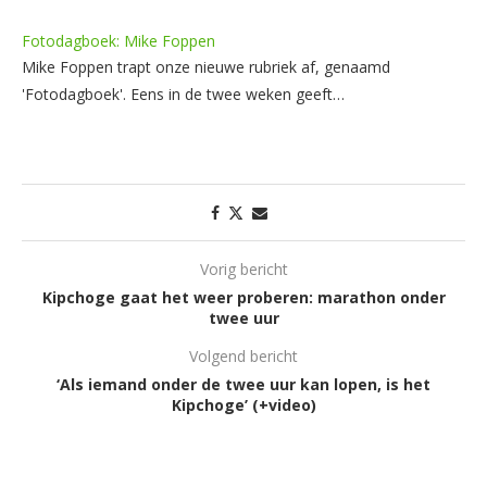
Fotodagboek: Mike Foppen
Mike Foppen trapt onze nieuwe rubriek af, genaamd
'Fotodagboek'. Eens in de twee weken geeft…
Vorig bericht
Kipchoge gaat het weer proberen: marathon onder
twee uur
Volgend bericht
‘Als iemand onder de twee uur kan lopen, is het
Kipchoge’ (+video)