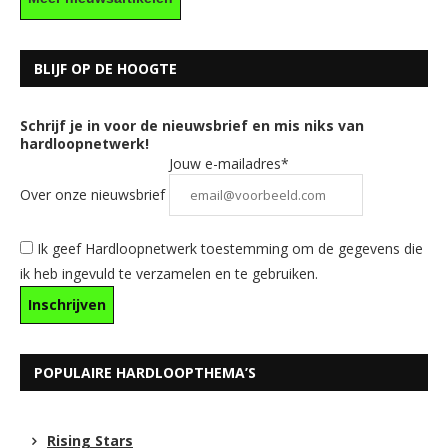
BLIJF OP DE HOOGTE
Schrijf je in voor de nieuwsbrief en mis niks van
hardloopnetwerk!
Jouw e-mailadres*
Over onze nieuwsbrief
Ik geef Hardloopnetwerk toestemming om de gegevens die
ik heb ingevuld te verzamelen en te gebruiken.
POPULAIRE HARDLOOPTHEMA’S
Rising Stars