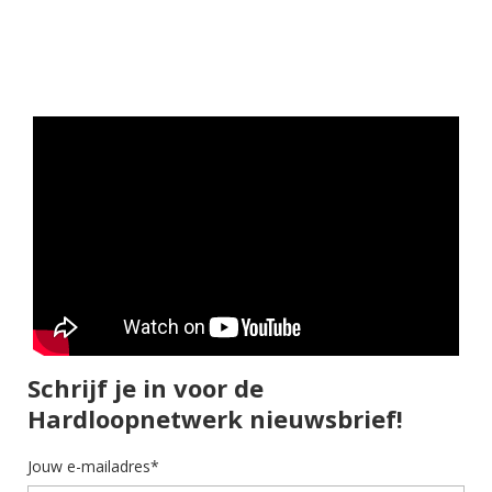
Schrijf je in voor de
Hardloopnetwerk nieuwsbrief!
Jouw e-mailadres*