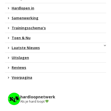
Hardlopen in
Samenwerking
Trainingsschema's
Toen & Nu
Laatste Nieuws
Uitslagen
Reviews
Voorpagina
hardloopnetwerk
Als je hard loopt