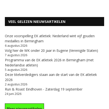
VEEL GELEZEN NIEUWSARTIKELEN
Onze voorspelling EK atletiek: Nederland wint vijf gouden
medailles in Birmingham
6 augustus 2026
Volg hier de WK onder 20 jaar in Eugene (Verenigde Staten)
7 augustus 2026
Programma van de EK atletiek 2026 in Birmingham (met
Nederlandse atleten)
5 augustus 2026
Deze titelverdedigers staan aan de start van de EK atletiek
2026
2 augustus 2026
Run & Roast Eindhoven - Zaterdag 19 september
24 juni 2026
Meer nieuwsartikelen