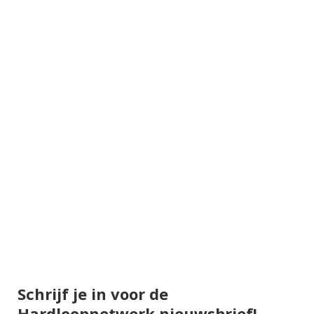
Schrijf je in voor de
Hardloopnetwerk nieuwsbrief!