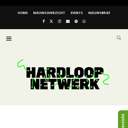
HOME
NIEUWSOVERZICHT
EVENTS
NIEUWSBRIEF