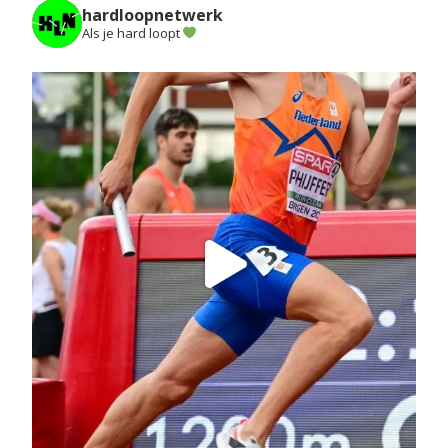
hardloopnetwerk
Als je hard loopt