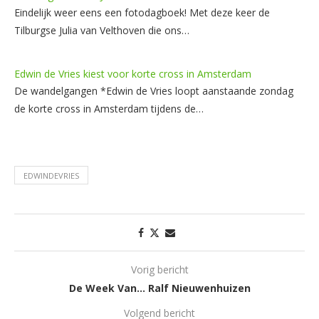
Eindelijk weer eens een fotodagboek! Met deze keer de
Tilburgse Julia van Velthoven die ons…
Edwin de Vries kiest voor korte cross in Amsterdam
De wandelgangen *Edwin de Vries loopt aanstaande zondag
de korte cross in Amsterdam tijdens de…
EDWINDEVRIES
Vorig bericht
De Week Van… Ralf Nieuwenhuizen
Volgend bericht