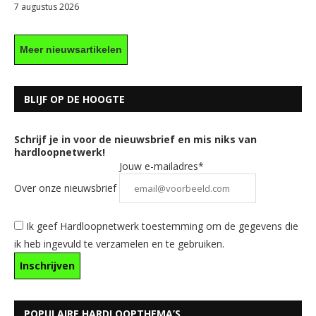
7 augustus 2026
Meer nieuwsartikelen
BLIJF OP DE HOOGTE
Schrijf je in voor de nieuwsbrief en mis niks van
hardloopnetwerk!
Jouw e-mailadres*
Over onze nieuwsbrief
Ik geef Hardloopnetwerk toestemming om de gegevens die
ik heb ingevuld te verzamelen en te gebruiken.
POPULAIRE HARDLOOPTHEMA’S