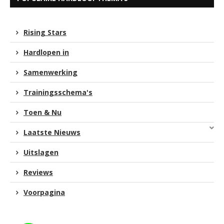
Rising Stars
Hardlopen in
Samenwerking
Trainingsschema's
Toen & Nu
Laatste Nieuws
Uitslagen
Reviews
Voorpagina