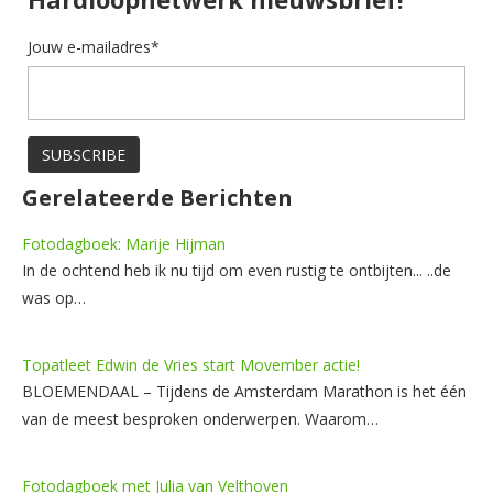
Jouw e-mailadres*
Gerelateerde Berichten
Fotodagboek: Marije Hijman
In de ochtend heb ik nu tijd om even rustig te ontbijten... ..de
was op…
Topatleet Edwin de Vries start Movember actie!
BLOEMENDAAL – Tijdens de Amsterdam Marathon is het één
van de meest besproken onderwerpen. Waarom…
Fotodagboek met Julia van Velthoven