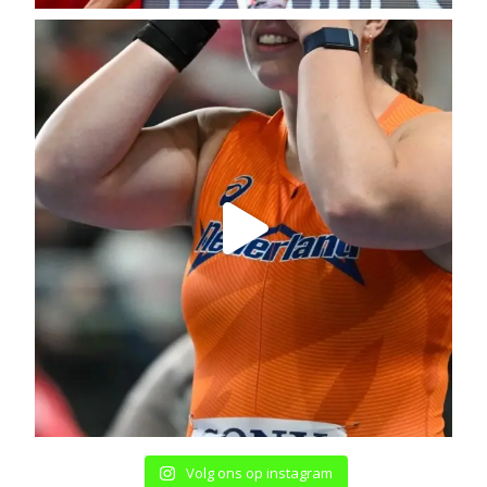
Volg ons op instagram