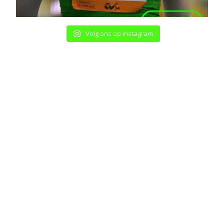
Volg ons op instagram