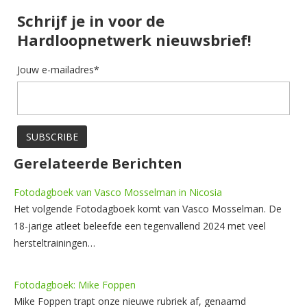
Schrijf je in voor de
Hardloopnetwerk nieuwsbrief!
Jouw e-mailadres*
Gerelateerde Berichten
Fotodagboek van Vasco Mosselman in Nicosia
Het volgende Fotodagboek komt van Vasco Mosselman. De
18-jarige atleet beleefde een tegenvallend 2024 met veel
hersteltrainingen…
Fotodagboek: Mike Foppen
Mike Foppen trapt onze nieuwe rubriek af, genaamd