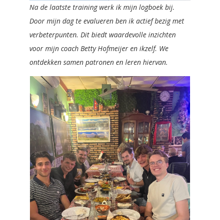
Na de laatste training werk ik mijn logboek bij.
Door mijn dag te evalueren ben ik actief bezig met
verbeterpunten. Dit biedt waardevolle inzichten
voor mijn coach Betty Hofmeijer en ikzelf. We
ontdekken samen patronen en leren hiervan.