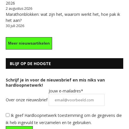
2026
2 augustus 2026
Marathonblokken: wat zijn het, waarom werkt het, hoe pak ik
het aan?
30 juli 2026
Meer nieuwsartikelen
BLIJF OP DE HOOGTE
Schrijf je in voor de nieuwsbrief en mis niks van
hardloopnetwerk!
Jouw e-mailadres*
Over onze nieuwsbrief
Ik geef Hardloopnetwerk toestemming om de gegevens die
ik heb ingevuld te verzamelen en te gebruiken.