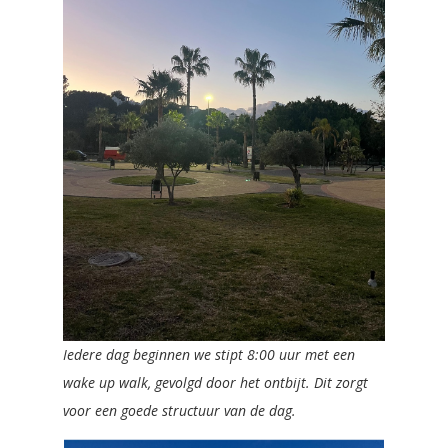
Iedere dag beginnen we stipt 8:00 uur met een
wake up walk, gevolgd door het ontbijt. Dit zorgt
voor een goede structuur van de dag.