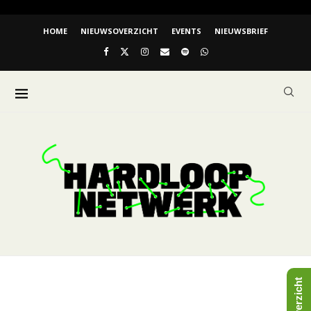
HOME
NIEUWSOVERZICHT
EVENTS
NIEUWSBRIEF