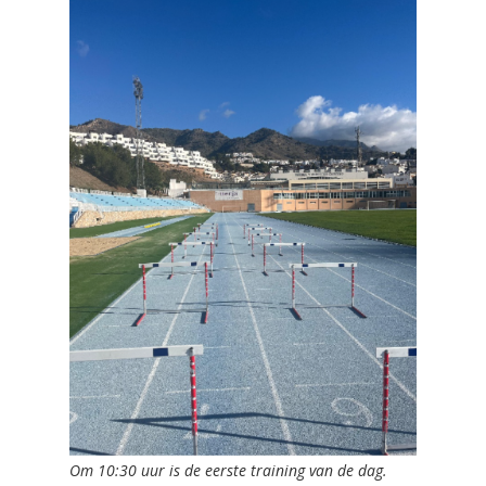
Om 10:30 uur is de eerste training van de dag.