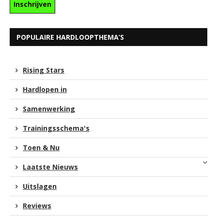
POPULAIRE HARDLOOPTHEMA’S
Rising Stars
Hardlopen in
Samenwerking
Trainingsschema's
Toen & Nu
Laatste Nieuws
Uitslagen
Reviews