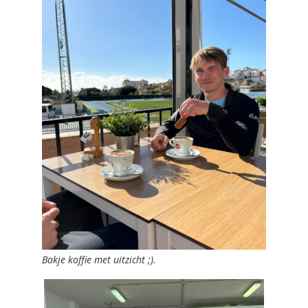
Bakje koffie met uitzicht ;).