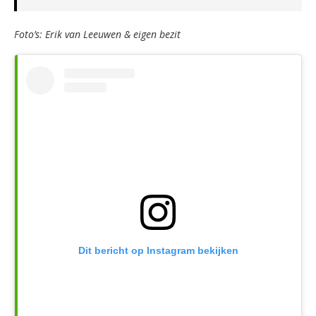
Foto’s: Erik van Leeuwen & eigen bezit
Dit bericht op Instagram bekijken