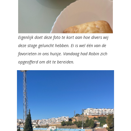
Eigenlijk doet deze foto te kort aan hoe divers wij
deze stage geluncht hebben. Ei is wel één van de
favorieten in ons huisje. Vandaag had Robin zich
opgeofferd om dit te bereiden.