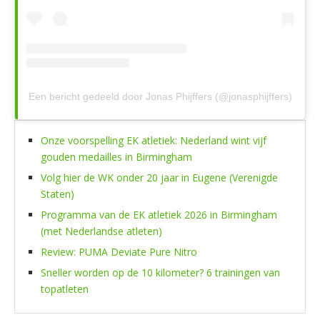
Een bericht gedeeld door Jonas Phijffers (@jonasphijffers)
Onze voorspelling EK atletiek: Nederland wint vijf
gouden medailles in Birmingham
Volg hier de WK onder 20 jaar in Eugene (Verenigde
Staten)
Programma van de EK atletiek 2026 in Birmingham
(met Nederlandse atleten)
Review: PUMA Deviate Pure Nitro
Sneller worden op de 10 kilometer? 6 trainingen van
topatleten