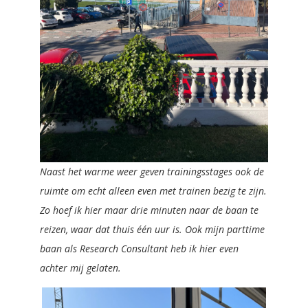
Naast het warme weer geven trainingsstages ook de
ruimte om echt alleen even met trainen bezig te zijn.
Zo hoef ik hier maar drie minuten naar de baan te
reizen, waar dat thuis één uur is. Ook mijn parttime
baan als Research Consultant heb ik hier even
achter mij gelaten.