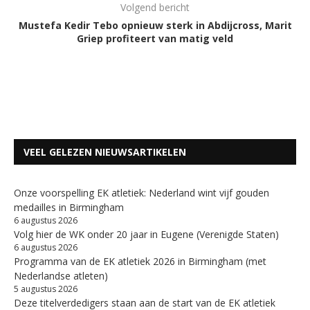
Volgend bericht
Mustefa Kedir Tebo opnieuw sterk in Abdijcross, Marit
Griep profiteert van matig veld
VEEL GELEZEN NIEUWSARTIKELEN
Onze voorspelling EK atletiek: Nederland wint vijf gouden
medailles in Birmingham
6 augustus 2026
Volg hier de WK onder 20 jaar in Eugene (Verenigde Staten)
6 augustus 2026
Programma van de EK atletiek 2026 in Birmingham (met
Nederlandse atleten)
5 augustus 2026
Deze titelverdedigers staan aan de start van de EK atletiek