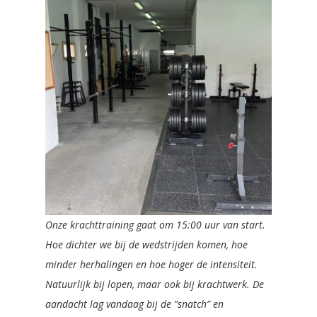
Onze krachttraining gaat om 15:00 uur van start.
Hoe dichter we bij de wedstrijden komen, hoe
minder herhalingen en hoe hoger de intensiteit.
Natuurlijk bij lopen, maar ook bij krachtwerk. De
aandacht lag vandaag bij de ”snatch” en