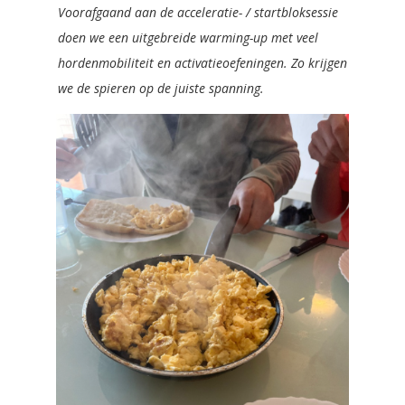
Voorafgaand aan de acceleratie- / startbloksessie
doen we een uitgebreide warming-up met veel
hordenmobiliteit en activatieoefeningen. Zo krijgen
we de spieren op de juiste spanning.