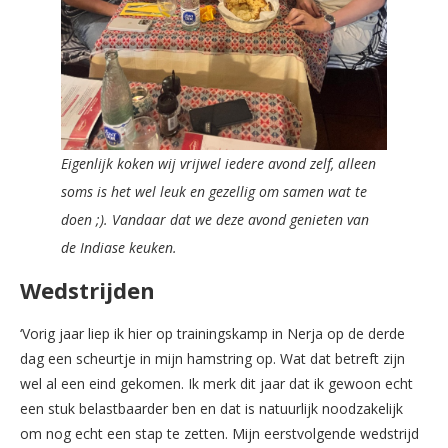
Eigenlijk koken wij vrijwel iedere avond zelf, alleen
soms is het wel leuk en gezellig om samen wat te
doen ;). Vandaar dat we deze avond genieten van
de Indiase keuken.
Wedstrijden
‘Vorig jaar liep ik hier op trainingskamp in Nerja op de derde
dag een scheurtje in mijn hamstring op. Wat dat betreft zijn
wel al een eind gekomen. Ik merk dit jaar dat ik gewoon echt
een stuk belastbaarder ben en dat is natuurlijk noodzakelijk
om nog echt een stap te zetten. Mijn eerstvolgende wedstrijd