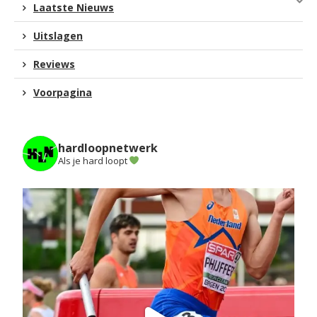
Laatste Nieuws
Uitslagen
Reviews
Voorpagina
hardloopnetwerk
Als je hard loopt