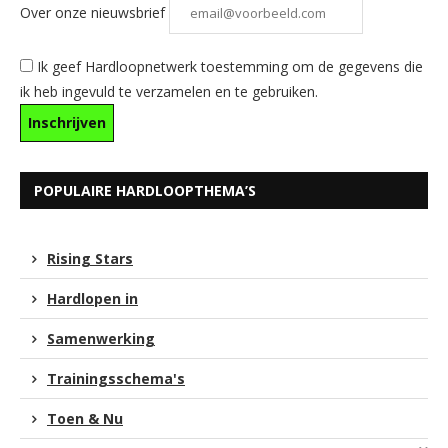
Over onze nieuwsbrief
Ik geef Hardloopnetwerk toestemming om de gegevens die
ik heb ingevuld te verzamelen en te gebruiken.
POPULAIRE HARDLOOPTHEMA’S
Rising Stars
Hardlopen in
Samenwerking
Trainingsschema's
Toen & Nu