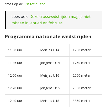
cross op de
lijst tot nu toe
.
Lees ook:
Deze crosswedstrijden mag je niet
missen in januari en februari
Programma nationale wedstrijden
11:30 uur
Meisjes U14
1750 meter
11:45 uur
Jongens U14
1750 meter
12:00 uur
Meisjes U16
2550 meter
12:20 uur
Jongens U16
2900 meter
12:40 uur
Meisjes U18
3350 meter