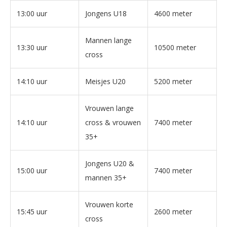
13:00 uur
Jongens U18
4600 meter
Mannen lange
13:30 uur
10500 meter
cross
14:10 uur
Meisjes U20
5200 meter
Vrouwen lange
14:10 uur
cross & vrouwen
7400 meter
35+
Jongens U20 &
15:00 uur
7400 meter
mannen 35+
Vrouwen korte
15:45 uur
2600 meter
cross