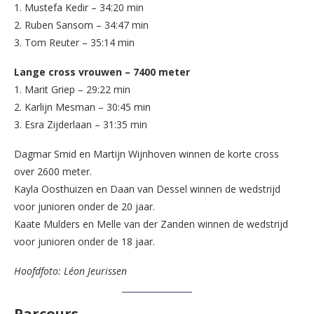
1. Mustefa Kedir – 34:20 min
2. Ruben Sansom – 34:47 min
3. Tom Reuter – 35:14 min
Lange cross vrouwen – 7400 meter
1. Marit Griep – 29:22 min
2. Karlijn Mesman – 30:45 min
3. Esra Zijderlaan – 31:35 min
Dagmar Smid en Martijn Wijnhoven winnen de korte cross
over 2600 meter.
Kayla Oosthuizen en Daan van Dessel winnen de wedstrijd
voor junioren onder de 20 jaar.
Kaate Mulders en Melle van der Zanden winnen de wedstrijd
voor junioren onder de 18 jaar.
Hoofdfoto: Léon Jeurissen
Parcours