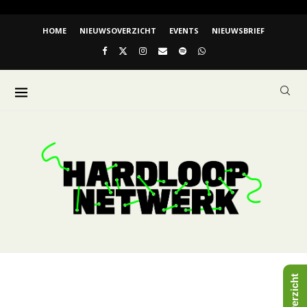
HOME
NIEUWSOVERZICHT
EVENTS
NIEUWSBRIEF