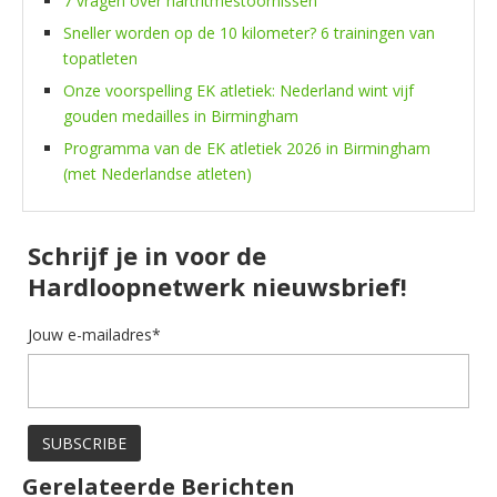
7 vragen over hartritmestoornissen
Sneller worden op de 10 kilometer? 6 trainingen van
topatleten
Onze voorspelling EK atletiek: Nederland wint vijf
gouden medailles in Birmingham
Programma van de EK atletiek 2026 in Birmingham
(met Nederlandse atleten)
Schrijf je in voor de
Hardloopnetwerk nieuwsbrief!
Jouw e-mailadres*
Gerelateerde Berichten