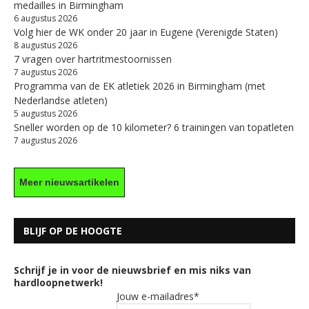
medailles in Birmingham
6 augustus 2026
Volg hier de WK onder 20 jaar in Eugene (Verenigde Staten)
8 augustus 2026
7 vragen over hartritmestoornissen
7 augustus 2026
Programma van de EK atletiek 2026 in Birmingham (met
Nederlandse atleten)
5 augustus 2026
Sneller worden op de 10 kilometer? 6 trainingen van topatleten
7 augustus 2026
Meer nieuwsartikelen
BLIJF OP DE HOOGTE
Schrijf je in voor de nieuwsbrief en mis niks van
hardloopnetwerk!
Jouw e-mailadres*