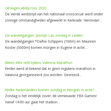
Uitslagen Abdijcross 2020
De vierde wedstrijd van het nationaal crosscircuit werd onder
zonnige omstandigheden afgewerkt in Kerkrade. Hieronder…
De wandelgangen: Jasmijn Lau zondag in Leiden
De wandelgangen *Dafne Schippers (100m) en Maureen
Koster (5000m) komen morgen in Eugene in actie…
Alleen elite veld tijdens Valencia Marathon
Eerder werd al bekend dat er geen reguliere marathon in
Valancia georganiseerd zou worden. Gevreesd…
Welke Nederlanders komen zondag in Hengelo in actie?
Zondag is het eindelijk zover; de vernieuwde FBK Games!
Vanaf 14:00 uur gaat het stadion…