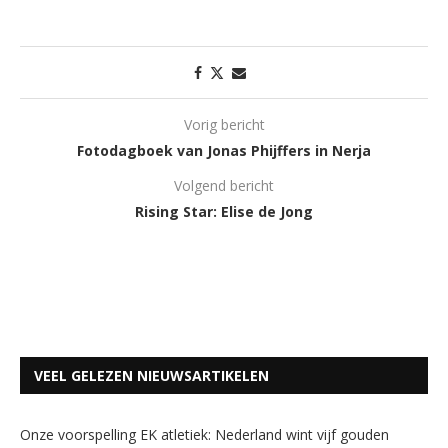
Vorig bericht
Fotodagboek van Jonas Phijffers in Nerja
Volgend bericht
Rising Star: Elise de Jong
VEEL GELEZEN NIEUWSARTIKELEN
Onze voorspelling EK atletiek: Nederland wint vijf gouden