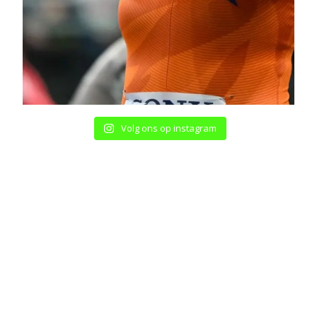
Volg ons op instagram