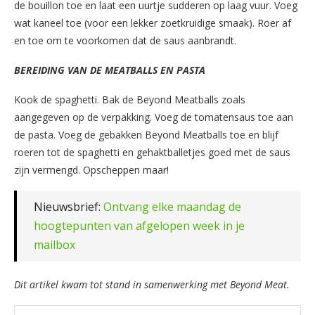
de bouillon toe en laat een uurtje sudderen op laag vuur. Voeg
wat kaneel toe (voor een lekker zoetkruidige smaak). Roer af
en toe om te voorkomen dat de saus aanbrandt.
BEREIDING VAN DE MEATBALLS EN PASTA
Kook de spaghetti. Bak de Beyond Meatballs zoals
aangegeven op de verpakking. Voeg de tomatensaus toe aan
de pasta. Voeg de gebakken Beyond Meatballs toe en blijf
roeren tot de spaghetti en gehaktballetjes goed met de saus
zijn vermengd. Opscheppen maar!
Nieuwsbrief:
Ontvang elke maandag de
hoogtepunten van afgelopen week in je
mailbox
Dit artikel kwam tot stand in samenwerking met Beyond Meat.