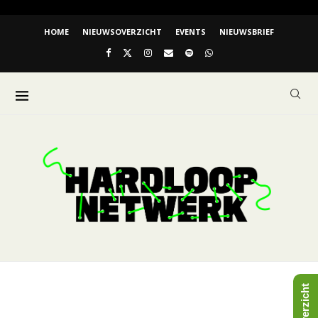
HOME
NIEUWSOVERZICHT
EVENTS
NIEUWSBRIEF