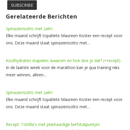
Gerelateerde Berichten
Spinazierisotto met zalm
Elke maand schrijft topatlete Maureen Koster een recept voor
ons. Deze maand staat spinazierisotto met…
Koolhydraten stapelen: waarom en hoe doe je dat? (+recept)
In de laatste week voor de marathon kan je qua training niks
meer winnen, alleen…
Spinazierisotto met zalm
Elke maand schrijft topatlete Maureen Koster een recept voor
ons. Deze maand staat spinazierisotto met…
Recept: Tortilla's met plantaardige biefstukpuntjes