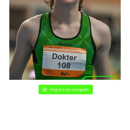
Volg ons op instagram