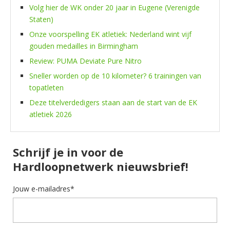
Volg hier de WK onder 20 jaar in Eugene (Verenigde
Staten)
Onze voorspelling EK atletiek: Nederland wint vijf
gouden medailles in Birmingham
Review: PUMA Deviate Pure Nitro
Sneller worden op de 10 kilometer? 6 trainingen van
topatleten
Deze titelverdedigers staan aan de start van de EK
atletiek 2026
Schrijf je in voor de
Hardloopnetwerk nieuwsbrief!
Jouw e-mailadres*