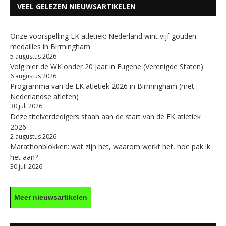
VEEL GELEZEN NIEUWSARTIKELEN
Onze voorspelling EK atletiek: Nederland wint vijf gouden
medailles in Birmingham
5 augustus 2026
Volg hier de WK onder 20 jaar in Eugene (Verenigde Staten)
6 augustus 2026
Programma van de EK atletiek 2026 in Birmingham (met
Nederlandse atleten)
30 juli 2026
Deze titelverdedigers staan aan de start van de EK atletiek
2026
2 augustus 2026
Marathonblokken: wat zijn het, waarom werkt het, hoe pak ik
het aan?
30 juli 2026
Meer nieuwsartikelen