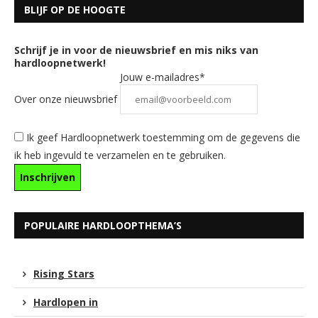
BLIJF OP DE HOOGTE
Schrijf je in voor de nieuwsbrief en mis niks van
hardloopnetwerk!
Jouw e-mailadres*
Over onze nieuwsbrief
Ik geef Hardloopnetwerk toestemming om de gegevens die
ik heb ingevuld te verzamelen en te gebruiken.
POPULAIRE HARDLOOPTHEMA’S
Rising Stars
Hardlopen in