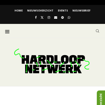
HOME
NIEUWSOVERZICHT
EVENTS
NIEUWSBRIEF