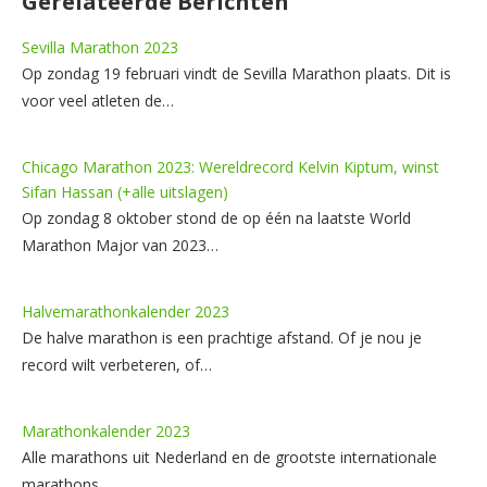
Gerelateerde Berichten
Sevilla Marathon 2023
Op zondag 19 februari vindt de Sevilla Marathon plaats. Dit is
voor veel atleten de…
Chicago Marathon 2023: Wereldrecord Kelvin Kiptum, winst
Sifan Hassan (+alle uitslagen)
Op zondag 8 oktober stond de op één na laatste World
Marathon Major van 2023…
Halvemarathonkalender 2023
De halve marathon is een prachtige afstand. Of je nou je
record wilt verbeteren, of…
Marathonkalender 2023
Alle marathons uit Nederland en de grootste internationale
marathons