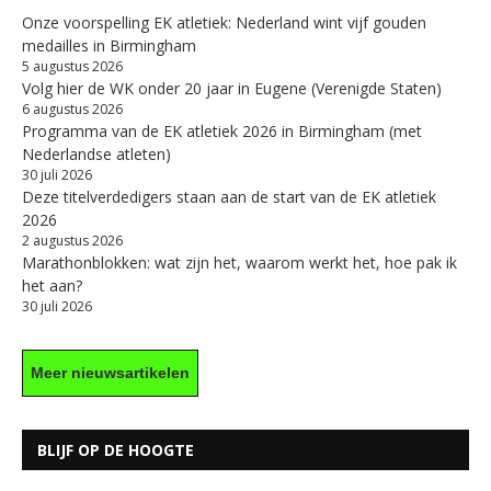
Onze voorspelling EK atletiek: Nederland wint vijf gouden
medailles in Birmingham
5 augustus 2026
Volg hier de WK onder 20 jaar in Eugene (Verenigde Staten)
6 augustus 2026
Programma van de EK atletiek 2026 in Birmingham (met
Nederlandse atleten)
30 juli 2026
Deze titelverdedigers staan aan de start van de EK atletiek
2026
2 augustus 2026
Marathonblokken: wat zijn het, waarom werkt het, hoe pak ik
het aan?
30 juli 2026
Meer nieuwsartikelen
BLIJF OP DE HOOGTE