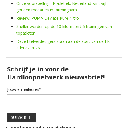
Onze voorspelling EK atletiek: Nederland wint vijf
gouden medailles in Birmingham
Review: PUMA Deviate Pure Nitro
Sneller worden op de 10 kilometer? 6 trainingen van
topatleten
Deze titelverdedigers staan aan de start van de EK
atletiek 2026
Schrijf je in voor de
Hardloopnetwerk nieuwsbrief!
Jouw e-mailadres*