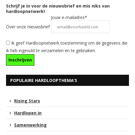
Schrijf je in voor de nieuwsbrief en mis niks van
hardloopnetwerk!
Jouw e-mailadres*
Over onze nieuwsbrief
Ik geef Hardloopnetwerk toestemming om de gegevens die
ik heb ingevuld te verzamelen en te gebruiken.
POPULAIRE HARDLOOPTHEMA’S
Rising Stars
Hardlopen in
Samenwerking