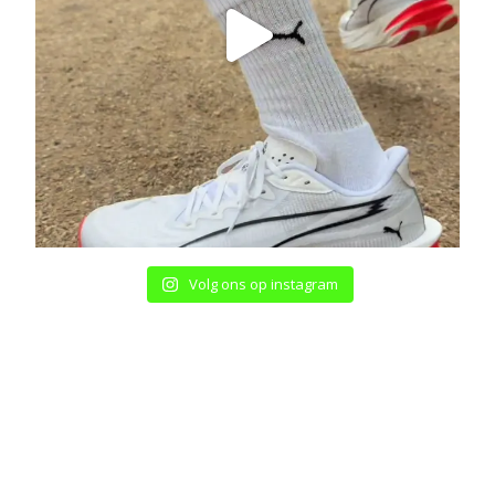
Volg ons op instagram