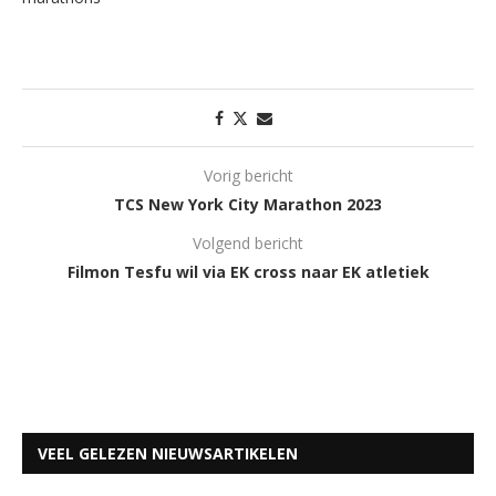
Vorig bericht
TCS New York City Marathon 2023
Volgend bericht
Filmon Tesfu wil via EK cross naar EK atletiek
VEEL GELEZEN NIEUWSARTIKELEN