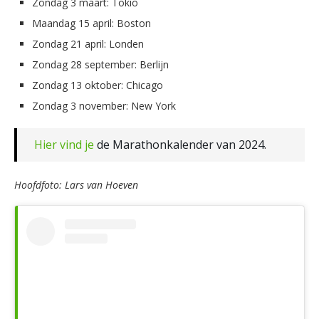
Zondag 3 maart: Tokio
Maandag 15 april: Boston
Zondag 21 april: Londen
Zondag 28 september: Berlijn
Zondag 13 oktober: Chicago
Zondag 3 november: New York
Hier vind je
de Marathonkalender van 2024.
Hoofdfoto: Lars van Hoeven