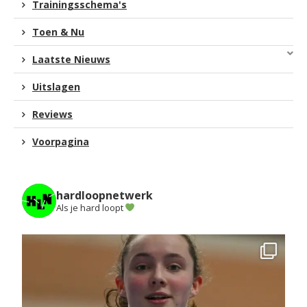
Trainingsschema's
Toen & Nu
Laatste Nieuws
Uitslagen
Reviews
Voorpagina
hardloopnetwerk
Als je hard loopt