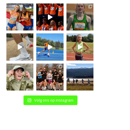
Volg ons op instagram