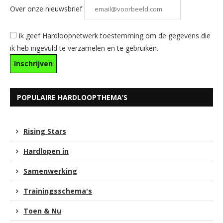
Over onze nieuwsbrief
Ik geef Hardloopnetwerk toestemming om de gegevens die
ik heb ingevuld te verzamelen en te gebruiken.
POPULAIRE HARDLOOPTHEMA’S
Rising Stars
Hardlopen in
Samenwerking
Trainingsschema's
Toen & Nu