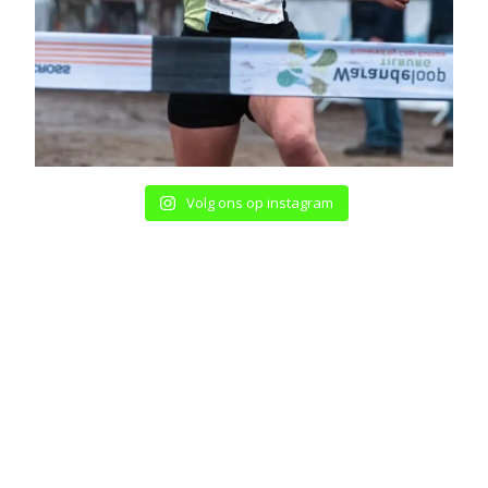
Volg ons op instagram