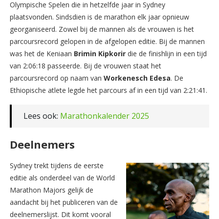
Olympische Spelen die in hetzelfde jaar in Sydney
plaatsvonden. Sindsdien is de marathon elk jaar opnieuw
georganiseerd. Zowel bij de mannen als de vrouwen is het
parcoursrecord gelopen in de afgelopen editie. Bij de mannen
was het de Keniaan
Brimin Kipkorir
die de finishlijn in een tijd
van 2:06:18 passeerde. Bij de vrouwen staat het
parcoursrecord op naam van
Workenesch Edesa
. De
Ethiopische atlete legde het parcours af in een tijd van 2:21:41.
Lees ook:
Marathonkalender 2025
Deelnemers
Sydney trekt tijdens de eerste
editie als onderdeel van de World
Marathon Majors gelijk de
aandacht bij het publiceren van de
deelnemerslijst. Dit komt vooral