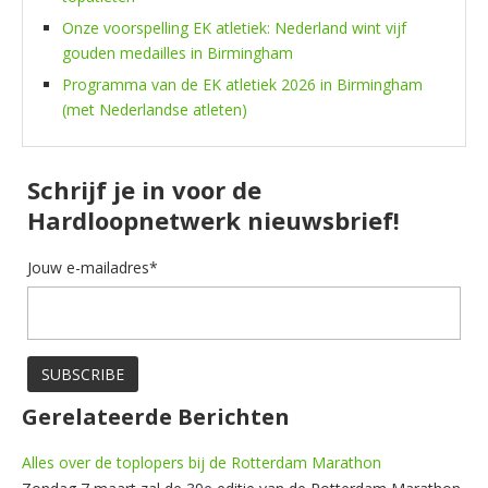
Onze voorspelling EK atletiek: Nederland wint vijf
gouden medailles in Birmingham
Programma van de EK atletiek 2026 in Birmingham
(met Nederlandse atleten)
Schrijf je in voor de
Hardloopnetwerk nieuwsbrief!
Jouw e-mailadres*
Gerelateerde Berichten
Alles over de toplopers bij de Rotterdam Marathon