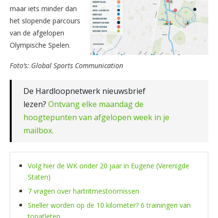
maar iets minder dan
het slopende parcours
van de afgelopen
Olympische Spelen.
Foto’s: Global Sports Communication
De Hardloopnetwerk nieuwsbrief
lezen?
Ontvang elke maandag de
hoogtepunten van afgelopen week in je
mailbox.
Volg hier de WK onder 20 jaar in Eugene (Verenigde
Staten)
7 vragen over hartritmestoornissen
Sneller worden op de 10 kilometer? 6 trainingen van
topatleten