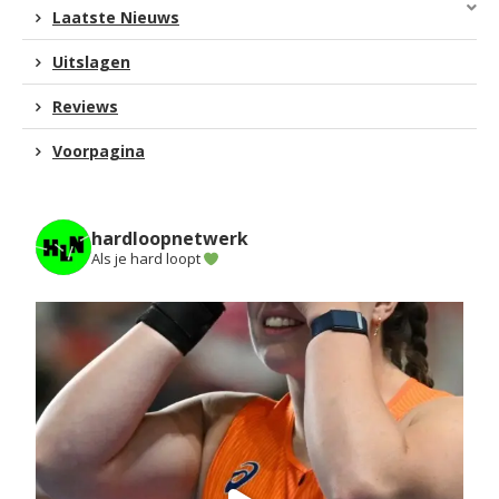
Laatste Nieuws
Uitslagen
Reviews
Voorpagina
hardloopnetwerk
Als je hard loopt