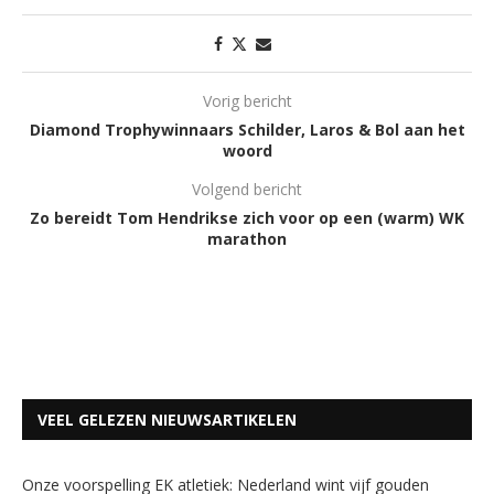
Vorig bericht
Diamond Trophywinnaars Schilder, Laros & Bol aan het
woord
Volgend bericht
Zo bereidt Tom Hendrikse zich voor op een (warm) WK
marathon
VEEL GELEZEN NIEUWSARTIKELEN
Onze voorspelling EK atletiek: Nederland wint vijf gouden