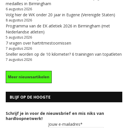
medailles in Birmingham
6 augustus 2026
Volg hier de WK onder 20 jaar in Eugene (Verenigde Staten)
8 augustus 2026
Programma van de EK atletiek 2026 in Birmingham (met
Nederlandse atleten)
5 augustus 2026
7 vragen over hartritmestoornissen
7 augustus 2026
Sneller worden op de 10 kilometer? 6 trainingen van topatleten
7 augustus 2026
Meer nieuwsartikelen
BLIJF OP DE HOOGTE
Schrijf je in voor de nieuwsbrief en mis niks van
hardloopnetwerk!
Jouw e-mailadres*