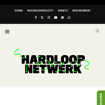
HOME
NIEUWSOVERZICHT
EVENTS
NIEUWSBRIEF