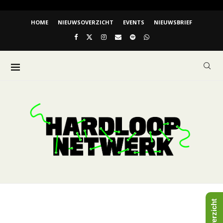
HOME
NIEUWSOVERZICHT
EVENTS
NIEUWSBRIEF