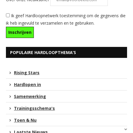
Ik geef Hardloopnetwerk toestemming om de gegevens die
ik heb ingevuld te verzamelen en te gebruiken.
POPULAIRE HARDLOOPTHEMA’S
Rising Stars
Hardlopen in
Samenwerking
Trainingsschema's
Toen & Nu
Laatste Nieuws