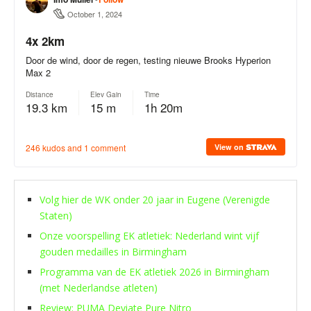
Volg hier de WK onder 20 jaar in Eugene (Verenigde
Staten)
Onze voorspelling EK atletiek: Nederland wint vijf
gouden medailles in Birmingham
Programma van de EK atletiek 2026 in Birmingham
(met Nederlandse atleten)
Review: PUMA Deviate Pure Nitro