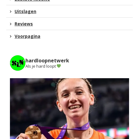
Uitslagen
Reviews
Voorpagina
hardloopnetwerk
Als je hard loopt