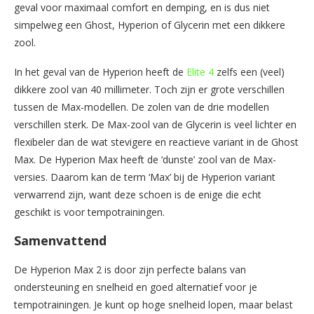
geval voor maximaal comfort en demping, en is dus niet
simpelweg een Ghost, Hyperion of Glycerin met een dikkere
zool.
In het geval van de Hyperion heeft de
Elite 4
zelfs een (veel)
dikkere zool van 40 millimeter. Toch zijn er grote verschillen
tussen de Max-modellen. De zolen van de drie modellen
verschillen sterk. De Max-zool van de Glycerin is veel lichter en
flexibeler dan de wat stevigere en reactieve variant in de Ghost
Max. De Hyperion Max heeft de ‘dunste’ zool van de Max-
versies. Daarom kan de term ‘Max’ bij de Hyperion variant
verwarrend zijn, want deze schoen is de enige die echt
geschikt is voor tempotrainingen.
Samenvattend
De Hyperion Max 2 is door zijn perfecte balans van
ondersteuning en snelheid en goed alternatief voor je
tempotrainingen. Je kunt op hoge snelheid lopen, maar belast