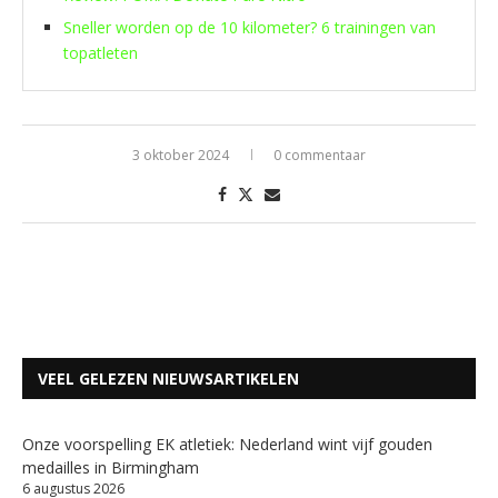
Sneller worden op de 10 kilometer? 6 trainingen van
topatleten
3 oktober 2024
0 commentaar
VEEL GELEZEN NIEUWSARTIKELEN
Onze voorspelling EK atletiek: Nederland wint vijf gouden
medailles in Birmingham
6 augustus 2026