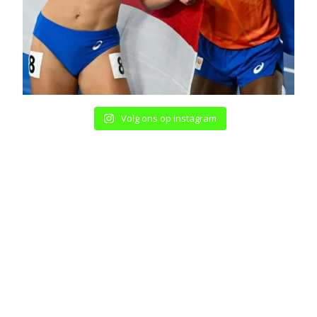
Volg ons op instagram