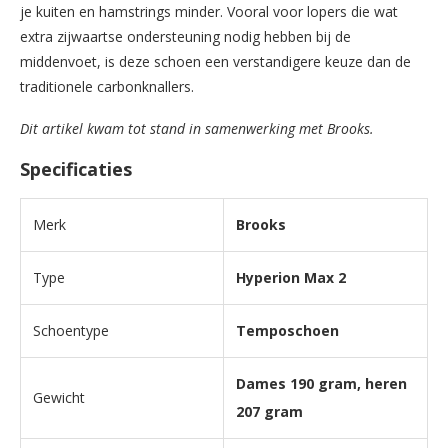
je kuiten en hamstrings minder. Vooral voor lopers die wat
extra zijwaartse ondersteuning nodig hebben bij de
middenvoet, is deze schoen een verstandigere keuze dan de
traditionele carbonknallers.
Dit artikel kwam tot stand in samenwerking met Brooks.
Specificaties
Merk
Brooks
Type
Hyperion Max 2
Schoentype
Temposchoen
Dames 190 gram, heren
Gewicht
207 gram