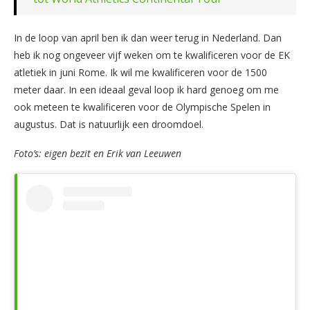
In de loop van april ben ik dan weer terug in Nederland. Dan
heb ik nog ongeveer vijf weken om te kwalificeren voor de EK
atletiek in juni Rome. Ik wil me kwalificeren voor de 1500
meter daar. In een ideaal geval loop ik hard genoeg om me
ook meteen te kwalificeren voor de Olympische Spelen in
augustus. Dat is natuurlijk een droomdoel.
Foto’s: eigen bezit en Erik van Leeuwen