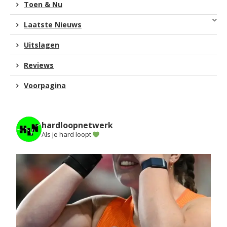
Toen & Nu
Laatste Nieuws
Uitslagen
Reviews
Voorpagina
hardloopnetwerk
Als je hard loopt