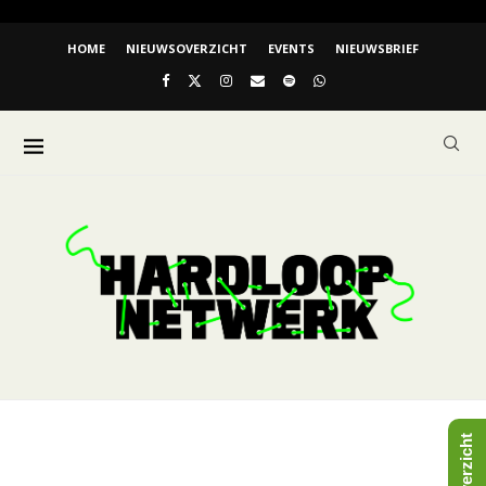
HOME
NIEUWSOVERZICHT
EVENTS
NIEUWSBRIEF