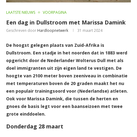
LAATSTE NIEUWS
VOORPAGINA
Een dag in Dullstroom met Marissa Damink
Geschreven door
Hardloopnetwerk
31 maart 2024
De hoogst gelegen plaats van Zuid-Afrika is
Dullstroom. Een stadje in het noorden dat in 1883 werd
opgericht door de Nederlander Wolterus Dull met als
doel immigranten uit zijn eigen land te vestigen. De
hoogte van 2100 meter boven zeeniveau in combinatie
met temperaturen boven de 20 graden maakt het nu
een populair trainingsoord voor (Nederlandse) atleten.
Ook voor Marissa Damink, die tussen de herten en
gnoes de basis legt voor een baanseizoen met twee
grote einddoelen.
Donderdag 28 maart