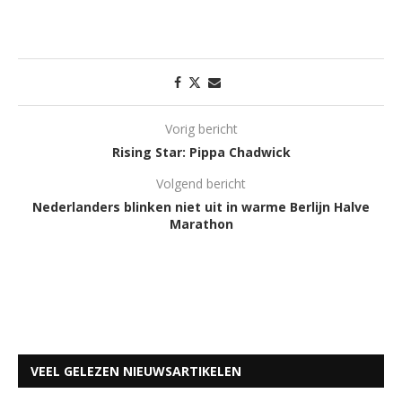
Vorig bericht
Rising Star: Pippa Chadwick
Volgend bericht
Nederlanders blinken niet uit in warme Berlijn Halve
Marathon
VEEL GELEZEN NIEUWSARTIKELEN