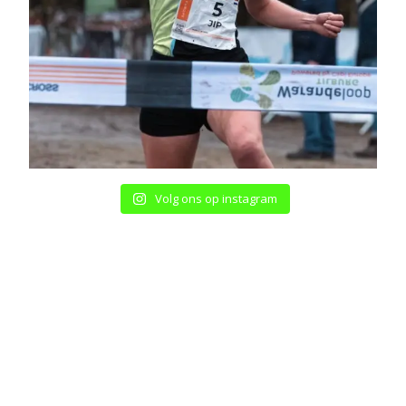
Volg ons op instagram