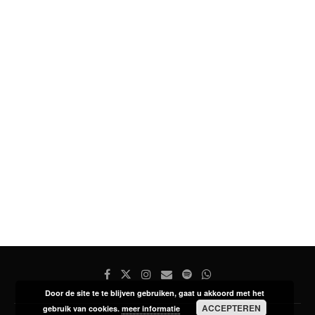
Door de site te te blijven gebruiken, gaat u akkoord met het
ACCEPTEREN
gebruik van cookies.
meer informatie