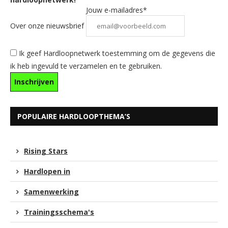
Jouw e-mailadres*
Over onze nieuwsbrief
Ik geef Hardloopnetwerk toestemming om de gegevens die
ik heb ingevuld te verzamelen en te gebruiken.
POPULAIRE HARDLOOPTHEMA’S
Rising Stars
Hardlopen in
Samenwerking
Trainingsschema's