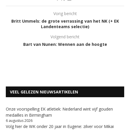
Vorig bericht
Britt Ummels: de grote verrassing van het NK (+ EK
Landenteams selectie)
Volgend bericht
Bart van Nunen: Wennen aan de hoogte
VEEL GELEZEN NIEUWSARTIKELEN
Onze voorspelling EK atletiek: Nederland wint vijf gouden
medailles in Birmingham
6 augustus 2026
Volg hier de WK onder 20 jaar in Eugene: zilver voor Mikai