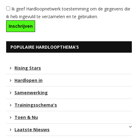
Ik geef Hardloopnetwerk toestemming om de gegevens die
ik heb ingevuld te verzamelen en te gebruiken.
POPULAIRE HARDLOOPTHEMA’S
Rising Stars
Hardlopen in
Samenwerking
Trainingsschema's
Toen & Nu
Laatste Nieuws