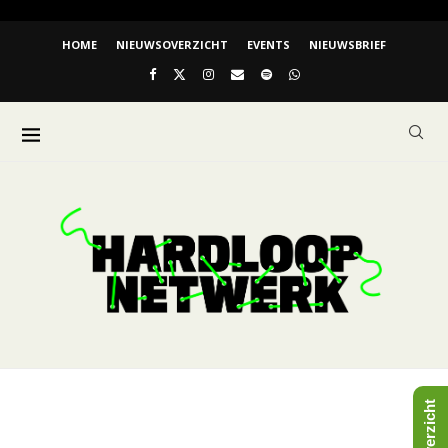
HOME
NIEUWSOVERZICHT
EVENTS
NIEUWSBRIEF