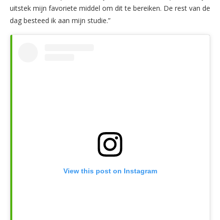
uitstek mijn favoriete middel om dit te bereiken. De rest van de
dag besteed ik aan mijn studie.”
View this post on Instagram