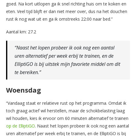
goed. Na kort uitlopen ga ik snel richting huis om te koken en
eten. Veel tijd blijft er dan niet meer over, dus na het douchen
rust ik nog wat uit en ga ik omstreeks 22:00 naar bed.”
Aantal km: 27.2
“Naast het lopen probeer ik ook nog een aantal
uren alternatief per week erbij te trainen, en de
ElliptiGO is bij uitstek mijn favoriete middel om dit
te bereiken.”
Woensdag
“Vandaag staat er relatieve rust op het programma. Omdat ik
toch graag actief wil herstellen, maar de schokbelasting laag
wil houden, kies ik ervoor om 60 minuten alternatief te trainen
op de ElliptiGO
. Naast het lopen probeer ik ook nog een aantal
uren alternatief per week erbij te trainen, en de ElliptiGO is bij