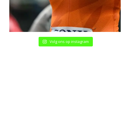
Volg ons op instagram