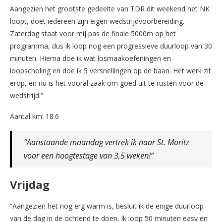
Aangezien het grootste gedeelte van TDR dit weekend het NK
loopt, doet iedereen zijn eigen wedstrijdvoorbereiding.
Zaterdag staat voor mij pas de finale 5000m op het
programma, dus ik loop nog een progressieve duurloop van 30
minuten. Hierna doe ik wat losmaakoefeningen en
loopscholing en doe ik 5 versnellingen op de baan. Het werk zit
erop, en nu is het vooral zaak om goed uit te rusten voor de
wedstrijd.”
Aantal km: 18.6
“Aanstaande maandag vertrek ik naar St. Moritz
voor een hoogtestage van 3,5 weken!”
Vrijdag
“Aangezien het nog erg warm is, besluit ik de enige duurloop
van de dag in de ochtend te doen. Ik loop 50 minuten easy en