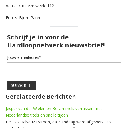
Aantal km deze week: 112
Foto’s: Bjorn Parée
Schrijf je in voor de
Hardloopnetwerk nieuwsbrief!
Jouw e-mailadres*
Gerelateerde Berichten
Jesper van der Wielen en Bo Ummels verrassen met
Nederlandse titels en snelle tijden
Het NK Halve Marathon, dat vandaag werd afgewerkt als