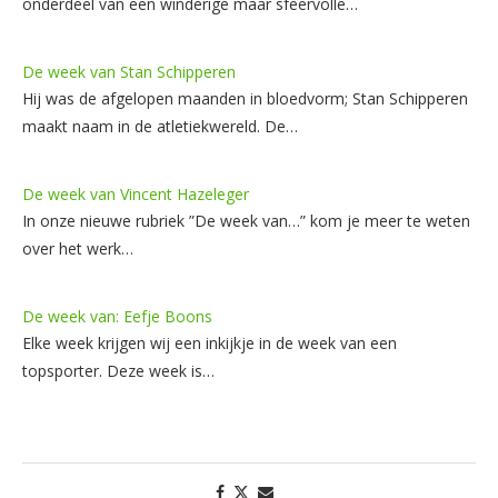
onderdeel van een winderige maar sfeervolle…
De week van Stan Schipperen
Hij was de afgelopen maanden in bloedvorm; Stan Schipperen
maakt naam in de atletiekwereld. De…
De week van Vincent Hazeleger
In onze nieuwe rubriek ”De week van…” kom je meer te weten
over het werk…
De week van: Eefje Boons
Elke week krijgen wij een inkijkje in de week van een
topsporter. Deze week is…