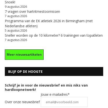
Snoek!
9 augustus 2026
7 vragen over hartritmestoornissen
7 augustus 2026
Programma van de EK atletiek 2026 in Birmingham (met
Nederlandse atleten)
5 augustus 2026
Sneller worden op de 10 kilometer? 6 trainingen van topatleten
7 augustus 2026
Meer nieuwsartikelen
BLIJF OP DE HOOGTE
Schrijf je in voor de nieuwsbrief en mis niks van
hardloopnetwerk!
Jouw e-mailadres*
Over onze nieuwsbrief