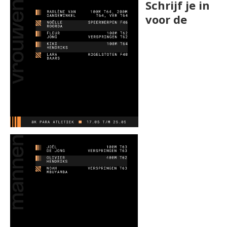
Schrijf je in
voor de