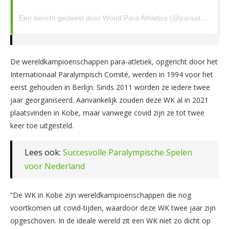
Een bericht gedeeld door World Para Athletics (@paraathletics)
De wereldkampioenschappen para-atletiek, opgericht door het
Internationaal Paralympisch Comité, werden in 1994 voor het
eerst gehouden in Berlijn. Sinds 2011 worden ze iedere twee
jaar georganiseerd. Aanvankelijk zouden deze WK al in 2021
plaatsvinden in Kobe, maar vanwege covid zijn ze tot twee
keer toe uitgesteld.
Lees ook:
Succesvolle Paralympische Spelen
voor Nederland
“De WK in Kobe zijn wereldkampioenschappen die nog
voortkomen uit covid-tijden, waardoor deze WK twee jaar zijn
opgeschoven. In de ideale wereld zit een WK niet zo dicht op