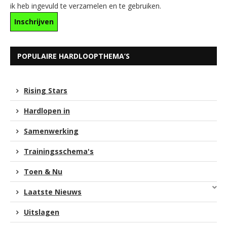
ik heb ingevuld te verzamelen en te gebruiken.
POPULAIRE HARDLOOPTHEMA’S
Rising Stars
Hardlopen in
Samenwerking
Trainingsschema's
Toen & Nu
Laatste Nieuws
Uitslagen