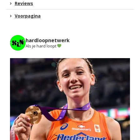
Reviews
Voorpagina
hardloopnetwerk
Als je hard loopt