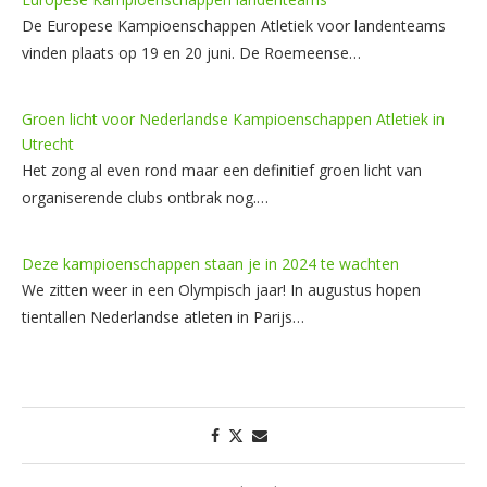
De Europese Kampioenschappen Atletiek voor landenteams
vinden plaats op 19 en 20 juni. De Roemeense…
Groen licht voor Nederlandse Kampioenschappen Atletiek in
Utrecht
Het zong al even rond maar een definitief groen licht van
organiserende clubs ontbrak nog.…
Deze kampioenschappen staan je in 2024 te wachten
We zitten weer in een Olympisch jaar! In augustus hopen
tientallen Nederlandse atleten in Parijs…