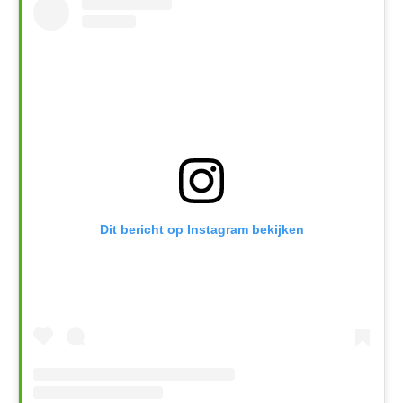
Dit bericht op Instagram bekijken