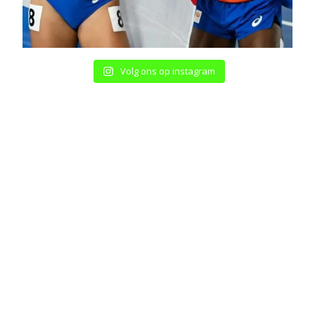
Volg ons op instagram