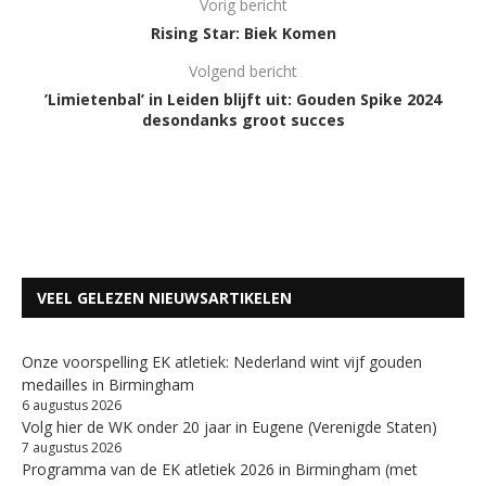
Vorig bericht
Rising Star: Biek Komen
Volgend bericht
’Limietenbal’ in Leiden blijft uit: Gouden Spike 2024
desondanks groot succes
VEEL GELEZEN NIEUWSARTIKELEN
Onze voorspelling EK atletiek: Nederland wint vijf gouden
medailles in Birmingham
6 augustus 2026
Volg hier de WK onder 20 jaar in Eugene (Verenigde Staten)
7 augustus 2026
Programma van de EK atletiek 2026 in Birmingham (met