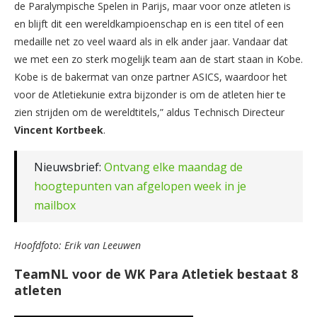
de Paralympische Spelen in Parijs, maar voor onze atleten is
en blijft dit een wereldkampioenschap en is een titel of een
medaille net zo veel waard als in elk ander jaar. Vandaar dat
we met een zo sterk mogelijk team aan de start staan in Kobe.
Kobe is de bakermat van onze partner ASICS, waardoor het
voor de Atletiekunie extra bijzonder is om de atleten hier te
zien strijden om de wereldtitels,” aldus Technisch Directeur
Vincent
Kortbeek
.
Nieuwsbrief:
Ontvang elke maandag de
hoogtepunten van afgelopen week in je
mailbox
Hoofdfoto: Erik van Leeuwen
TeamNL voor de WK Para Atletiek bestaat 8
atleten