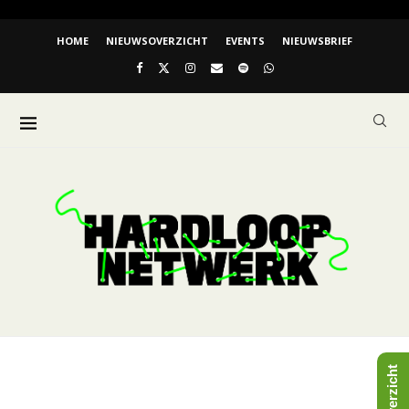
HOME
NIEUWSOVERZICHT
EVENTS
NIEUWSBRIEF