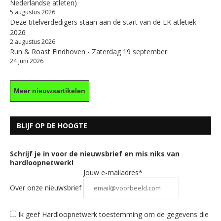
Nederlandse atleten)
5 augustus 2026
Deze titelverdedigers staan aan de start van de EK atletiek
2026
2 augustus 2026
Run & Roast Eindhoven - Zaterdag 19 september
24 juni 2026
Meer nieuwsartikelen
BLIJF OP DE HOOGTE
Schrijf je in voor de nieuwsbrief en mis niks van
hardloopnetwerk!
Jouw e-mailadres*
Over onze nieuwsbrief
Ik geef Hardloopnetwerk toestemming om de gegevens die