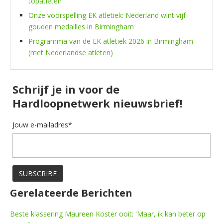
topatleten
Onze voorspelling EK atletiek: Nederland wint vijf
gouden medailles in Birmingham
Programma van de EK atletiek 2026 in Birmingham
(met Nederlandse atleten)
Schrijf je in voor de
Hardloopnetwerk nieuwsbrief!
Jouw e-mailadres*
Gerelateerde Berichten
Beste klassering Maureen Koster ooit: 'Maar, ik kan beter op