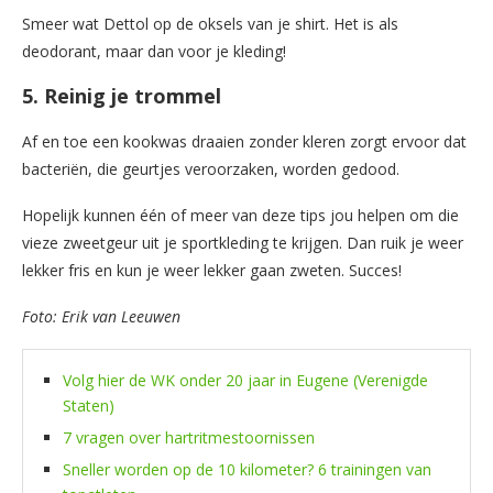
Smeer wat Dettol op de oksels van je shirt. Het is als
deodorant, maar dan voor je kleding!
5. Reinig je trommel
Af en toe een kookwas draaien zonder kleren zorgt ervoor dat
bacteriën, die geurtjes veroorzaken, worden gedood.
Hopelijk kunnen één of meer van deze tips jou helpen om die
vieze zweetgeur uit je sportkleding te krijgen. Dan ruik je weer
lekker fris en kun je weer lekker gaan zweten. Succes!
Foto: Erik van Leeuwen
Volg hier de WK onder 20 jaar in Eugene (Verenigde
Staten)
7 vragen over hartritmestoornissen
Sneller worden op de 10 kilometer? 6 trainingen van