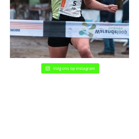
Volg ons op instagram