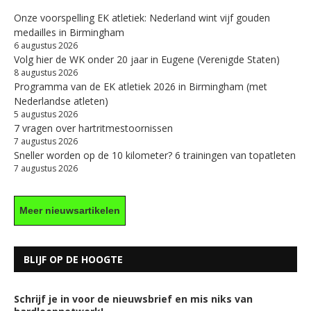
Onze voorspelling EK atletiek: Nederland wint vijf gouden
medailles in Birmingham
6 augustus 2026
Volg hier de WK onder 20 jaar in Eugene (Verenigde Staten)
8 augustus 2026
Programma van de EK atletiek 2026 in Birmingham (met
Nederlandse atleten)
5 augustus 2026
7 vragen over hartritmestoornissen
7 augustus 2026
Sneller worden op de 10 kilometer? 6 trainingen van topatleten
7 augustus 2026
Meer nieuwsartikelen
BLIJF OP DE HOOGTE
Schrijf je in voor de nieuwsbrief en mis niks van