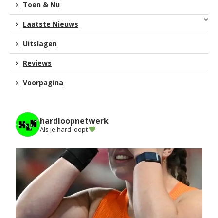
Toen & Nu
Laatste Nieuws
Uitslagen
Reviews
Voorpagina
hardloopnetwerk
Als je hard loopt