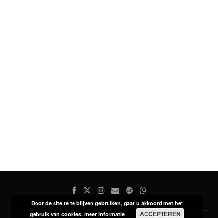
Door de site te te blijven gebruiken, gaat u akkoord met het
ACCEPTEREN
gebruik van cookies.
meer informatie