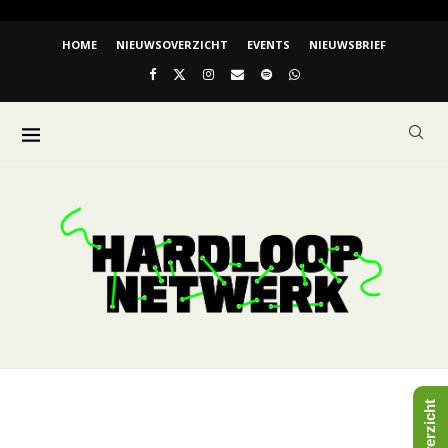
HOME
NIEUWSOVERZICHT
EVENTS
NIEUWSBRIEF