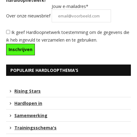
hardloopnetwerk!
Jouw e-mailadres*
Over onze nieuwsbrief
Ik geef Hardloopnetwerk toestemming om de gegevens die
ik heb ingevuld te verzamelen en te gebruiken.
POPULAIRE HARDLOOPTHEMA’S
Rising Stars
Hardlopen in
Samenwerking
Trainingsschema's