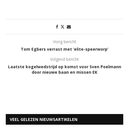
Vorig bericht
Tom Egbers verrast met ‘elite-speerworp’
Volgend bericht
Laatste kogelwedstrijd op komst voor Sven Poelmann
door nieuwe baan en missen EK
VEEL GELEZEN NIEUWSARTIKELEN