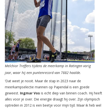
Melchior Treffers tijdens de meerkamp in Ratingen vorig
jaar, waar hij een puntenrecord van 7882 haalde.
‘Dat weet je nooit. Maar de stap in 2023 naar de
meerkampselectie mannen op Papendal is een goede
geweest.
Ingmar Vos
is echt diep van binnen coach. Hij heeft
alles voor je over. Die energie draagt hij over. Zijn olympisch
optreden in 2012 is een beetje voor mijn tijd. Maar ik heb wel