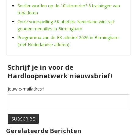
Sneller worden op de 10 kilometer? 6 trainingen van
topatleten
Onze voorspelling EK atletiek: Nederland wint vijf
gouden medailles in Birmingham
Programma van de EK atletiek 2026 in Birmingham
(met Nederlandse atleten)
Schrijf je in voor de
Hardloopnetwerk nieuwsbrief!
Jouw e-mailadres*
Gerelateerde Berichten