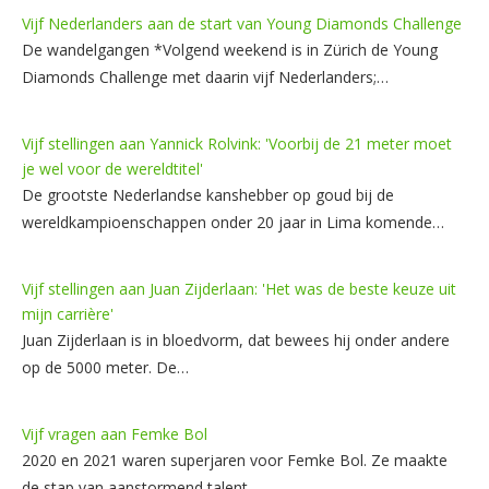
Vijf Nederlanders aan de start van Young Diamonds Challenge
De wandelgangen *Volgend weekend is in Zürich de Young
Diamonds Challenge met daarin vijf Nederlanders;…
Vijf stellingen aan Yannick Rolvink: 'Voorbij de 21 meter moet
je wel voor de wereldtitel'
De grootste Nederlandse kanshebber op goud bij de
wereldkampioenschappen onder 20 jaar in Lima komende…
Vijf stellingen aan Juan Zijderlaan: 'Het was de beste keuze uit
mijn carrière'
Juan Zijderlaan is in bloedvorm, dat bewees hij onder andere
op de 5000 meter. De…
Vijf vragen aan Femke Bol
2020 en 2021 waren superjaren voor Femke Bol. Ze maakte
de stap van aanstormend talent…