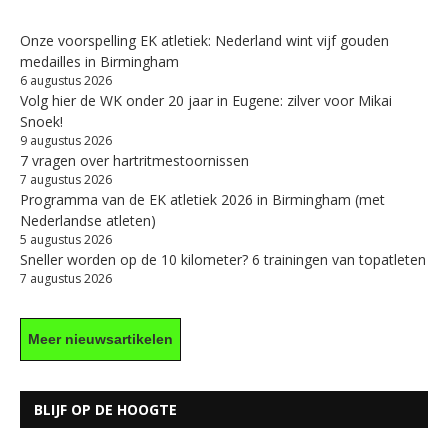
Onze voorspelling EK atletiek: Nederland wint vijf gouden
medailles in Birmingham
6 augustus 2026
Volg hier de WK onder 20 jaar in Eugene: zilver voor Mikai
Snoek!
9 augustus 2026
7 vragen over hartritmestoornissen
7 augustus 2026
Programma van de EK atletiek 2026 in Birmingham (met
Nederlandse atleten)
5 augustus 2026
Sneller worden op de 10 kilometer? 6 trainingen van topatleten
7 augustus 2026
Meer nieuwsartikelen
BLIJF OP DE HOOGTE