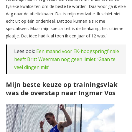
fysieke kwaliteiten om de beste te worden. Daarvoor ga ik elke
dag naar de atletiekbaan. Dat is mijn motivatie. Ik schiet niet
echt uit op één onderdeel. Dat zou kunnen als ik me
specialiseer. Maar mijn specialiteit is de tienkamp, het ultieme
plaatje. Dat idee had ik al toen ik een jaar of 12 was.’
Lees ook:
Een maand voor EK-hoogspringfinale
heeft Britt Weerman nog geen limiet: ‘Gaan te
veel dingen mis’
Mijn beste keuze op trainingsvlak
was de overstap naar Ingmar Vos