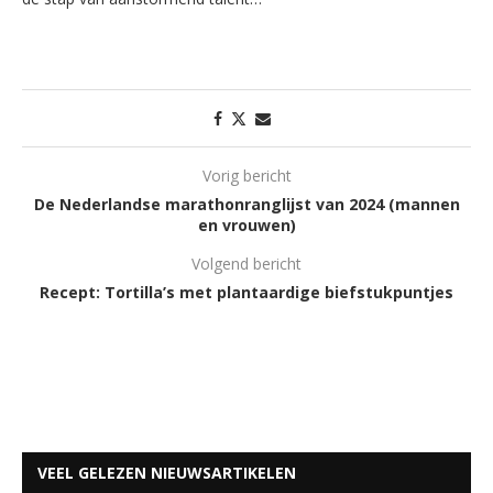
Vorig bericht
De Nederlandse marathonranglijst van 2024 (mannen
en vrouwen)
Volgend bericht
Recept: Tortilla’s met plantaardige biefstukpuntjes
VEEL GELEZEN NIEUWSARTIKELEN