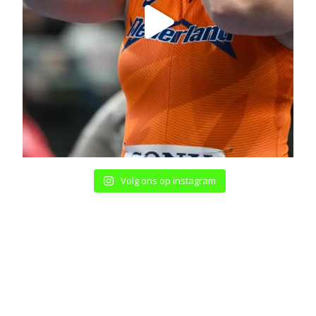
Volg ons op instagram