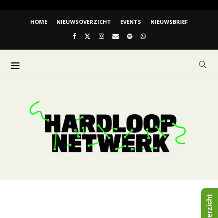
HOME
NIEUWSOVERZICHT
EVENTS
NIEUWSBRIEF