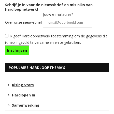
Schrijf je in voor de nieuwsbrief en mis niks van
hardloopnetwerk!
Jouw e-mailadres*
Over onze nieuwsbrief
Ik geef Hardloopnetwerk toestemming om de gegevens die
ik heb ingevuld te verzamelen en te gebruiken.
POPULAIRE HARDLOOPTHEMA’S
Rising Stars
Hardlopen in
Samenwerking