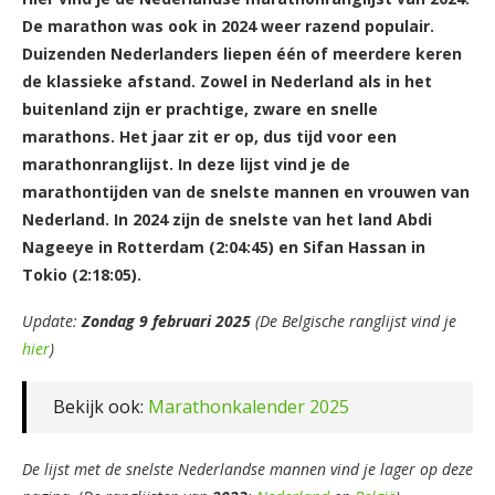
De marathon was ook in 2024 weer razend populair.
Duizenden Nederlanders liepen één of meerdere keren
de klassieke afstand. Zowel in Nederland als in het
buitenland zijn er prachtige, zware en snelle
marathons. Het jaar zit er op, dus tijd voor een
marathonranglijst. In deze lijst vind je de
marathontijden van de snelste mannen en vrouwen van
Nederland. In 2024 zijn de snelste van het land Abdi
Nageeye in Rotterdam (2:04:45) en Sifan Hassan in
Tokio (2:18:05).
Update:
Zondag 9 februari 2025
(De Belgische ranglijst vind je
hier
)
Bekijk ook:
Marathonkalender 2025
De lijst met de snelste Nederlandse mannen vind je lager op deze