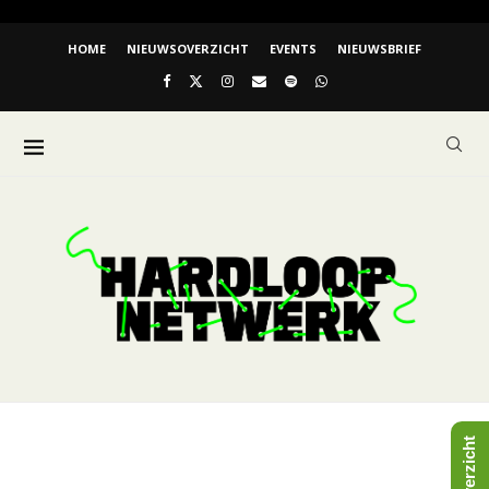
HOME
NIEUWSOVERZICHT
EVENTS
NIEUWSBRIEF