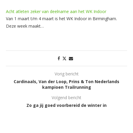
Acht atleten zeker van deelname aan het WK Indoor
Van 1 maart t/m 4 maart is het WK Indoor in Birmingham.
Deze week maakt…
Vorig bericht
Cardinaals, Van der Loop, Prins & Ton Nederlands
kampioen Trailrunning
Volgend bericht
Zo ga jij goed voorbereid de winter in