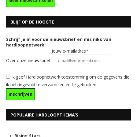
Meer nieuwsartikelen
BLIJF OP DE HOOGTE
Schrijf je in voor de nieuwsbrief en mis niks van
hardloopnetwerk!
Jouw e-mailadres*
Over onze nieuwsbrief
Ik geef Hardloopnetwerk toestemming om de gegevens die
ik heb ingevuld te verzamelen en te gebruiken.
POPULAIRE HARDLOOPTHEMA’S
Rising Stars