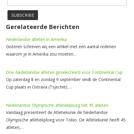
Gerelateerde Berichten
Nederlandse atleten in Amerika
Gisteren schreven wij een artikel met een aantal redenen
waarom je in Amerika zou moeten…
Drie Nederlandse atleten geselecteerd voor Continental Cup
Op zaterdag 8 en zondag 9 september vindt de Continental
Cup plaats in Ostrava (Tsjechië).…
Nederlandse Olympische atletiekploeg telt 45 atleten
Vandaag presenteert de Atletiekunie de Nederlandse
Olympische atletiekploeg voor Tokio. De Atletiekunie heeft 45
atleten,…