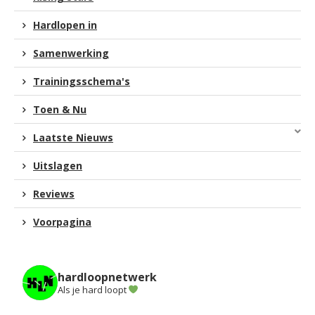
Hardlopen in
Samenwerking
Trainingsschema's
Toen & Nu
Laatste Nieuws
Uitslagen
Reviews
Voorpagina
hardloopnetwerk
Als je hard loopt