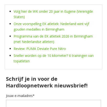
Volg hier de WK onder 20 jaar in Eugene (Verenigde
Staten)
Onze voorspelling EK atletiek: Nederland wint vijf
gouden medailles in Birmingham
Programma van de EK atletiek 2026 in Birmingham
(met Nederlandse atleten)
Review: PUMA Deviate Pure Nitro
Sneller worden op de 10 kilometer? 6 trainingen van
topatleten
Schrijf je in voor de
Hardloopnetwerk nieuwsbrief!
Jouw e-mailadres*