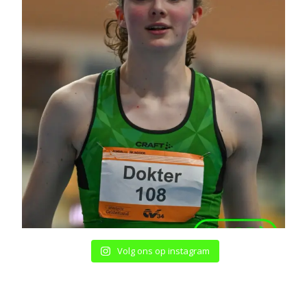
Volg ons op instagram