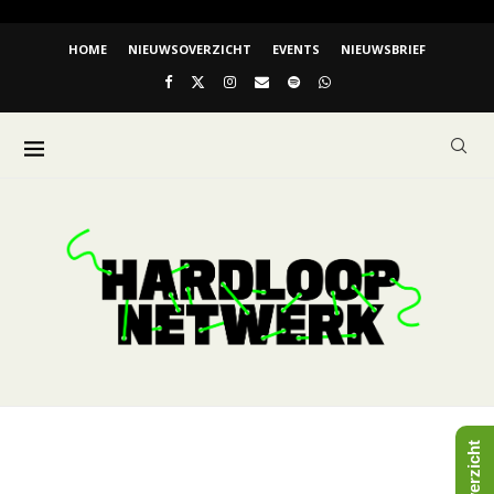
HOME
NIEUWSOVERZICHT
EVENTS
NIEUWSBRIEF