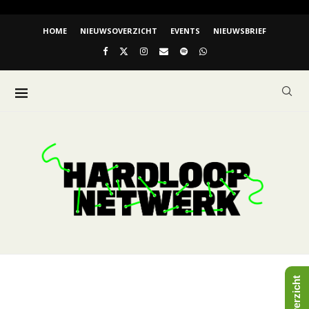
HOME
NIEUWSOVERZICHT
EVENTS
NIEUWSBRIEF