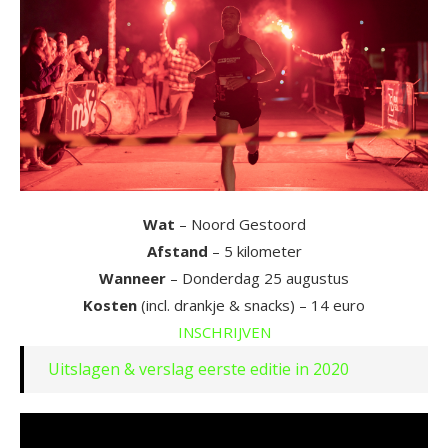
Wat
– Noord Gestoord
Afstand
– 5 kilometer
Wanneer
– Donderdag 25 augustus
Kosten
(incl. drankje & snacks) – 14 euro
INSCHRIJVEN
Uitslagen & verslag eerste editie in 2020