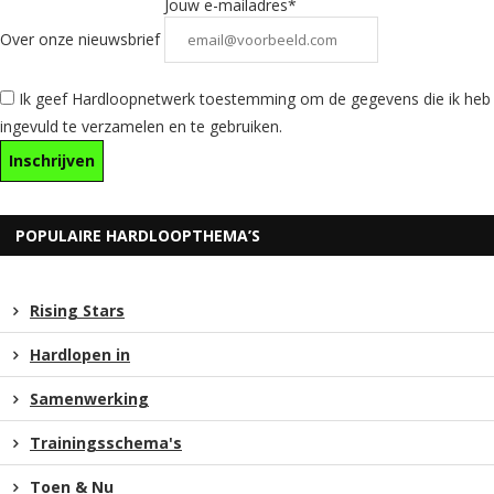
Jouw e-mailadres*
Over onze nieuwsbrief
Ik geef Hardloopnetwerk toestemming om de gegevens die ik heb
ingevuld te verzamelen en te gebruiken.
POPULAIRE HARDLOOPTHEMA’S
Rising Stars
Hardlopen in
Samenwerking
Trainingsschema's
Toen & Nu