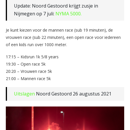
Update: Noord Gestoord krijgt zusje in
Nijmegen op 7 juli:
NYMA 5000.
Je kunt kiezen voor de mannen race (sub 19 minuten), de
vrouwen race (sub 22 minuten), een open race voor iedereen
of een kids run over 1000 meter.
17:15 – Kidsrun 1k 5/8 years
19:30 – Open race 5k
20:20 – Vrouwen race 5k
21:00 – Mannen race 5k
Uitslagen
Noord Gestoord 26 augustus 2021