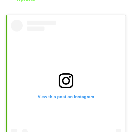
View this post on Instagram