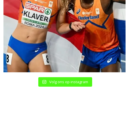
Volg ons op instagram