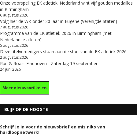
Onze voorspelling EK atletiek: Nederland wint vijf gouden medailles
in Birmingham
6 augustus 2026
Volg hier de WK onder 20 jaar in Eugene (Verenigde Staten)
7 augustus 2026
Programma van de EK atletiek 2026 in Birmingham (met
Nederlandse atleten)
5 augustus 2026
Deze titelverdedigers staan aan de start van de EK atletiek 2026
2 augustus 2026
Run & Roast Eindhoven - Zaterdag 19 september
24 juni 2026
Meer nieuwsartikelen
BLIJF OP DE HOOGTE
Schrijf je in voor de nieuwsbrief en mis niks van
hardloopnetwerk!