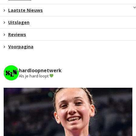
Laatste Nieuws
Uitslagen
Reviews
Voorpagina
hardloopnetwerk
Als je hard loopt