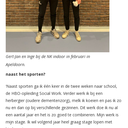
Gert-Jan en Inge bij de NK indoor in februari in
Apeldoorn.
naast het sporten?
‘Naast sporten ga ik één keer in de twee weken naar school,
de HBO-opleiding Social Work. Verder werk ik bij een
herbergier (oudere dementenzorg), melk ik koeien en pas ik zo
nu en dan op bij verschillende gezinnen. Dit werk doe ik nu al
een aantal jaar en het is zo goed te combineren. Mijn werk is
mijn stage. Ik wil volgend jaar heel graag stage lopen met