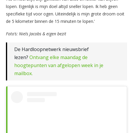
lopen. Eigenlijk is mijn doel altijd sneller lopen. Ik heb geen
specifieke tijd voor ogen. Uiteindelijk is mijn grote droom ooit
de 5 kilometer binnen de 15 minuten te lopen.’
Foto’s: Niels Jacobs & eigen bezit
De Hardloopnetwerk nieuwsbrief
lezen?
Ontvang elke maandag de
hoogtepunten van afgelopen week in je
mailbox.