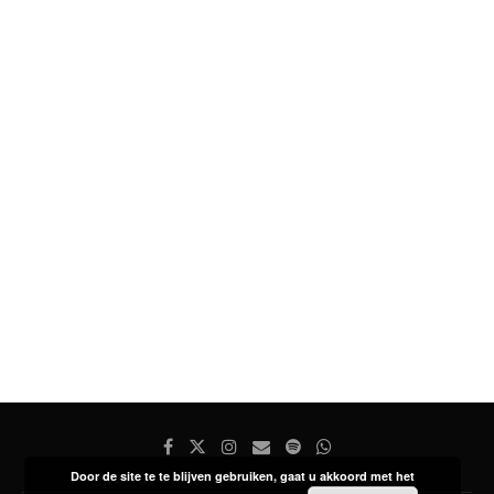
Door de site te te blijven gebruiken, gaat u akkoord met het