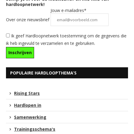
hardloopnetwerk!
Jouw e-mailadres*
Over onze nieuwsbrief
Ik geef Hardloopnetwerk toestemming om de gegevens die
ik heb ingevuld te verzamelen en te gebruiken.
POPULAIRE HARDLOOPTHEMA’S
Rising Stars
Hardlopen in
Samenwerking
Trainingsschema's