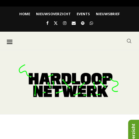
HOME
NIEUWSOVERZICHT
EVENTS
NIEUWSBRIEF