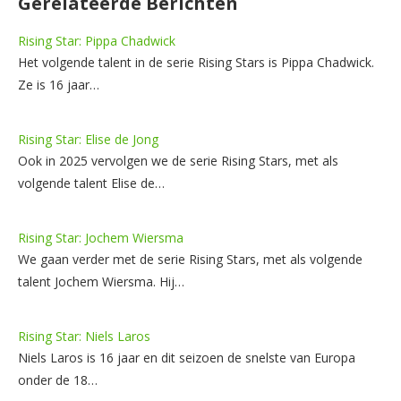
Gerelateerde Berichten
Rising Star: Pippa Chadwick
Het volgende talent in de serie Rising Stars is Pippa Chadwick.
Ze is 16 jaar…
Rising Star: Elise de Jong
Ook in 2025 vervolgen we de serie Rising Stars, met als
volgende talent Elise de…
Rising Star: Jochem Wiersma
We gaan verder met de serie Rising Stars, met als volgende
talent Jochem Wiersma. Hij…
Rising Star: Niels Laros
Niels Laros is 16 jaar en dit seizoen de snelste van Europa
onder de 18…