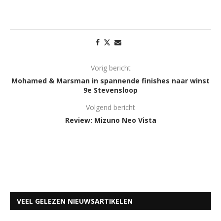
Vorig bericht
Mohamed & Marsman in spannende finishes naar winst
9e Stevensloop
Volgend bericht
Review: Mizuno Neo Vista
VEEL GELEZEN NIEUWSARTIKELEN