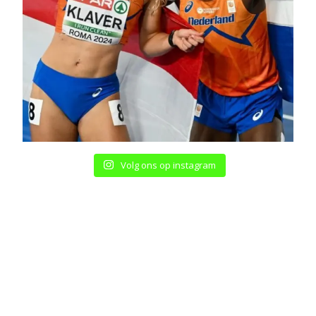
Volg ons op instagram