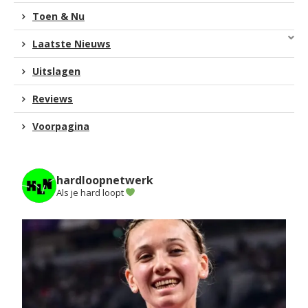
Toen & Nu
Laatste Nieuws
Uitslagen
Reviews
Voorpagina
hardloopnetwerk
Als je hard loopt