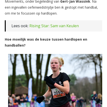
Movements, onder begeleiding van
Gert-Jan Wassink
. Na
een ingevallen oefenwedstrijdje ben ik gestopt met handbal,
om me te focussen op hardlopen.
Lees ook:
Rising Star: Sam van Keulen
Hoe moeilijk was de keuze tussen hardlopen en
handballen?