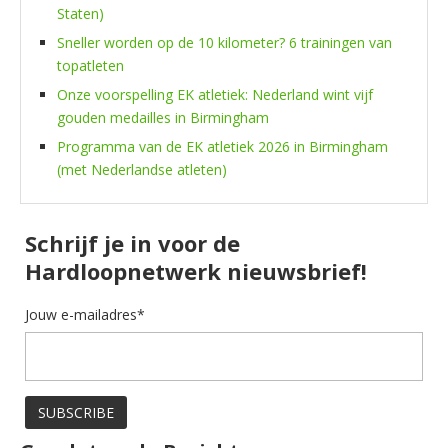
Staten)
Sneller worden op de 10 kilometer? 6 trainingen van
topatleten
Onze voorspelling EK atletiek: Nederland wint vijf
gouden medailles in Birmingham
Programma van de EK atletiek 2026 in Birmingham
(met Nederlandse atleten)
Schrijf je in voor de
Hardloopnetwerk nieuwsbrief!
Jouw e-mailadres*