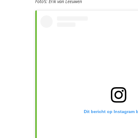
Foto’s: Erik van Leeuwen
Dit bericht op Instagram 