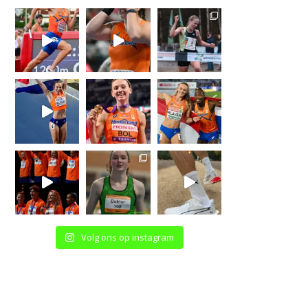
Volg ons op instagram