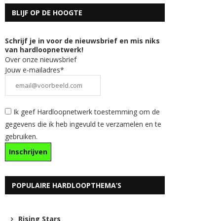
BLIJF OP DE HOOGTE
Schrijf je in voor de nieuwsbrief en mis niks
van hardloopnetwerk!
Over onze nieuwsbrief
Jouw e-mailadres*
Ik geef Hardloopnetwerk toestemming om de
gegevens die ik heb ingevuld te verzamelen en te
gebruiken.
POPULAIRE HARDLOOPTHEMA’S
Rising Stars