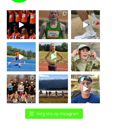
Volg ons op instagram