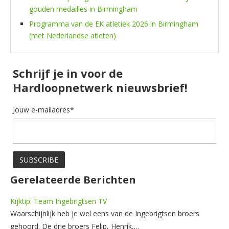
gouden medailles in Birmingham
Programma van de EK atletiek 2026 in Birmingham
(met Nederlandse atleten)
Schrijf je in voor de
Hardloopnetwerk nieuwsbrief!
Jouw e-mailadres*
Gerelateerde Berichten
Kijktip: Team Ingebrigtsen TV
Waarschijnlijk heb je wel eens van de Ingebrigtsen broers
gehoord. De drie broers Felip, Henrik,…