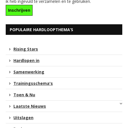
ik heb ingevuld te verzamelen en te gebruiken.
POPULAIRE HARDLOOPTHEMA’S
Rising Stars
Hardlopen in
Samenwerking
Trainingsschema's
Toen & Nu
Laatste Nieuws
Uitslagen