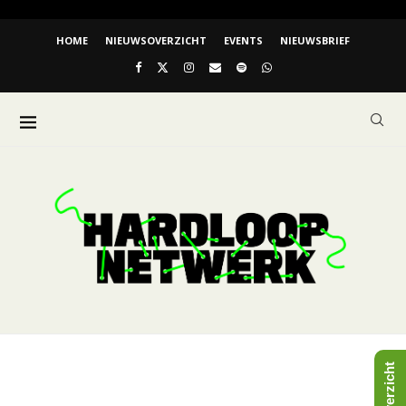
HOME
NIEUWSOVERZICHT
EVENTS
NIEUWSBRIEF