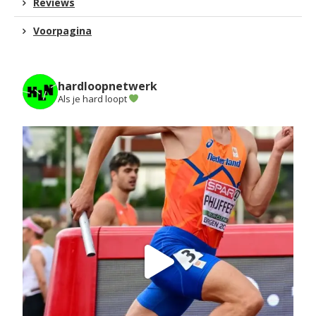
Reviews
Voorpagina
hardloopnetwerk
Als je hard loopt