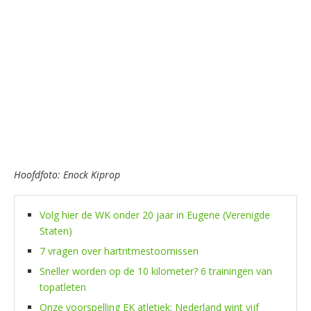
Hoofdfoto: Enock Kiprop
Volg hier de WK onder 20 jaar in Eugene (Verenigde
Staten)
7 vragen over hartritmestoornissen
Sneller worden op de 10 kilometer? 6 trainingen van
topatleten
Onze voorspelling EK atletiek: Nederland wint vijf