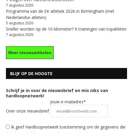
7 augustus 2026
Programma van de EK atletiek 2026 in Birmingham (met
Nederlandse atleten)
5 augustus 2026
Sneller worden op de 10 kilometer? 6 trainingen van topatleten
7 augustus 2026
Meer nieuwsartikelen
BLIJF OP DE HOOGTE
Schrijf je in voor de nieuwsbrief en mis niks van
hardloopnetwerk!
Jouw e-mailadres*
Over onze nieuwsbrief
Ik geef Hardloopnetwerk toestemming om de gegevens die