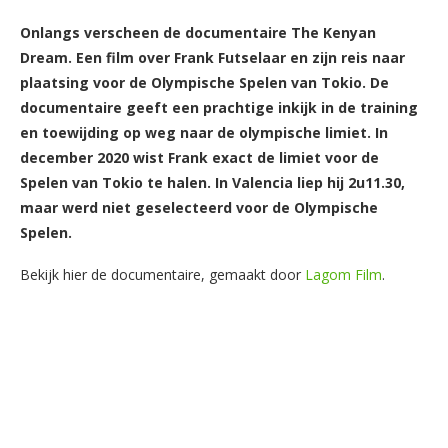
Onlangs verscheen de documentaire The Kenyan
Dream. Een film over Frank Futselaar en zijn reis naar
plaatsing voor de Olympische Spelen van Tokio. De
documentaire geeft een prachtige inkijk in de training
en toewijding op weg naar de olympische limiet. In
december 2020 wist Frank exact de limiet voor de
Spelen van Tokio te halen. In Valencia liep hij 2u11.30,
maar werd niet geselecteerd voor de Olympische
Spelen.
Bekijk hier de documentaire, gemaakt door
Lagom Film
.