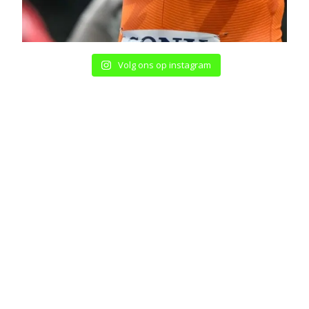
Volg ons op instagram