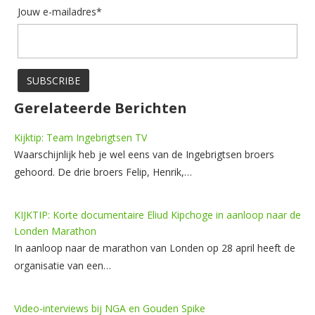
Jouw e-mailadres*
Gerelateerde Berichten
Kijktip: Team Ingebrigtsen TV
Waarschijnlijk heb je wel eens van de Ingebrigtsen broers
gehoord. De drie broers Felip, Henrik,…
KIJKTIP: Korte documentaire Eliud Kipchoge in aanloop naar de
Londen Marathon
In aanloop naar de marathon van Londen op 28 april heeft de
organisatie van een…
Video-interviews bij NGA en Gouden Spike