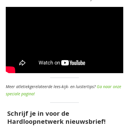
Meer atletiekgerelateerde lees-kijk- en luistertips?
Ga naar onze
speciale pagina!
Schrijf je in voor de
Hardloopnetwerk nieuwsbrief!