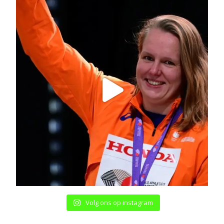
Volg ons op instagram