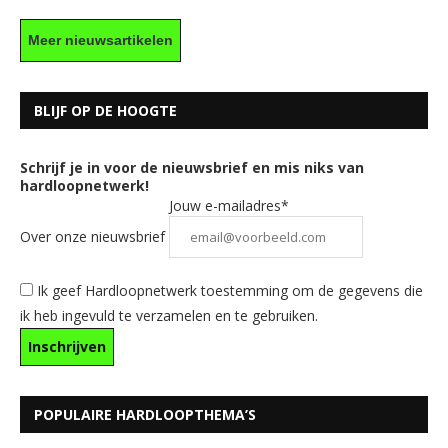
Meer nieuwsartikelen
BLIJF OP DE HOOGTE
Schrijf je in voor de nieuwsbrief en mis niks van
hardloopnetwerk!
Jouw e-mailadres*
Over onze nieuwsbrief
Ik geef Hardloopnetwerk toestemming om de gegevens die
ik heb ingevuld te verzamelen en te gebruiken.
POPULAIRE HARDLOOPTHEMA’S