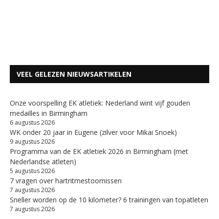
VEEL GELEZEN NIEUWSARTIKELEN
Onze voorspelling EK atletiek: Nederland wint vijf gouden
medailles in Birmingham
6 augustus 2026
WK onder 20 jaar in Eugene (zilver voor Mikai Snoek)
9 augustus 2026
Programma van de EK atletiek 2026 in Birmingham (met
Nederlandse atleten)
5 augustus 2026
7 vragen over hartritmestoornissen
7 augustus 2026
Sneller worden op de 10 kilometer? 6 trainingen van topatleten
7 augustus 2026