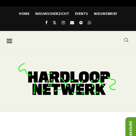
HOME
NIEUWSOVERZICHT
EVENTS
NIEUWSBRIEF