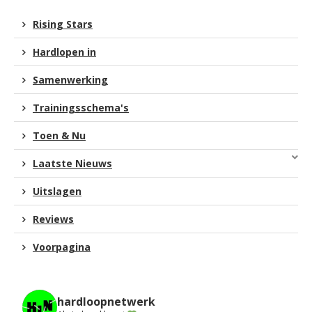
Rising Stars
Hardlopen in
Samenwerking
Trainingsschema's
Toen & Nu
Laatste Nieuws
Uitslagen
Reviews
Voorpagina
hardloopnetwerk