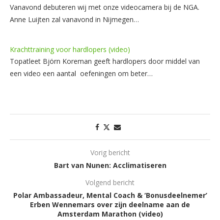
Vanavond debuteren wij met onze videocamera bij de NGA.
Anne Luijten zal vanavond in Nijmegen…
Krachttraining voor hardlopers (video)
Topatleet Björn Koreman geeft hardlopers door middel van
een video een aantal oefeningen om beter…
Vorig bericht
Bart van Nunen: Acclimatiseren
Volgend bericht
Polar Ambassadeur, Mental Coach & ‘Bonusdeelnemer’
Erben Wennemars over zijn deelname aan de
Amsterdam Marathon (video)