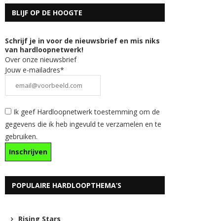
BLIJF OP DE HOOGTE
Schrijf je in voor de nieuwsbrief en mis niks
van hardloopnetwerk!
Over onze nieuwsbrief
Jouw e-mailadres*
Ik geef Hardloopnetwerk toestemming om de
gegevens die ik heb ingevuld te verzamelen en te
gebruiken.
POPULAIRE HARDLOOPTHEMA’S
Rising Stars