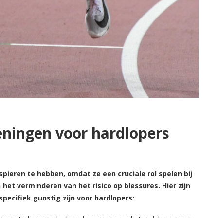
eningen voor hardlopers
spieren te hebben, omdat ze een cruciale rol spelen bij
et verminderen van het risico op blessures. Hier zijn
pecifiek gunstig zijn voor hardlopers: