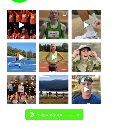
Volg ons op instagram