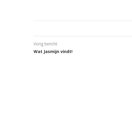
Vorig bericht
Wat Jasmijn vindt!