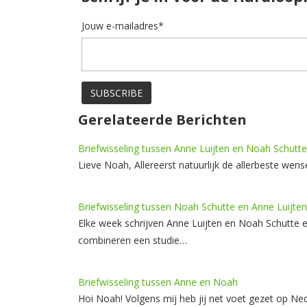
Jouw e-mailadres*
Gerelateerde Berichten
Briefwisseling tussen Anne Luijten en Noah Schutte
Lieve Noah, Allereerst natuurlijk de allerbeste we
Briefwisseling tussen Noah Schutte en Anne Luijten
Elke week schrijven Anne Luijten en Noah Schutte 
combineren een studie…
Briefwisseling tussen Anne en Noah
Hoi Noah! Volgens mij heb jij net voet gezet op 