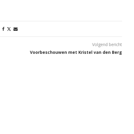
Volgend bericht
Voorbeschouwen met Kristel van den Berg