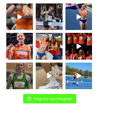
Volg ons op instagram