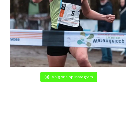
Volg ons op instagram