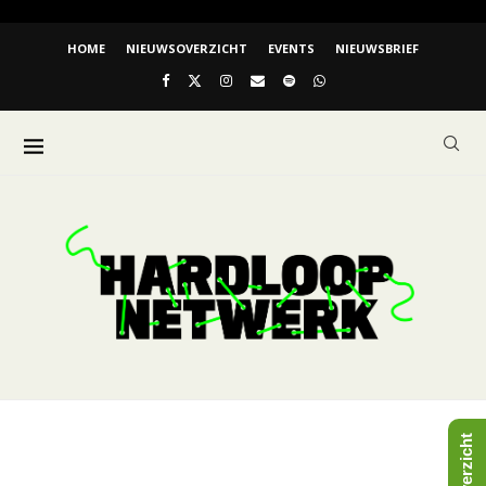
HOME
NIEUWSOVERZICHT
EVENTS
NIEUWSBRIEF