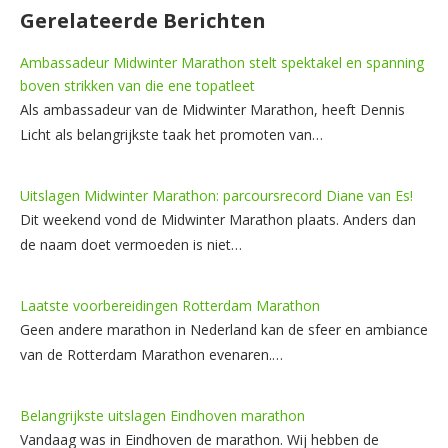
Gerelateerde Berichten
Ambassadeur Midwinter Marathon stelt spektakel en spanning
boven strikken van die ene topatleet
Als ambassadeur van de Midwinter Marathon, heeft Dennis
Licht als belangrijkste taak het promoten van…
Uitslagen Midwinter Marathon: parcoursrecord Diane van Es!
Dit weekend vond de Midwinter Marathon plaats. Anders dan
de naam doet vermoeden is niet…
Laatste voorbereidingen Rotterdam Marathon
Geen andere marathon in Nederland kan de sfeer en ambiance
van de Rotterdam Marathon evenaren.…
Belangrijkste uitslagen Eindhoven marathon
Vandaag was in Eindhoven de marathon. Wij hebben de