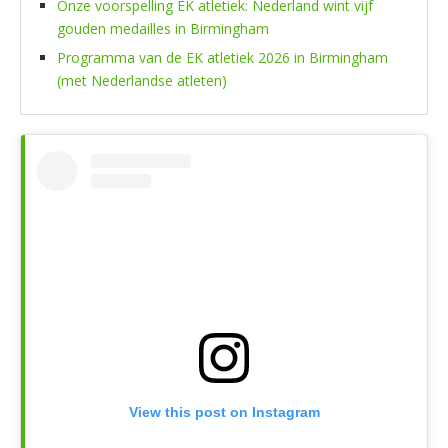
Onze voorspelling EK atletiek: Nederland wint vijf
gouden medailles in Birmingham
Programma van de EK atletiek 2026 in Birmingham
(met Nederlandse atleten)
View this post on Instagram