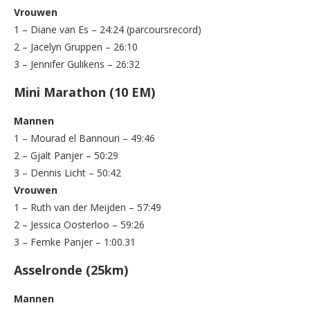
Vrouwen
1 – Diane van Es – 24:24 (parcoursrecord)
2 – Jacelyn Gruppen – 26:10
3 – Jennifer Gulikens – 26:32
Mini Marathon (10 EM)
Mannen
1 – Mourad el Bannouri – 49:46
2 – Gjalt Panjer – 50:29
3 – Dennis Licht – 50:42
Vrouwen
1 – Ruth van der Meijden – 57:49
2 – Jessica Oosterloo – 59:26
3 – Femke Panjer – 1:00.31
Asselronde (25km)
Mannen