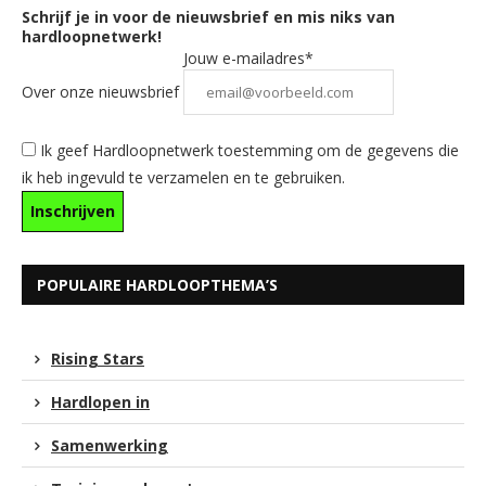
Schrijf je in voor de nieuwsbrief en mis niks van
hardloopnetwerk!
Jouw e-mailadres*
Over onze nieuwsbrief
Ik geef Hardloopnetwerk toestemming om de gegevens die
ik heb ingevuld te verzamelen en te gebruiken.
POPULAIRE HARDLOOPTHEMA’S
Rising Stars
Hardlopen in
Samenwerking