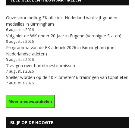
Onze voorspelling EK atletiek: Nederland wint vijf gouden
medailles in Birmingham
6 augustus 2026
Volg hier de WK onder 20 jaar in Eugene (Verenigde Staten)
8 augustus 2026
Programma van de EK atletiek 2026 in Birmingham (met
Nederlandse atleten)
5 augustus 2026
7 vragen over hartritmestoornissen
7 augustus 2026
Sneller worden op de 10 kilometer? 6 trainingen van topatleten
7 augustus 2026
Meer nieuwsartikelen
BLIJF OP DE HOOGTE