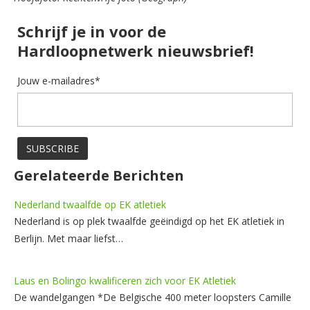
Schrijf je in voor de
Hardloopnetwerk nieuwsbrief!
Jouw e-mailadres*
Gerelateerde Berichten
Nederland twaalfde op EK atletiek
Nederland is op plek twaalfde geëindigd op het EK atletiek in
Berlijn. Met maar liefst…
Laus en Bolingo kwalificeren zich voor EK Atletiek
De wandelgangen *De Belgische 400 meter loopsters Camille