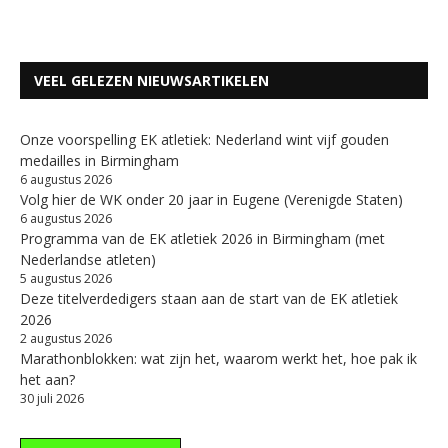
VEEL GELEZEN NIEUWSARTIKELEN
Onze voorspelling EK atletiek: Nederland wint vijf gouden
medailles in Birmingham
6 augustus 2026
Volg hier de WK onder 20 jaar in Eugene (Verenigde Staten)
6 augustus 2026
Programma van de EK atletiek 2026 in Birmingham (met
Nederlandse atleten)
5 augustus 2026
Deze titelverdedigers staan aan de start van de EK atletiek
2026
2 augustus 2026
Marathonblokken: wat zijn het, waarom werkt het, hoe pak ik
het aan?
30 juli 2026