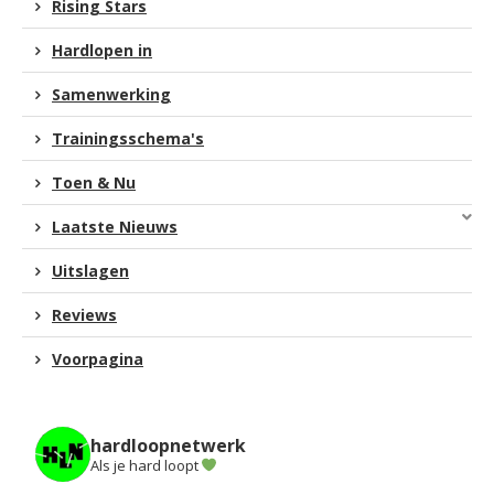
Rising Stars
Hardlopen in
Samenwerking
Trainingsschema's
Toen & Nu
Laatste Nieuws
Uitslagen
Reviews
Voorpagina
hardloopnetwerk
Als je hard loopt