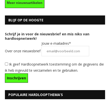
Meer nieuwsartikelen
BLIJF OP DE HOOGTE
Schrijf je in voor de nieuwsbrief en mis niks van
hardloopnetwerk!
Jouw e-mailadres*
Over onze nieuwsbrief
Ik geef Hardloopnetwerk toestemming om de gegevens die
ik heb ingevuld te verzamelen en te gebruiken.
POPULAIRE HARDLOOPTHEMA’S