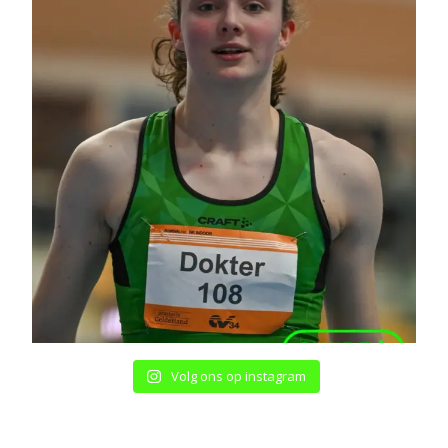
Volg ons op instagram