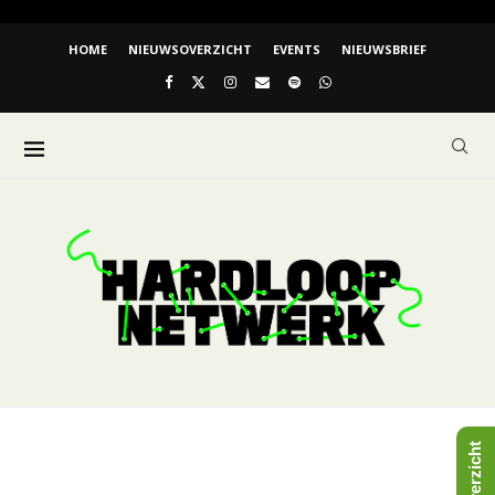
HOME
NIEUWSOVERZICHT
EVENTS
NIEUWSBRIEF