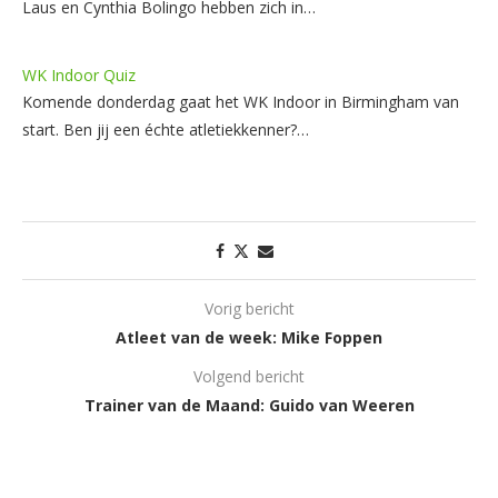
Laus en Cynthia Bolingo hebben zich in…
WK Indoor Quiz
Komende donderdag gaat het WK Indoor in Birmingham van
start. Ben jij een échte atletiekkenner?…
Vorig bericht
Atleet van de week: Mike Foppen
Volgend bericht
Trainer van de Maand: Guido van Weeren