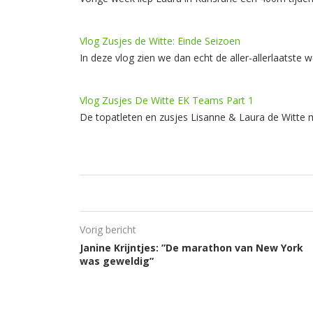
Vlog Zusjes de Witte: Einde Seizoen
In deze vlog zien we dan echt de aller-allerlaatste
Vlog Zusjes De Witte EK Teams Part 1
De topatleten en zusjes Lisanne & Laura de Witte 
Vorig bericht
Janine Krijntjes: ”De marathon van New York
was geweldig”