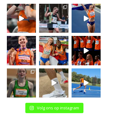
Volg ons op instagram