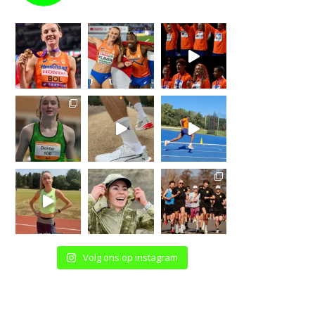
Volg ons op instagram