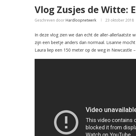
Vlog Zusjes de Witte: 
Geschreven door
Hardloopnetwerk
23 oktober 2018
In deze vlog zien we dan echt de aller-allerlaatste
zijn een beetje anders dan normaal. Lisanne mocht
Laura liep een 150 meter op de weg in Newcastle – o