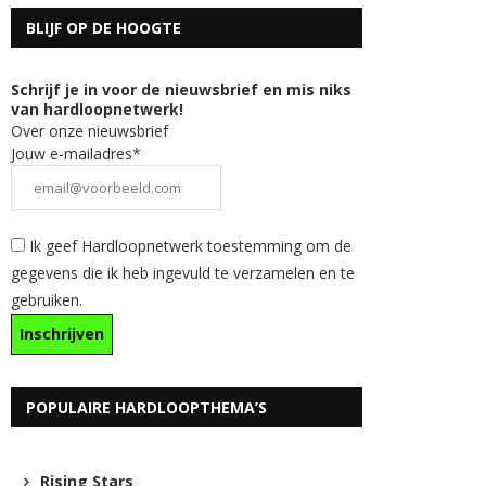
BLIJF OP DE HOOGTE
Schrijf je in voor de nieuwsbrief en mis niks
van hardloopnetwerk!
Over onze nieuwsbrief
Jouw e-mailadres*
Ik geef Hardloopnetwerk toestemming om de
gegevens die ik heb ingevuld te verzamelen en te
gebruiken.
POPULAIRE HARDLOOPTHEMA’S
Rising Stars