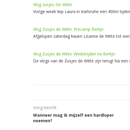
Vlog zusjes De Witte
Vorige week liep Laura in Karlsruhe een 400m tijd
Vlog Zusjes de Witte: Precamp Berlijn
Afgelopen zaterdag kwam Lisanne de Witte tot een 
Vlog Zusjes de Witte: Wedstrijden na Berlijn
De vlogs van de Zusjes de Witte zijn terug! Na ee
Vorig bericht
Wanneer mag ik mijzelf een hardloper
noemen?