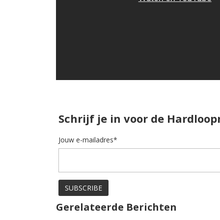
Schrijf je in voor de Hardloo
Jouw e-mailadres*
Gerelateerde Berichten