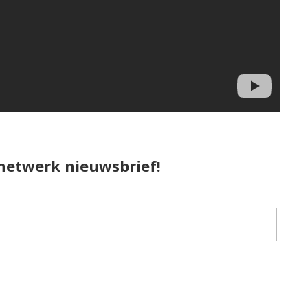
pnetwerk nieuwsbrief!