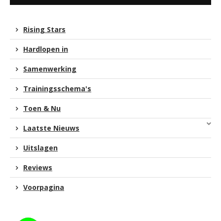
Rising Stars
Hardlopen in
Samenwerking
Trainingsschema's
Toen & Nu
Laatste Nieuws
Uitslagen
Reviews
Voorpagina