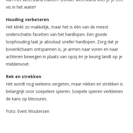
vis in het water!
Houding verbeteren
Het klinkt zo makkelijk, maar het is één van de meest
onderschatte facetten van het hardlopen. Een goede
loophouding laat je absoluut sneller hardlopen. Zorg dat je
bovenlichaam ontspannen is, je armen naar voren en naar
achteren bewegen in plaats van opzij én je keurig landt op je
middenvoet.
Rek en strekken
Het wordt nog weleens vergeten, maar rekken en strekken is
belangrijk voor soepelere spieren. Soepele spieren verkleinen
de kans op blessures.
Foto: Evert Woutersen