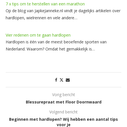
7 x tips om te herstellen van een marathon
Op de blog van JapkeJanneke.nl vindt je dagelijks artikelen over
hardlopen, wielrennen en vele andere…
Vier redenen om te gaan hardlopen
Hardlopen is één van de meest beoefende sporten van
Nederland. Waarom? Omdat het gemakkelijk is…
Vorig bericht
Blessurepraat met Floor Doornwaard
Volgend bericht
Beginnen met hardlopen? Wij hebben een aantal tips
voor je