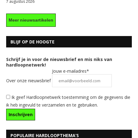
7 augustus 2026
Meer nieuwsartikelen
BLIJF OP DE HOOGTE
Schrijf je in voor de nieuwsbrief en mis niks van
hardloopnetwerk!
Jouw e-mailadres*
Over onze nieuwsbrief
Ik geef Hardloopnetwerk toestemming om de gegevens die
ik heb ingevuld te verzamelen en te gebruiken.
POPULAIRE HARDLOOPTHEMA’S