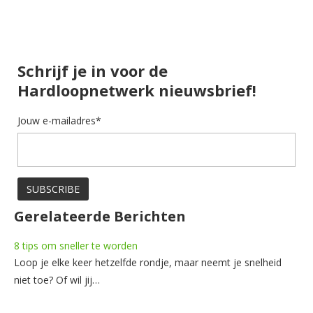
Schrijf je in voor de
Hardloopnetwerk nieuwsbrief!
Jouw e-mailadres*
Gerelateerde Berichten
8 tips om sneller te worden
Loop je elke keer hetzelfde rondje, maar neemt je snelheid
niet toe? Of wil jij…