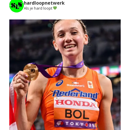
hardloopnetwerk
Als je hard loopt