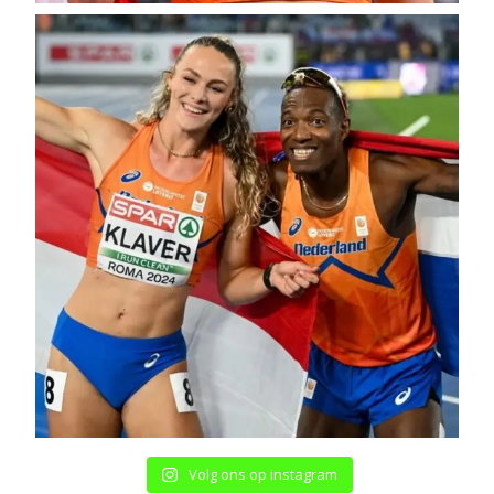
Volg ons op instagram