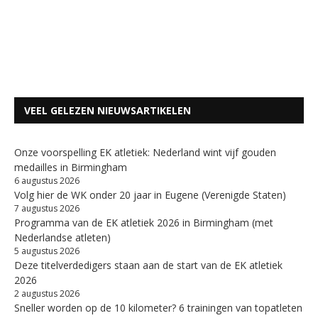
VEEL GELEZEN NIEUWSARTIKELEN
Onze voorspelling EK atletiek: Nederland wint vijf gouden
medailles in Birmingham
6 augustus 2026
Volg hier de WK onder 20 jaar in Eugene (Verenigde Staten)
7 augustus 2026
Programma van de EK atletiek 2026 in Birmingham (met
Nederlandse atleten)
5 augustus 2026
Deze titelverdedigers staan aan de start van de EK atletiek
2026
2 augustus 2026
Sneller worden op de 10 kilometer? 6 trainingen van topatleten