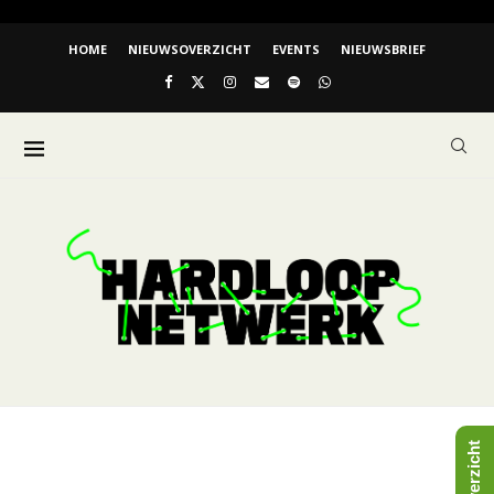
HOME
NIEUWSOVERZICHT
EVENTS
NIEUWSBRIEF