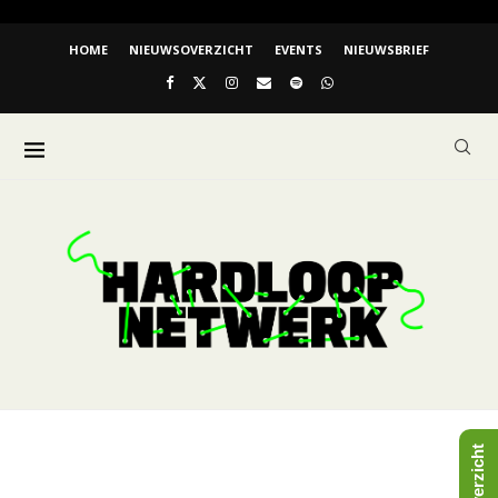
HOME
NIEUWSOVERZICHT
EVENTS
NIEUWSBRIEF