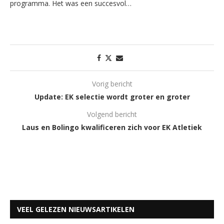
programma. Het was een succesvol…
Vorig bericht
Update: EK selectie wordt groter en groter
Volgend bericht
Laus en Bolingo kwalificeren zich voor EK Atletiek
VEEL GELEZEN NIEUWSARTIKELEN