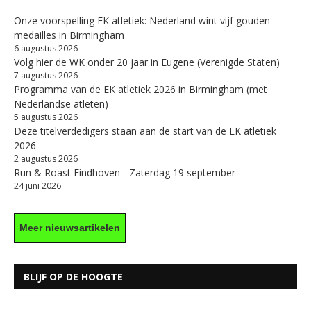
Onze voorspelling EK atletiek: Nederland wint vijf gouden
medailles in Birmingham
6 augustus 2026
Volg hier de WK onder 20 jaar in Eugene (Verenigde Staten)
7 augustus 2026
Programma van de EK atletiek 2026 in Birmingham (met
Nederlandse atleten)
5 augustus 2026
Deze titelverdedigers staan aan de start van de EK atletiek
2026
2 augustus 2026
Run & Roast Eindhoven - Zaterdag 19 september
24 juni 2026
Meer nieuwsartikelen
BLIJF OP DE HOOGTE