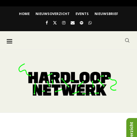
HOME
NIEUWSOVERZICHT
EVENTS
NIEUWSBRIEF