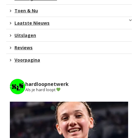
Toen & Nu
Laatste Nieuws
Uitslagen
Reviews
Voorpagina
hardloopnetwerk
Als je hard loopt