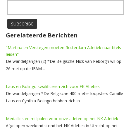
Gerelateerde Berichten
''Martina en Verstegen moeten Rotterdam Atletiek naar titels
leiden''
De wandelgangen (2) *De Belgische Nick van Peborgh wil op
26 mei op de IFAM…
Laus en Bolingo kwalificeren zich voor EK Atletiek
De wandelgangen *De Belgische 400 meter loopsters Camille
Laus en Cynthia Bolingo hebben zich in…
Medailles en mijlpalen voor onze atleten op het NK Atletiek
Afgelopen weekend stond het NK Atletiek in Utrecht op het