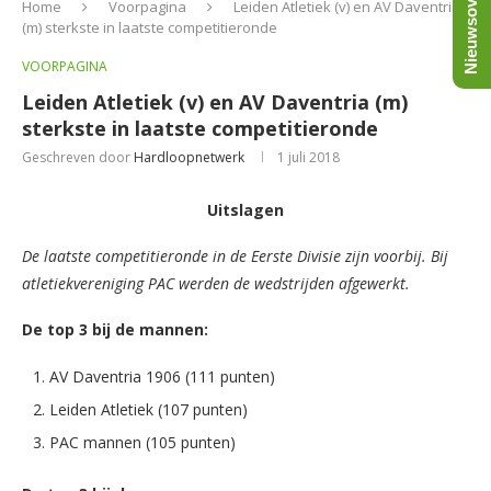
Nieuwsoverzicht
Home
Voorpagina
Leiden Atletiek (v) en AV Daventria
(m) sterkste in laatste competitieronde
VOORPAGINA
Leiden Atletiek (v) en AV Daventria (m)
sterkste in laatste competitieronde
Geschreven door
Hardloopnetwerk
1 juli 2018
Uitslagen
De laatste competitieronde in de Eerste Divisie zijn voorbij. Bij
atletiekvereniging PAC werden de wedstrijden afgewerkt.
De top 3 bij de mannen:
AV Daventria 1906 (111 punten)
Leiden Atletiek (107 punten)
PAC mannen (105 punten)