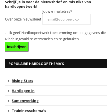
Schrijf je in voor de nieuwsbrief en mis niks van
hardloopnetwerk!
Jouw e-mailadres*
Over onze nieuwsbrief
Ik geef Hardloopnetwerk toestemming om de gegevens die
ik heb ingevuld te verzamelen en te gebruiken.
POPULAIRE HARDLOOPTHEMA’S
Rising Stars
Hardlopen in
Samenwerking
Trainingsschema's