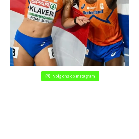
Volg ons op instagram