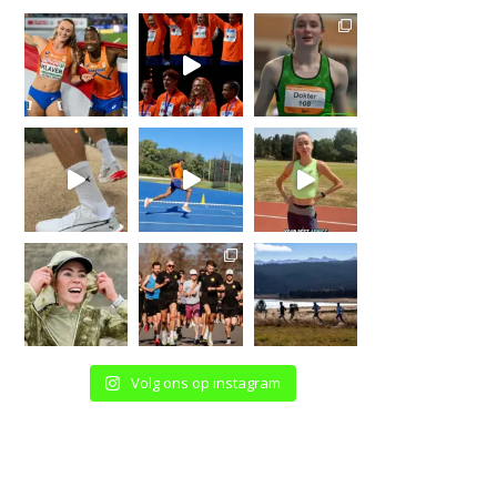
Volg ons op instagram