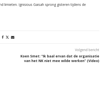
imieten. Ignisious Gaisah sprong gisteren tijdens de
Volgend bericht
Koen Smet: ”Ik baal ervan dat de organisatie
van het NK niet mee wilde werken” (Video)