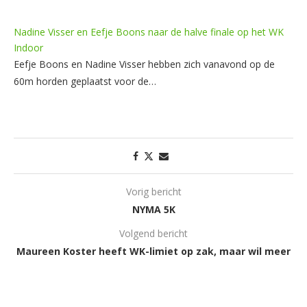
Nadine Visser en Eefje Boons naar de halve finale op het WK
Indoor
Eefje Boons en Nadine Visser hebben zich vanavond op de
60m horden geplaatst voor de…
Vorig bericht
NYMA 5K
Volgend bericht
Maureen Koster heeft WK-limiet op zak, maar wil meer