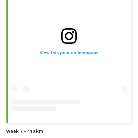
View this post on Instagram
Week 7 – 110 km