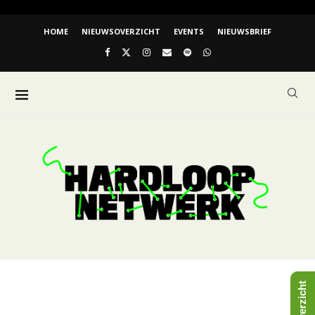
HOME
NIEUWSOVERZICHT
EVENTS
NIEUWSBRIEF