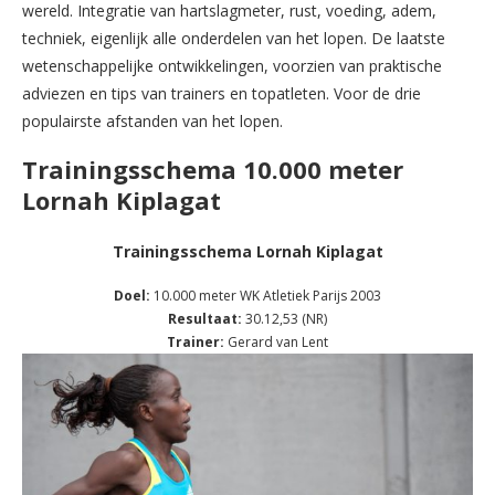
wereld. Integratie van hartslagmeter, rust, voeding, adem,
techniek, eigenlijk alle onderdelen van het lopen. De laatste
wetenschappelijke ontwikkelingen, voorzien van praktische
adviezen en tips van trainers en topatleten. Voor de drie
populairste afstanden van het lopen.
Trainingsschema 10.000 meter
Lornah Kiplagat
Trainingsschema Lornah Kiplagat
Doel:
10.000 meter WK Atletiek Parijs 2003
Resultaat:
30.12,53 (NR)
Trainer:
Gerard van Lent