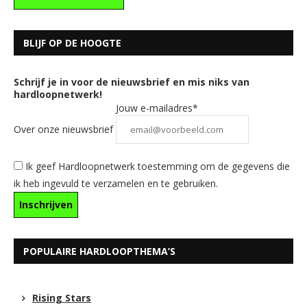
BLIJF OP DE HOOGTE
Schrijf je in voor de nieuwsbrief en mis niks van
hardloopnetwerk!
Jouw e-mailadres*
Over onze nieuwsbrief
Ik geef Hardloopnetwerk toestemming om de gegevens die
ik heb ingevuld te verzamelen en te gebruiken.
POPULAIRE HARDLOOPTHEMA’S
Rising Stars