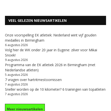
VEEL GELEZEN NIEUWSARTIKELEN
Onze voorspelling EK atletiek: Nederland wint vijf gouden
medailles in Birmingham
6 augustus 2026
Volg hier de WK onder 20 jaar in Eugene: zilver voor Mikai
Snoek!
9 augustus 2026
Programma van de EK atletiek 2026 in Birmingham (met
Nederlandse atleten)
5 augustus 2026
7 vragen over hartritmestoornissen
7 augustus 2026
Sneller worden op de 10 kilometer? 6 trainingen van topatleten
7 augustus 2026
Meer nieuwsartikelen