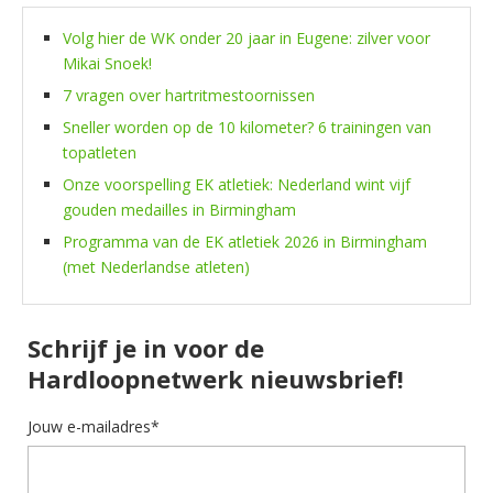
Volg hier de WK onder 20 jaar in Eugene: zilver voor
Mikai Snoek!
7 vragen over hartritmestoornissen
Sneller worden op de 10 kilometer? 6 trainingen van
topatleten
Onze voorspelling EK atletiek: Nederland wint vijf
gouden medailles in Birmingham
Programma van de EK atletiek 2026 in Birmingham
(met Nederlandse atleten)
Schrijf je in voor de
Hardloopnetwerk nieuwsbrief!
Jouw e-mailadres*