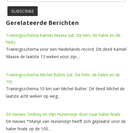
Gerelateerde Berichten
Trainingsschema Kamiel Maase (uit: De tien, de halve en de
hele)
Trainingsschema voor een Nederlands record. Dit deed Kamiel
Maase de laatste 13 weken voor zijn…
Trainingsschema Michel Butter (uit: De hele, de halve en de
10)
Trainingsschema 10 km van Michel Butter. Dit deed Michel de
laatste acht weken op weg…
EK nieuws: Sedney en Van Hunenstijn door naar halve finale
EK nieuws *Marije van Hunenstijn heeft zich geplaatst voor de
halve finale op de 100…