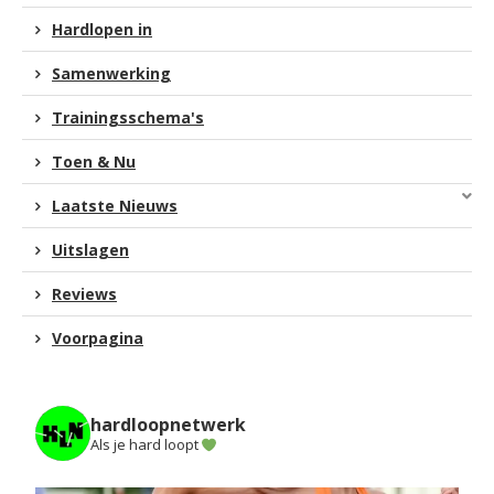
Hardlopen in
Samenwerking
Trainingsschema's
Toen & Nu
Laatste Nieuws
Uitslagen
Reviews
Voorpagina
hardloopnetwerk
Als je hard loopt