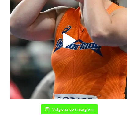
Volg ons op instagram