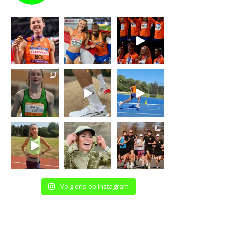
Volg ons op instagram