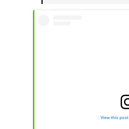
View this post