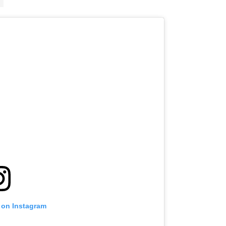
 on Instagram