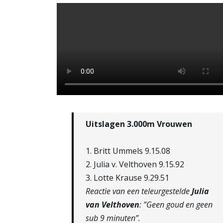
Uitslagen 3.000m Vrouwen
1. Britt Ummels 9.15.08
2. Julia v. Velthoven 9.15.92
3. Lotte Krause 9.29.51
Reactie van een teleurgestelde
Julia
van Velthoven
: ”Geen goud en geen
sub 9 minuten”.