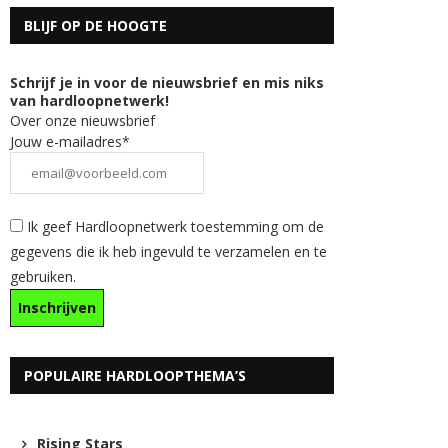
BLIJF OP DE HOOGTE
Schrijf je in voor de nieuwsbrief en mis niks
van hardloopnetwerk!
Over onze nieuwsbrief
Jouw e-mailadres*
Ik geef Hardloopnetwerk toestemming om de
gegevens die ik heb ingevuld te verzamelen en te
gebruiken.
POPULAIRE HARDLOOPTHEMA’S
Rising Stars