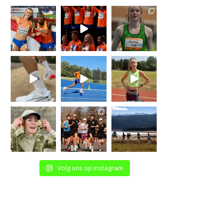
Volg ons op instagram