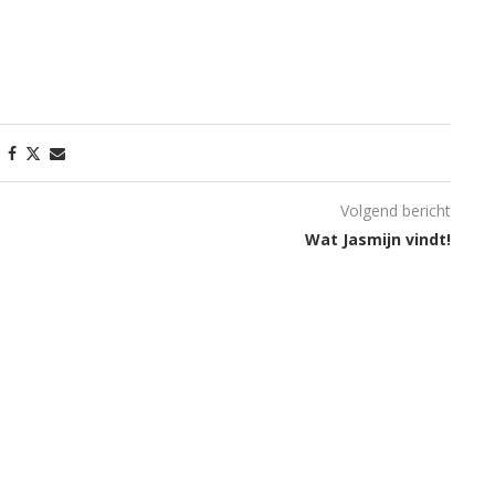
Volgend bericht
Wat Jasmijn vindt!