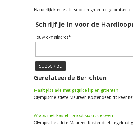
Natuurlijk kun je alle soorten groenten gebruiken o
Schrijf je in voor de Hardloo
Jouw e-mailadres*
Gerelateerde Berichten
Maaltijdsalade met gegrilde kip en groenten
Olympische atlete Maureen Koster deelt dit keer h
Wraps met Ras-el-Hanout kip uit de oven
Olympische atlete Maureen Koster deelt regelmatig