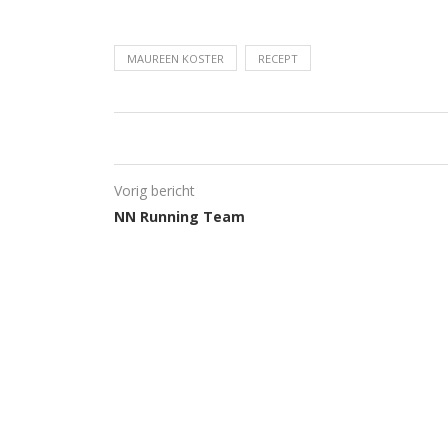
MAUREEN KOSTER
RECEPT
Vorig bericht
NN Running Team