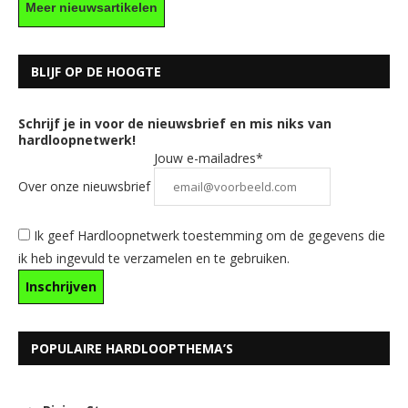
Meer nieuwsartikelen
BLIJF OP DE HOOGTE
Schrijf je in voor de nieuwsbrief en mis niks van
hardloopnetwerk!
Jouw e-mailadres*
Over onze nieuwsbrief
Ik geef Hardloopnetwerk toestemming om de gegevens die
ik heb ingevuld te verzamelen en te gebruiken.
POPULAIRE HARDLOOPTHEMA’S