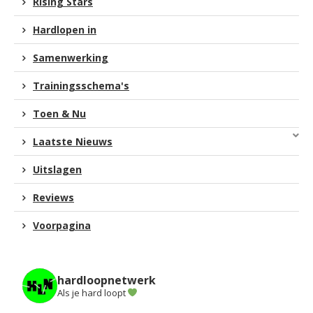
Rising Stars
Hardlopen in
Samenwerking
Trainingsschema's
Toen & Nu
Laatste Nieuws
Uitslagen
Reviews
Voorpagina
hardloopnetwerk
Als je hard loopt