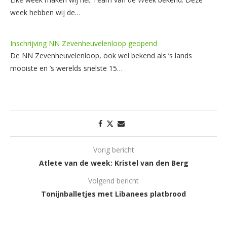
week hebben wij de…
Inschrijving NN Zevenheuvelenloop geopend
De NN Zevenheuvelenloop, ook wel bekend als ’s lands
mooiste en ’s werelds snelste 15…
Vorig bericht
Atlete van de week: Kristel van den Berg
Volgend bericht
Tonijnballetjes met Libanees platbrood