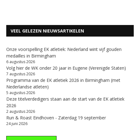
VEEL GELEZEN NIEUWSARTIKELEN
Onze voorspelling EK atletiek: Nederland wint vijf gouden
medailles in Birmingham
6 augustus 2026
Volg hier de WK onder 20 jaar in Eugene (Verenigde Staten)
7 augustus 2026
Programma van de EK atletiek 2026 in Birmingham (met
Nederlandse atleten)
5 augustus 2026
Deze titelverdedigers staan aan de start van de EK atletiek
2026
2 augustus 2026
Run & Roast Eindhoven - Zaterdag 19 september
24 juni 2026