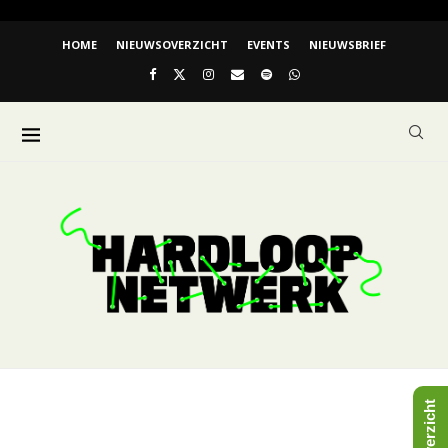
HOME
NIEUWSOVERZICHT
EVENTS
NIEUWSBRIEF