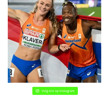
Volg ons op instagram