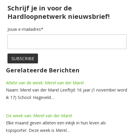
Schrijf je in voor de
Hardloopnetwerk nieuwsbrief!
Jouw e-mailadres*
Gerelateerde Berichten
Atlete van de week: Merel van der Marel
Naam: Merel van der Marel Leeftijd: 16 jaar (1 november word
ik 17) School: Hageveld…
De week van: Merel van der Marel
Elke maand geven atleten een inkijk in hun leven als
topsporter. Deze week is Merel…