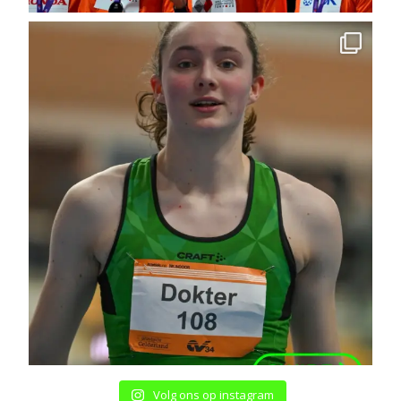
Volg ons op instagram