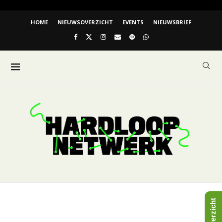
HOME
NIEUWSOVERZICHT
EVENTS
NIEUWSBRIEF