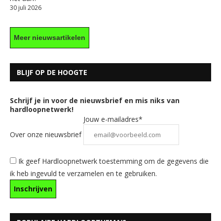
30 juli 2026
Meer nieuwsartikelen
BLIJF OP DE HOOGTE
Schrijf je in voor de nieuwsbrief en mis niks van
hardloopnetwerk!
Jouw e-mailadres*
Over onze nieuwsbrief
Ik geef Hardloopnetwerk toestemming om de gegevens die
ik heb ingevuld te verzamelen en te gebruiken.