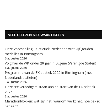
VEEL GELEZEN NIEUWSARTIKELEN
Onze voorspelling EK atletiek: Nederland wint vijf gouden
medailles in Birmingham
6 augustus 2026
Volg hier de WK onder 20 jaar in Eugene (Verenigde Staten)
6 augustus 2026
Programma van de EK atletiek 2026 in Birmingham (met
Nederlandse atleten)
5 augustus 2026
Deze titelverdedigers staan aan de start van de EK atletiek
2026
2 augustus 2026
Marathonblokken: wat zijn het, waarom werkt het, hoe pak ik
het aan?