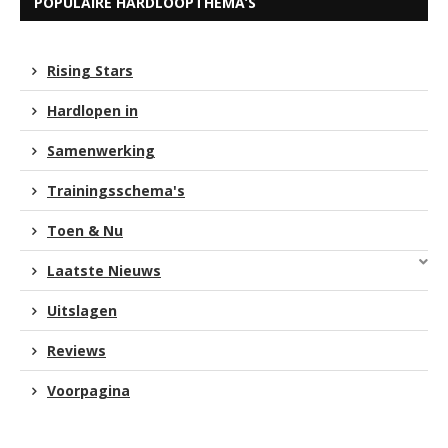
POPULAIRE HARDLOOPTHEMA’S
Rising Stars
Hardlopen in
Samenwerking
Trainingsschema's
Toen & Nu
Laatste Nieuws
Uitslagen
Reviews
Voorpagina