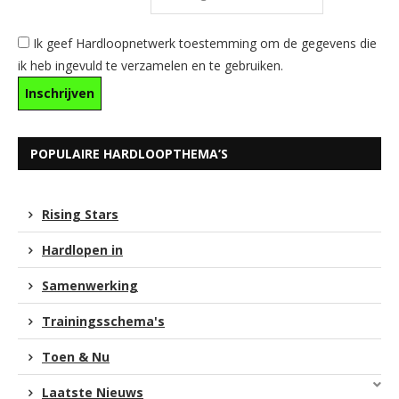
Ik geef Hardloopnetwerk toestemming om de gegevens die
ik heb ingevuld te verzamelen en te gebruiken.
POPULAIRE HARDLOOPTHEMA’S
Rising Stars
Hardlopen in
Samenwerking
Trainingsschema's
Toen & Nu
Laatste Nieuws