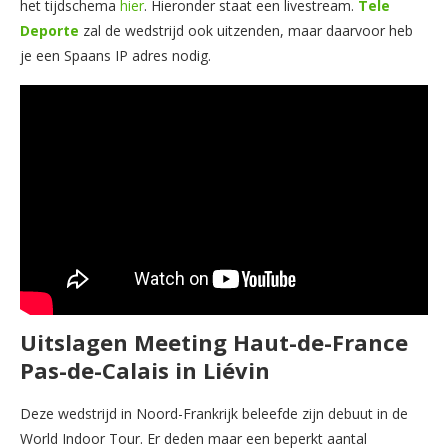
het tijdschema
hier
. Hieronder staat een livestream.
Tele
Deporte
zal de wedstrijd ook uitzenden, maar daarvoor heb
je een Spaans IP adres nodig.
Uitslagen Meeting Haut-de-France
Pas-de-Calais in Liévin
Deze wedstrijd in Noord-Frankrijk beleefde zijn debuut in de
World Indoor Tour. Er deden maar een beperkt aantal