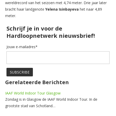
wereldrecord van het seizoen met 4,74 meter. Drie jaar later
bracht haar landgenote
Yelena Isinbayeva
het naar 4,89
meter.
Schrijf je in voor de
Hardloopnetwerk nieuwsbrief!
Jouw e-mailadres*
Gerelateerde Berichten
IAAF World Indoor Tour Glasgow
Zondag is in Glasgow de IAAF World Indoor Tour. In de
grootste stad van Schotland…