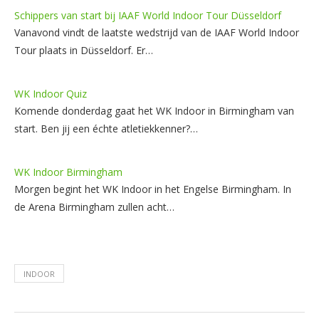
Schippers van start bij IAAF World Indoor Tour Düsseldorf
Vanavond vindt de laatste wedstrijd van de IAAF World Indoor
Tour plaats in Düsseldorf. Er…
WK Indoor Quiz
Komende donderdag gaat het WK Indoor in Birmingham van
start. Ben jij een échte atletiekkenner?…
WK Indoor Birmingham
Morgen begint het WK Indoor in het Engelse Birmingham. In
de Arena Birmingham zullen acht…
INDOOR