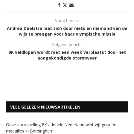
Vorig bericht
Andrea Deelstra laat zich door niets en niemand van de
wijs te brengen voor haar olympische missie
Volgend bericht
BK veldlopen wordt met een week verplaatst door het
aangekondigde stormweer
VEEL GELEZEN NIEUWSARTIKELEN
Onze voorspelling EK atletiek: Nederland wint vijf gouden
medailles in Birmingham