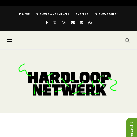
HOME
NIEUWSOVERZICHT
EVENTS
NIEUWSBRIEF