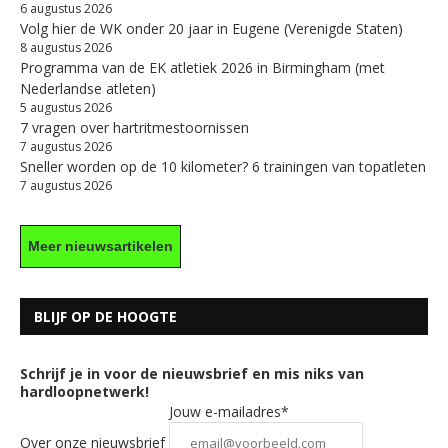
6 augustus 2026
Volg hier de WK onder 20 jaar in Eugene (Verenigde Staten)
8 augustus 2026
Programma van de EK atletiek 2026 in Birmingham (met
Nederlandse atleten)
5 augustus 2026
7 vragen over hartritmestoornissen
7 augustus 2026
Sneller worden op de 10 kilometer? 6 trainingen van topatleten
7 augustus 2026
Meer nieuwsartikelen
BLIJF OP DE HOOGTE
Schrijf je in voor de nieuwsbrief en mis niks van
hardloopnetwerk!
Jouw e-mailadres*
Over onze nieuwsbrief