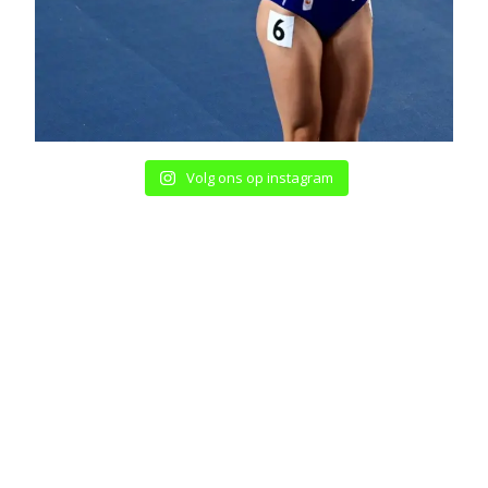
Volg ons op instagram