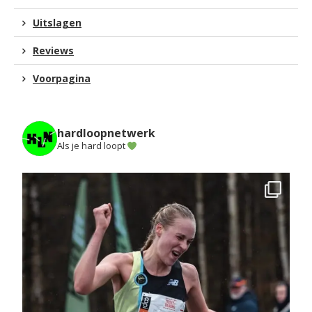
Uitslagen
Reviews
Voorpagina
hardloopnetwerk
Als je hard loopt