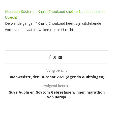
Maureen Koster en Khalid Choukoud snelste Nederlanders in
Utrecht
De wandelgangen *Khalid Choukoud heeft zijn uitstekende
vorm van de laatste weken ook in Utrecht…
Vorig bericht
Baanwedstrijden Outdoor 2021 (agenda & uitslagen)
Volgend bericht
Guye Adola en Goytom Gebreslase winnen marathon
van Berlijn