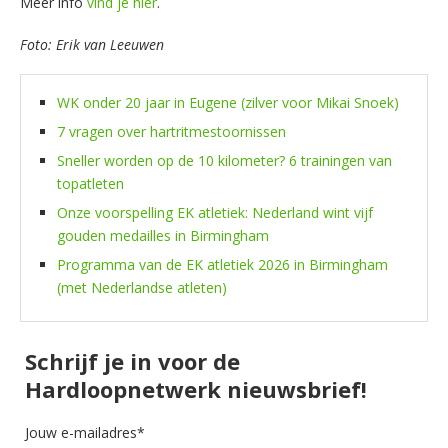
Meer info
vind je hier
.
Foto: Erik van Leeuwen
WK onder 20 jaar in Eugene (zilver voor Mikai Snoek)
7 vragen over hartritmestoornissen
Sneller worden op de 10 kilometer? 6 trainingen van
topatleten
Onze voorspelling EK atletiek: Nederland wint vijf
gouden medailles in Birmingham
Programma van de EK atletiek 2026 in Birmingham
(met Nederlandse atleten)
Schrijf je in voor de
Hardloopnetwerk nieuwsbrief!
Jouw e-mailadres*