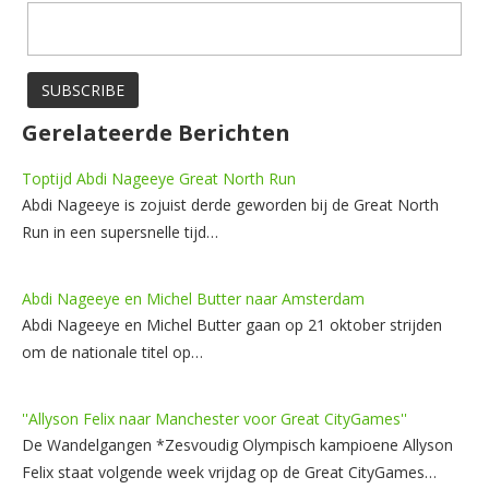
Gerelateerde Berichten
Toptijd Abdi Nageeye Great North Run
Abdi Nageeye is zojuist derde geworden bij de Great North
Run in een supersnelle tijd…
Abdi Nageeye en Michel Butter naar Amsterdam
Abdi Nageeye en Michel Butter gaan op 21 oktober strijden
om de nationale titel op…
''Allyson Felix naar Manchester voor Great CityGames''
De Wandelgangen *Zesvoudig Olympisch kampioene Allyson
Felix staat volgende week vrijdag op de Great CityGames…