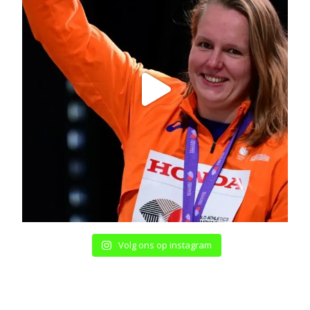
Volg ons op instagram