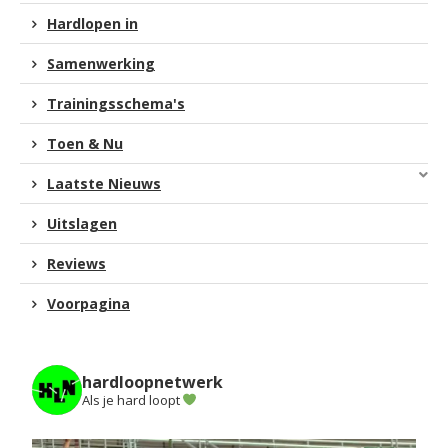
Hardlopen in
Samenwerking
Trainingsschema's
Toen & Nu
Laatste Nieuws
Uitslagen
Reviews
Voorpagina
hardloopnetwerk
Als je hard loopt