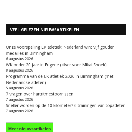
VEEL GELEZEN NIEUWSARTIKELEN
Onze voorspelling EK atletiek: Nederland wint vijf gouden
medailles in Birmingham
6 augustus 2026
WK onder 20 jaar in Eugene (zilver voor Mikai Snoek)
9 augustus 2026
Programma van de EK atletiek 2026 in Birmingham (met
Nederlandse atleten)
5 augustus 2026
7 vragen over hartritmestoornissen
7 augustus 2026
Sneller worden op de 10 kilometer? 6 trainingen van topatleten
7 augustus 2026
Meer nieuwsartikelen