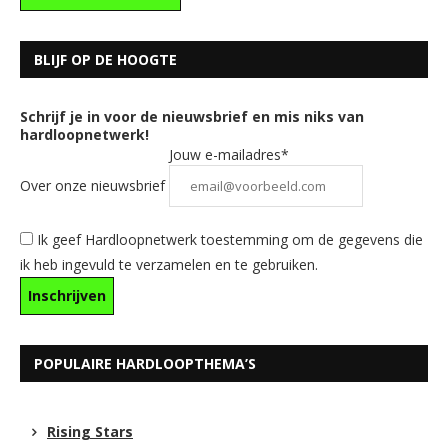
BLIJF OP DE HOOGTE
Schrijf je in voor de nieuwsbrief en mis niks van
hardloopnetwerk!
Jouw e-mailadres*
Over onze nieuwsbrief
Ik geef Hardloopnetwerk toestemming om de gegevens die
ik heb ingevuld te verzamelen en te gebruiken.
POPULAIRE HARDLOOPTHEMA’S
Rising Stars