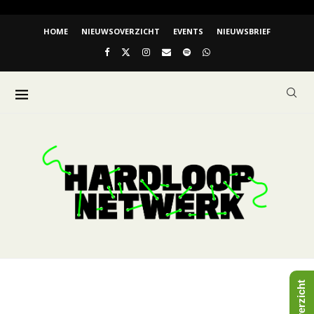
HOME
NIEUWSOVERZICHT
EVENTS
NIEUWSBRIEF