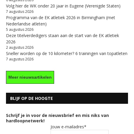
Volg hier de WK onder 20 jaar in Eugene (Verenigde Staten)
7 augustus 2026
Programma van de EK atletiek 2026 in Birmingham (met
Nederlandse atleten)
5 augustus 2026
Deze titelverdedigers staan aan de start van de EK atletiek
2026
2 augustus 2026
Sneller worden op de 10 kilometer? 6 trainingen van topatleten
7 augustus 2026
Meer nieuwsartikelen
BLIJF OP DE HOOGTE
Schrijf je in voor de nieuwsbrief en mis niks van
hardloopnetwerk!
Jouw e-mailadres*