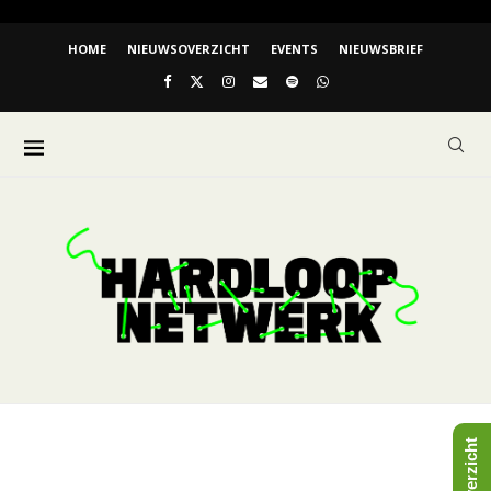
HOME
NIEUWSOVERZICHT
EVENTS
NIEUWSBRIEF