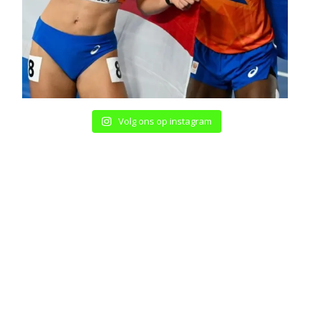
Volg ons op instagram