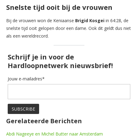
Snelste tijd ooit bij de vrouwen
Bij de vrouwen won de Keniaanse
Brigid Kosgei
in 64:28, de
snelste tijd ooit gelopen door een dame. Ook dit geldt dus niet
als een wereldrecord.
Schrijf je in voor de
Hardloopnetwerk nieuwsbrief!
Jouw e-mailadres*
Gerelateerde Berichten
Abdi Nageeye en Michel Butter naar Amsterdam