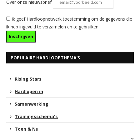
Over onze nieuwsbrief
Ik geef Hardloopnetwerk toestemming om de gegevens die
ik heb ingevuld te verzamelen en te gebruiken.
POPULAIRE HARDLOOPTHEMA’S
Rising Stars
Hardlopen in
Samenwerking
Trainingsschema's
Toen & Nu