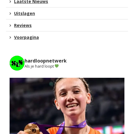
Laatste Nieuws
Uitslagen
Reviews
Voorpagina
hardloopnetwerk
Als je hard loopt