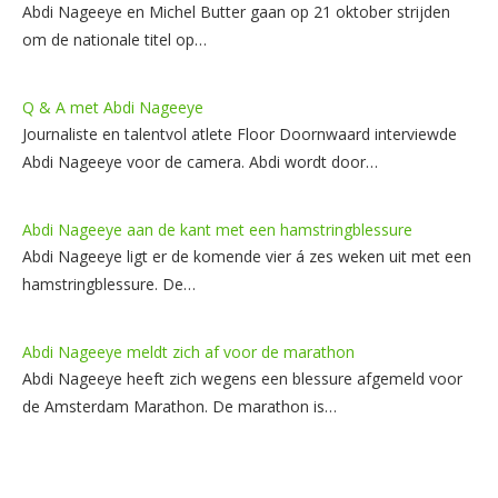
Abdi Nageeye en Michel Butter gaan op 21 oktober strijden
om de nationale titel op…
Q & A met Abdi Nageeye
Journaliste en talentvol atlete Floor Doornwaard interviewde
Abdi Nageeye voor de camera. Abdi wordt door…
Abdi Nageeye aan de kant met een hamstringblessure
Abdi Nageeye ligt er de komende vier á zes weken uit met een
hamstringblessure. De…
Abdi Nageeye meldt zich af voor de marathon
Abdi Nageeye heeft zich wegens een blessure afgemeld voor
de Amsterdam Marathon. De marathon is…