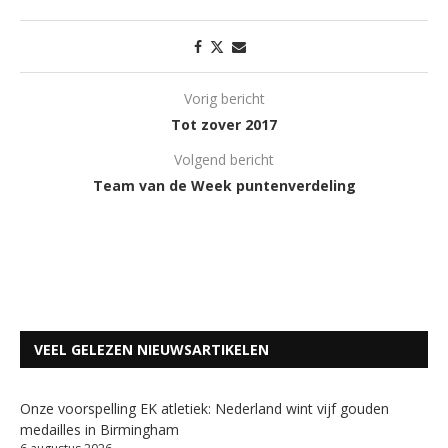
Vorig bericht
Tot zover 2017
Volgend bericht
Team van de Week puntenverdeling
VEEL GELEZEN NIEUWSARTIKELEN
Onze voorspelling EK atletiek: Nederland wint vijf gouden
medailles in Birmingham