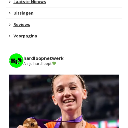
Laatste Nieuws
Uitslagen
Reviews
Voorpagina
hardloopnetwerk
Als je hard loopt