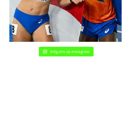
Volg ons op instagram