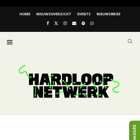
HOME
NIEUWSOVERZICHT
EVENTS
NIEUWSBRIEF