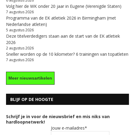
6 augustus 2026
Volg hier de WK onder 20 jaar in Eugene (Verenigde Staten)
7 augustus 2026
Programma van de EK atletiek 2026 in Birmingham (met
Nederlandse atleten)
5 augustus 2026
Deze titelverdedigers staan aan de start van de EK atletiek
2026
2 augustus 2026
Sneller worden op de 10 kilometer? 6 trainingen van topatleten
7 augustus 2026
Meer nieuwsartikelen
BLIJF OP DE HOOGTE
Schrijf je in voor de nieuwsbrief en mis niks van
hardloopnetwerk!
Jouw e-mailadres*