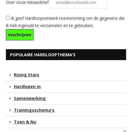
Over onze nieuwsbrief
Ik geef Hardloopnetwerk toestemming om de gegevens die
ik heb ingevuld te verzamelen en te gebruiken.
POPULAIRE HARDLOOPTHEMA’S
Rising Stars
Hardlopen in
Samenwerking
Trainingsschema's
Toen & Nu