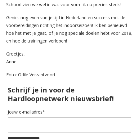
Schoorl zien we wel in wat voor vorm ik nu precies steek!
Geniet nog even van je tijd in Nederland en success met de
voorbereidingen richting het indoorseizoen! Ik ben benieuwd
hoe het met je gaat, of je nog speciale doelen hebt voor 2018,
en hoe de trainingen verlopen!
Groetjes,
Anne
Foto: Odile Verzantvoort
Schrijf je in voor de
Hardloopnetwerk nieuwsbrief!
Jouw e-mailadres*