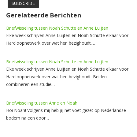
Gerelateerde Berichten
Briefwisseling tussen Noah Schutte en Anne Luijten
Elke week schrijven Anne Luijten en Noah Schutte elkaar voor
Hardloopnetwerk over wat hen bezighoudt.…
Briefwisseling tussen Noah Schutte en Anne Luijten
Elke week schrijven Anne Luijten en Noah Schutte elkaar voor
Hardloopnetwerk over wat hen bezighoudt. Beiden
combineren een studie…
Briefwisseling tussen Anne en Noah
Hoi Noah! Volgens mij heb jij net voet gezet op Nederlandse
bodem na een door…