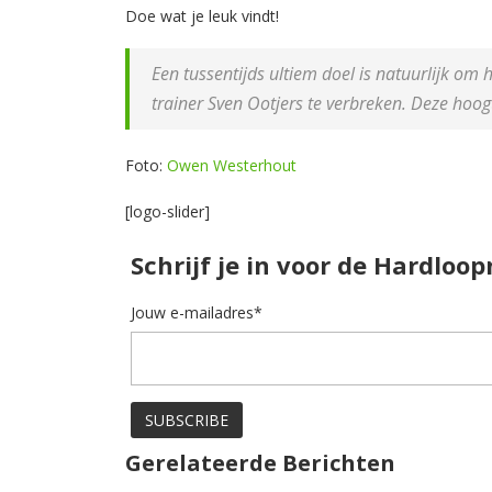
Doe wat je leuk vindt!
Een tussentijds ultiem doel is natuurlijk om
trainer Sven Ootjers te verbreken. Deze hoog
Foto:
Owen Westerhout
[logo-slider]
Schrijf je in voor de Hardloo
Jouw e-mailadres*
Gerelateerde Berichten