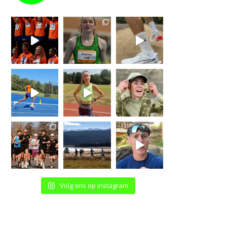
Volg ons op instagram