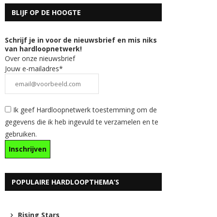
BLIJF OP DE HOOGTE
Schrijf je in voor de nieuwsbrief en mis niks
van hardloopnetwerk!
Over onze nieuwsbrief
Jouw e-mailadres*
Ik geef Hardloopnetwerk toestemming om de
gegevens die ik heb ingevuld te verzamelen en te
gebruiken.
POPULAIRE HARDLOOPTHEMA’S
Rising Stars