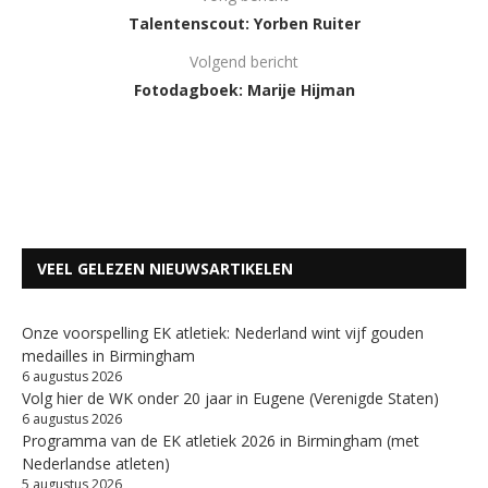
Talentenscout: Yorben Ruiter
Volgend bericht
Fotodagboek: Marije Hijman
VEEL GELEZEN NIEUWSARTIKELEN
Onze voorspelling EK atletiek: Nederland wint vijf gouden
medailles in Birmingham
6 augustus 2026
Volg hier de WK onder 20 jaar in Eugene (Verenigde Staten)
6 augustus 2026
Programma van de EK atletiek 2026 in Birmingham (met
Nederlandse atleten)
5 augustus 2026