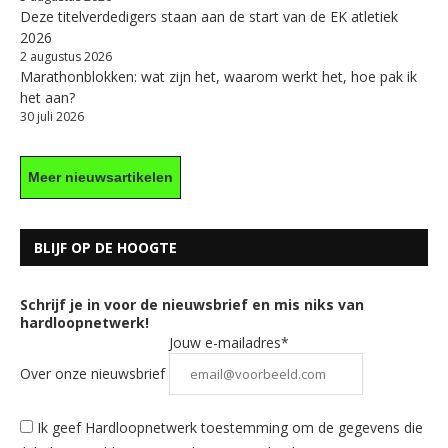
Deze titelverdedigers staan aan de start van de EK atletiek
2026
2 augustus 2026
Marathonblokken: wat zijn het, waarom werkt het, hoe pak ik
het aan?
30 juli 2026
Meer nieuwsartikelen
BLIJF OP DE HOOGTE
Schrijf je in voor de nieuwsbrief en mis niks van
hardloopnetwerk!
Jouw e-mailadres*
Over onze nieuwsbrief
Ik geef Hardloopnetwerk toestemming om de gegevens die