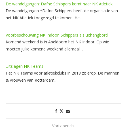
De wandelgangen: Dafne Schippers komt naar NK Atletiek
De wandelgangen *Dafne Schippers heeft de organisatie van
het NK Atletiek toegezegd te komen. Het…
Voorbeschouwing NK Indoor; Schippers als uithangbord
Komend weekend is in Apeldoorn het NK Indoor. Op wie
moeten jullie komend weekend allemaal…
Uitslagen NK Teams
Het NK Teams voor atletiekclubs in 2018 zit erop. De mannen
& vrouwen van Rotterdam…
Vorig bericht