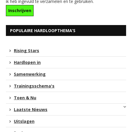
ik heb ingevuld te verzamelen en te gebruiken.
POPULAIRE HARDLOOPTHEMA’S
Rising Stars
Hardlopen in
Samenwerking
Trainingsschema's
Toen & Nu
Laatste Nieuws
Uitslagen