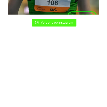
Volg ons op instagram