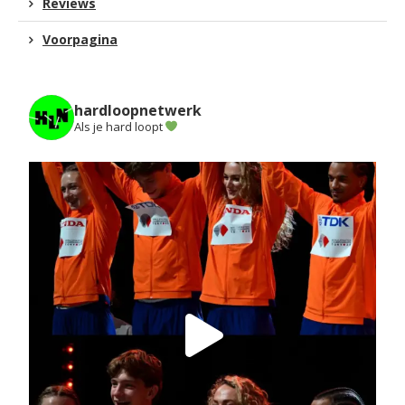
Reviews
Voorpagina
hardloopnetwerk
Als je hard loopt