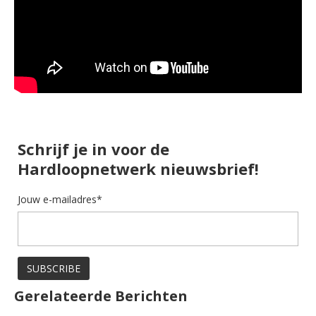
Schrijf je in voor de
Hardloopnetwerk nieuwsbrief!
Jouw e-mailadres*
Gerelateerde Berichten