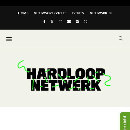
HOME
NIEUWSOVERZICHT
EVENTS
NIEUWSBRIEF