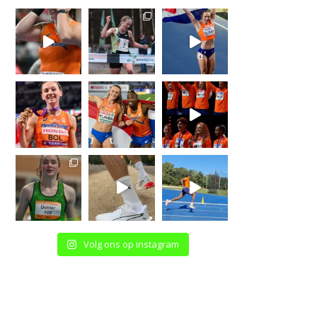
Volg ons op instagram