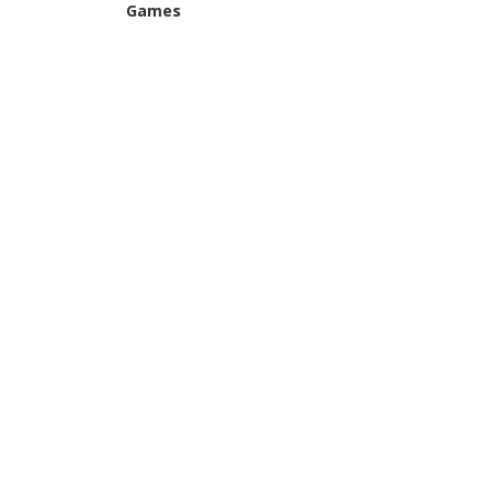
Games