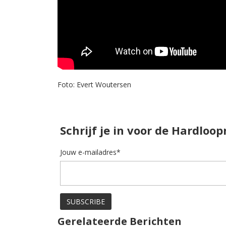
Foto: Evert Woutersen
Schrijf je in voor de Hardloo
Jouw e-mailadres*
Gerelateerde Berichten