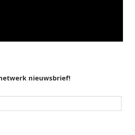
pnetwerk nieuwsbrief!